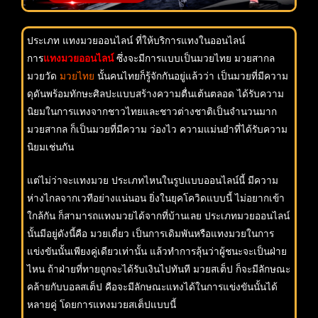
ประเภท แทงมวยออนไลน์ ที่ให้บริการแทงในออนไลน์​
การ
แทงมวยออนไลน์
ซึ่งจะมีการแบบเป็นมวยไทย มวยสากล
มวยวัด
มวยไทย
นั้นคนไทยก็รู้จักกันอยู่แล้วว่า เป็นมวยที่มีความ
ดุดันพร้อมทักษะศิลปะแบบสร้างความตื่นเต้นตลอด ได้รับความ
นิยมในการแทงจากชาวไทยและชาวต่างชาติเป็นจำนวนมาก
มวยสากล ก็เป็นมวยที่มีความ ว่องไว ความแม่นยำที่ได้รับความ
นิยมเช่นกัน
แต่ไม่ว่าจะแทงมวย ประเภทไหนในรูปแบบออนไลน์นี้ มีความ
ห่างไกลจากเวทีอย่างแน่นอน ยิ่งในยุคโควิดแบบนี้ ไม่อยากเข้า
ใกล้กัน ก็สามารถแทงมวยได้จากที่บ้านเลย ประเภทมวยออนไลน์
นั้นมีอยู่ดังนี้คือ มวยเดี่ยว เป็นการเดิมพันหรือแทงมวยในการ
แข่งขันนั้นเพียงคู่เดียวเท่านั้น แล้วทำการลุ้นว่าผู้ชนะจะเป็นฝ่าย
ไหน ถ้าฝ่ายที่ทายถูกจะได้รับเงินไปทันที มวยสเต็ป ก็จะมีลักษณะ
คล้ายกับบอลสเต็ป คือจะมีลักษณะแทงได้ในการแข่งขันนั้นได้
หลายคู่ โดยการแทงมวยสเต็ปแบบนี้