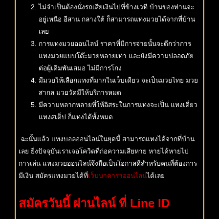
ไม่จำเป็นต้องนั่งรถเสียเงินไปที่ข้างเวที บ้านของท่านจะ
อยู่เหนือ อีสาน กลางใต้ ก็สามารถแทงมวยได้จากที่บ้าน
เลย
การแทงมวยออนไลน์ ราคาที่มีการจ่ายนั้นจะดีกว่าการ
แทงมวยแบบโต๊ะมวยหลายเท่า และยังมีความปลอดภัย
ต่อผู้เดิมพันเสมอ ไม่มีการโกง
มีมวยให้เลือกแทงที่มากในเว็บเดียว จะเป็นมวยไทย มวย
สากล มวยวัดมีให้บริการหมด
มีความหลากหลายที่ให้อิสระในการแทงจะเป็น แทงเดี่ยว
แทงสเต็ป ก็แทงได้ทั้งหมด
ฉะนั้นแล้ว แทงบอลออนไลน์ในยุดนี้ สามารถแทงได้จากที่บ้าน
เลย ยิ่งปัจจุบันเราเจอโควิดที่ก่อความเสียหาย หายได้หายไป
การเล่น แทงมวยออนไลน์จึงถือเป็นโอกาสดีสำหรับคนที่ต้องการ
มีเงิน สมัครแทงมวยได้ที่
เว็บบาคาร่าออนไลน์
ได้เลย
สมัครวันนี้ ผ่านไลน์ ที่ Line ID