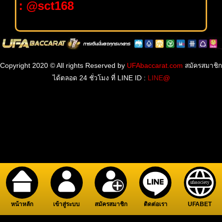
:
@sct168
Copyright 2020 © All rights Reserved by
UFAbaccarat.com
สมัครสมาชิก
ได้ตลอด 24 ชั่วโมง ที่ LINE ID :
LINE
@
ufasociety
หน้าหลัก
เข้าสู่ระบบ
สมัครสมาชิก
ติดต่อเรา
UFABET