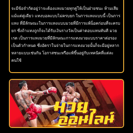
จะมีข้อจำกัดอยู่ว่าจะต้องแทงมวยทุกคู่ให้เป็นฝ่ายชนะ ห้ามเสีย
แม้แต่คู่เดียว แทงบอลแบบไม่ครบยก ในการแทงแบบนี้ เป็นการ
แทง ที่มีลักษณะในการแทงแบบมวยที่มีการแพ้น็อคก่อนที่จะครบ
ยก ซึ่งถ้าแทงถูกก็จะได้รับเงินรางวัลเป็นค่าตอบแทนทันที มวย
เรต เป็นการแทงมวยที่มีลักษณะการแทงมวยแบบราคาต่อรอง
เป็นตัวกำหนด ซึ่งอัตราในจ่ายในการแทงมวยนั้นก็จะมีอยู่หลาก
หลายแบบเช่นกัน โอกาสชนะหรือแพ้ขึ้นอยู่กับเทคนิคที่แต่ละ
คนใช้