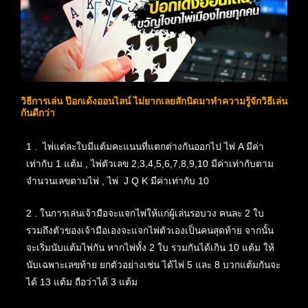
วิธีการเล่น ป๊อกเด้งออนไลน์ ไม่ยากเลยสักนิดมาทำความรู้จักวิธีเล่น
กันดีกว่า
1 . ไพ่แต่ละใบมีแต้มคะแนนที่แตกต่างกันออกไป ไพ่ A มีค่า
เท่ากับ 1 แต้ม , ไพ่ตัวเลข 2,3,4,5,6,7,8,9,10 มีค่าเท่ากับตาม
จำนวนเลขตามไพ่ , ไพ่ J Q K มีค่าเท่ากับ 10
2 . ในการเล่นเจ้ามือจะแจกไพ่ให้แก่ผู้เล่นรอบวง คนละ 2 ใบ
รวมถึงตัวของเจ้ามือเองจะแจกไพ่ตัวเองเป็นคนสุดท้าย จากนั้น
จะเริ่มนับแต้มไพ่กัน หากไพ่ทั้ง 2 ใบ รวมกันได้เกิน 10 แต้ม ให้
นับเฉพาะเลขท้าย ยกตัวอย่างเช่น ได้ไพ่ 5 และ 8 บวกแต้มกันจะ
ได้ 13 แต้ม ถือว่าได้ 3 แต้ม