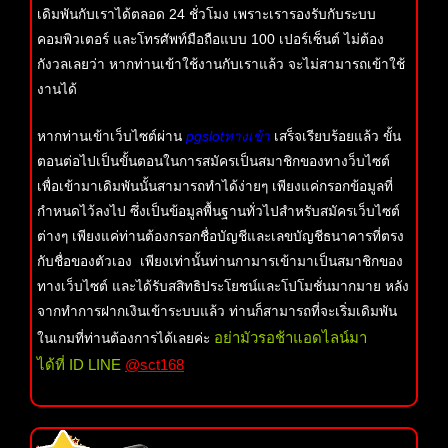
เดิมพันกับเราได้ตลอด 24 ชั่วโมง เพราะเรารองรับกับระบบ
คอมพิวเตอร์ และโทรศัพท์มือถือแบบ 100 เปอร์เซ็นต์ ไม่ต้อง
กังวลเลยว่า หากท่านเข้าใช้งานกับเราแล้ว จะไม่สามารถเข้าใช้
งานได้
หากท่านเข้าเว็บไซต์ผ่าน
pgslotทางเข้า
เสร็จเรียบร้อยแล้ว ขั้น
ตอนต่อไปเป็นขั้นตอนในการสมัครเป็นสมาชิกของทางว็บไซต์
เพื่อเข้ามาเดิมพันนั้นสามารถทำได้ง่ายๆ เพียงแค่กรอกข้อมูลที่
กำหนดไว้ลงไป ซึ่งเป็นข้อมูลพื้นฐานทั่วไปสำหรับสมัครเว็บไซต์
ต่างๆ เพียงแค่ท่านต้องกรอกชื่อบัญชีและเลขบัญชีธนาคารที่ตรง
กับชื่อของตัวเอง เพียงเท่านั้นท่านกามารเข้ามาเป็นสมาชิกของ
ทางเว็บไซต์ และได้รับสสิทธิประโยชน์และโปโมชั่นมากมาย หลัง
จากทำการฝากเงินเข้าระบบแล้ว ท่านก็สามารถที่จะเริ่มเดิมพัน
อย่ามัวรอช้าแอดไลน์มา
ในเกมที่ท่านต้องการได้เลยค่ะ
ได้ที่
ID LINE
@sct168