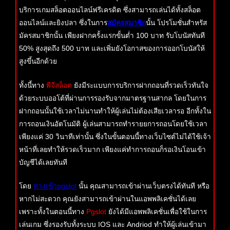
บริการเกมสล็อตออนไลน์ฟรีเครดิต ซึ่งสามารถเล่นได้ทั้งสล็อต
ออนไลน์และยิงปลา ซึ่งในการ
สมัครสมาชิก
นั้น โปรโมชั่นสำหรัส
มัครสมาชิกนั้น เพียงฝากครั้งแรกขั้นต่ำ 100 บาท รับโบนัสทันที
50% สูงสุดถึง 500 บาท และเพิ่มยังโอกาสของการออกโบนัสให้
สูงขึ้นอีกด้วย
ทั้งนี้ทาง
พีจีสล็อต
ยังมีระแบบการบริการฝากถอนที่รวดเร็วทันใจ
ด้วยระบบออโต้ที่ผ่านการรองรับจากมาตรฐานสากล โดยในการ
ฝากถอนนั้นใช้เวลาไม่นานทำให้ผู้เล่นไม่ต้องเสียเวลารอ อีกทั้งใน
การถอนเงินอัตโนมัติ ผู้เล่นสามารถทำรายยการถอนโดยใช้เวลา
เพียงแค่ 30 วินาทีเท่านั้น ซึ่งในขั้นตอนนี้ทางเว็บไซต์ไม่ได้ใช้เจ้า
หน้าที่เลยทำให้รวดเร็วมาก เพียงแค่ทำการถอนก็รอเงินโอนเข้า
บัญชีได้เลยทันที
โดย
ทางเข้าpgslot
นั้น คุณสามารถเข้าผ่านเว็บตรงได้ทันที หรือ
หากไม่สะดวก คุณยังสามารถเข้าผ่านในแอพพลิเคชั่นได้เลย
เพราะทั้งในตอนนี้ทาง
Pgslot
ยังได้มีแอพพลิเคชั่นเพื่อใช้ในการ
เล่นเกม ซึ่งรองรับทั้งระบบ IOS และ Andriod ทำให้ผู้เล่นเข้ามา