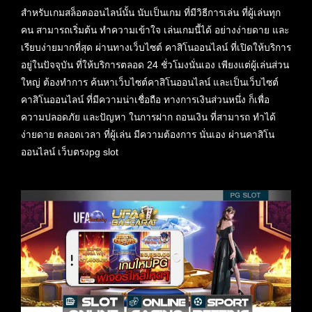
สำหรับเกมสล็อตออนไลน์นั้น นับเป็นเกม ที่มีวิธีการเล่น ที่ผู้เล่นทุก
คน สามารถเริ่มต้น ทำความเข้าใจ เล่นเกมนี้ได้ อย่างง่ายดาย และ
เรียบง่ายมากที่สุด ผ่านทางเว็บไซต์ คาสิโนออนไลน์ ที่เปิดให้บริการ
อยู่ในปัจจุบัน ที่ให้บริการตลอด 24 ชั่วโมงนั่นเอง เพียงแต่ผู้เล่นส่วน
ใหญ่ ต้องทำการ ค้นหาเว็บไซต์คาสิโนออนไลน์ และเป็นเว็บไซต์
คาสิโนออนไลน์ ที่มีความน่าเชื่อถือ ทางการเงินส่วนหนึ่ง ก็เพื่อ
ความปลอดภัย และปัญหา ในการฝาก ถอนเงิน ที่สามารถ ทำได้
ง่ายดาย ตลอดเวลา ที่ผู้เล่น มีความต้องการ นั่นเอง ผ่านคาสิโน
ออนไลน์ เว็บตรงpg slot