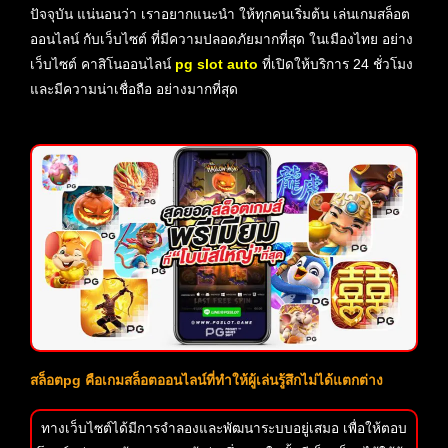
ปัจจุบัน แน่นอนว่า เราอยากแนะนำ ให้ทุกคนเริ่มต้น เล่นเกมสล็อต
ออนไลน์ กับเว็บไซต์ ที่มีความปลอดภัยมากที่สุด ในเมืองไทย อย่าง
เว็บไซต์ คาสิโน
ออนไลน์
pg slot auto
ที่เปิดให้บริการ 24 ชั่วโมง
และมีความน่าเชื่อถือ อย่างมากที่สุด
สล็อตpg คือเกมสล็อตออนไลน์ที่ทำให้ผู้เล่นรู้สึกไม่ได้แตกต่าง
ทางเว็บไซต์ได้มีการจำลองและพัฒนาระบบอยู่เสมอ เพื่อให้ตอบ