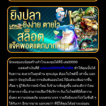
นักลงทุนงบน้อยสร้างกำไรและทุนได้ที่นี่ ufa99999
แหล่งทำเงินที่ดี
ufabet99999ฟรีเครดิต
ทำให้คุณนั้นได้
รับความ สะดวกในทุกด้าน ทุกแง่มุม ต้องเว็บไซต์นี้ เท่านั้น บอก
เลยว่า ปัจจุบันนี้เอง การเดิมพันออนไลน์ ก็มีแต่จะเพิ่มมากขึ้น
เรื่อย ๆ ผู้ใช้บริการหน้าใหม่ ก็เข้ามาเพิ่มสูงขึ้น แต่จะดีกว่าไหม
ถ้าหากเรานั้น สามารถเลือกใช้บริการ กับเว็บไซต์ที่มีทั้งความ
มั่นคง ความปลอดภัย แบบครบวงจร รวมถึงยังแจกโปรโมชั่นดี ๆ
ให้กับเรา อีกมากมาย บอกเลยว่า ที่นี่ให้คุณได้อย่างแน่นอน