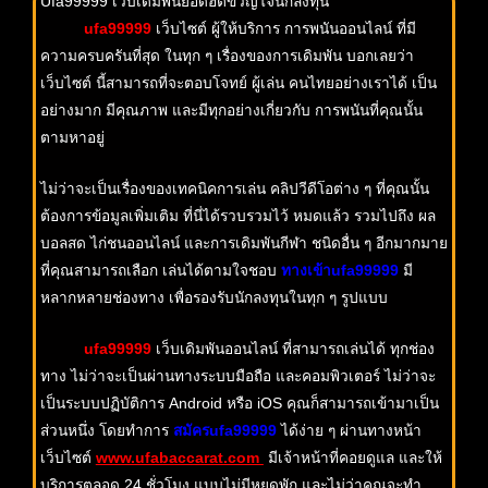
Ufa99999 เว็บเดิมพันยอดฮิตขวัญใจนักลงทุน
ufa99999
เว็บไซต์ ผู้ให้บริการ การพนันออนไลน์ ที่มี
ความครบครันที่สุด ในทุก ๆ เรื่องของการเดิมพัน บอกเลยว่า
เว็บไซต์ นี้สามารถที่จะตอบโจทย์ ผู้เล่น คนไทยอย่างเราได้ เป็น
อย่างมาก มีคุณภาพ และมีทุกอย่างเกี่ยวกับ การพนันที่คุณนั้น
ตามหาอยู่
ไม่ว่าจะเป็นเรื่องของเทคนิคการเล่น คลิปวีดีโอต่าง ๆ ที่คุณนั้น
ต้องการข้อมูลเพิ่มเติม ที่นี่ได้รวบรวมไว้ หมดแล้ว รวมไปถึง ผล
บอลสด ไก่ชนออนไลน์ และการเดิมพันกีฬา ชนิดอื่น ๆ อีกมากมาย
ที่คุณสามารถเลือก เล่นได้ตามใจชอบ
ทางเข้า
ufa99999
มี
หลากหลายช่องทาง เพื่อรองรับนักลงทุนในทุก ๆ รูปแบบ
ufa99999
เว็บเดิมพันออนไลน์ ที่สามารถเล่นได้ ทุกช่อง
ทาง ไม่ว่าจะเป็นผ่านทางระบบมือถือ และคอมพิวเตอร์ ไม่ว่าจะ
เป็นระบบปฏิบัติการ Android หรือ iOS คุณก็สามารถเข้ามาเป็น
ส่วนหนึ่ง โดยทำการ
สมัคร
ufa99999
ได้ง่าย ๆ ผ่านทางหน้า
เว็บไซต์
www.ufabaccarat.com
มีเจ้าหน้าที่คอยดูแล และให้
บริการตลอด 24 ชั่วโมง แบบไม่มีหยุดพัก และไม่ว่าคุณจะทำ