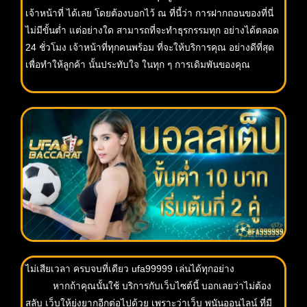
เจ้าหน้าที่ ได้เลย โดยต้องบอกไว้ ณ ที่นี้ว่า การฝากถอนของที่นี่
ไม่มีขั้นต่ำ แต่อย่างใด สามารถที่จะทำธุรกรรมทุก อย่างได้ตลอด
24 ชั่วโมง เจ้าหน้าที่ทุกคนพร้อม ที่จะให้บริการคุณ อย่างดีที่สุด
เพื่อทำให้ลูกค้า นั้นประทับใจ ในทุก ๆ การเดิมพันของคุณ
ไม่เสียเวลา ครบจบที่เดียว ufa99999 เล่นได้ทุกอย่าง
หากถ้าคุณนั้นใช้ บริการกับเว็บไซต์นี้ บอกเลยว่าไม่ต้อง
สลับ เว็บให้ยุ่งยากอีกต่อไปด้วย เพราะว่าเว็บ พนันออนไลน์ ที่มี