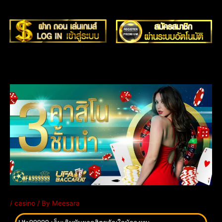
Skip
to
content
/
casino
/ By
Meesara