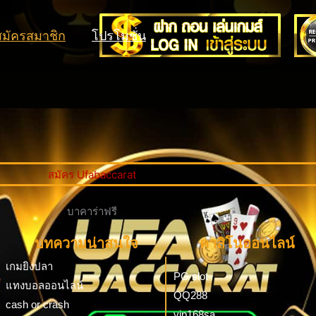
สมัครสมาชิก
โปรโมชั่น
บทความน่าสนใจ
คาสิโนออนไลน์
เกมยิงปลา
PG slot
แทงบอลออนไลน์
QQ288
cash or crash
vip168sa