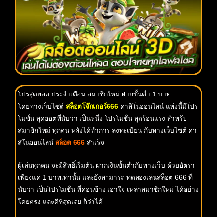
โปรสุดฮอต ประจำเดือน สมาชิกใหม่ ฝากขั้นต่ำ 1 บาท
โดยทางเว็บไซต์
สล็อตโจ๊กเกอร์666
คาสิโนออนไลน์ แห่งนี้มีโปร
โมชั่น สุดฮอตที่นับว่า เป็นหนึ่ง โปรโมชั่น สุดร้อนแรง สำหรับ
สมาชิกใหม่ ทุกคน หลังได้ทำการ ลงทะเบียน กับทางเว็บไซต์ คา
สิโนออนไลน์
สล็อต 666
สำเร็จ
ผู้เล่นทุกคน จะมีสิทธิ์เริ่มต้น ฝากเงินขั้นต่ำกับทางเว็บ ด้วยอัตรา
เพียงแค่ 1 บาทเท่านั้น และยังสามารถ ทดลองเล่นสล็อต 666 ที่
นับว่า เป็นโปรโมชั่น ที่ค่อนข้าง เอาใจ เหล่าสมาชิกใหม่ ได้อย่าง
โดยตรง และดีที่สุดเลย ก็ว่าได้