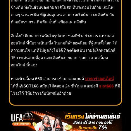
เกมส์คาสิโนต่างๆมากมาย หลากหลายประเภท ตามที่ได้กล่าวไป
ข้างต้น ทั้งในส่วนของเกมคาสิโนสด ที่ประกอบไปด้วย เกมไพ่
ต่างๆ นานาชนิด ที่ผู้เล่นทุกคน สามารถเริ่มต้น วางเดิมพัน กัน
ด้วยอัตรา การเดิมพัน ขั้นต่ำเพียงแค่ หลักสิบ
อีกทั้งยังมีเกม การพนันในรูปแบบ ของกีฬาอย่างการ แทงบอล
ออนไลน์ ที่นับว่าเป็นหนึ่ง ในเกมกีฬายอดนิยม ที่ผู้เล่นทั้งโลก ให้
ความสนใจ แต่ที่ไม่พูดถึงไม่ได้ ก็คงต้องเป็น เกมอิเล็กทรอนิกส์
วิธีการเล่นง่ายที่สุด และเดิมพันง่ายมาก ๆ อย่างเกม สล็อต
ออนไลน์ นั่นเอง
ทางเข้าสล็อต 666 สามารถเข้ามาเล่นเกมส์
บาคาร่าออนไลน์
ได้ที่
@SCT168
สมัครได้ตลอด 24 ชั่วโมง และยังมี
slot666
ที่มี
ไว้รอไว้ ให้บริการกับนักพนันอีกด้วย