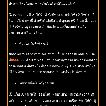
ประเทศไทย โดยเฉพาะ เว็บไซต์ คาสิโนออนไลน์
ซึ่งในบทความนี้ เราได้นำ 3 ข้อดีของ การเข้าใช้ เว็บไซต์ คาสิ
โนออนไลน์ แห่งนี้ สำหรับผู้เล่นมือใหม่ ทุกคน หรือผู้เล่น ที่อาจจะ
กำลังชั่งใจ อยู่ว่า คุณจะเริ่มต้นเล่น เกมสล็อตออนไลน์ กับ
เว็บไซต์ คาสิโนเว็บไหน
ฝากถอนไม่จำกัดวงเงิน
ข้อดีข้อแรก ของการเริ่มต้นใช้งาน เว็บไซต์คาสิโน ออนไลน์แห่ง
นี้
สล็อต 666
คือผู้เล่นทุกคน สามารถทำธุรกรรม ทางการเงินอย่าง
การฝากถอน ที่อิสระ ไม่มีการ จำกัดวงเงิน ผู้เล่น จะฝาก เท่าไหร่
ก็ได้ หรือจะ ถอนเงินออก จากทางเว็บ เท่าไหร่ ก็ได้เช่นกัน
เล่นผ่านมือถือ ได้ทุกระบบ
เป็นเว็บไซต์คาสิโน ออนไลน์ ที่ค่อนข้าง มีความสะอาด ทัน
สมัย สามารถสร้างความสะดวก และความเรียบง่าย ให้กับผู้