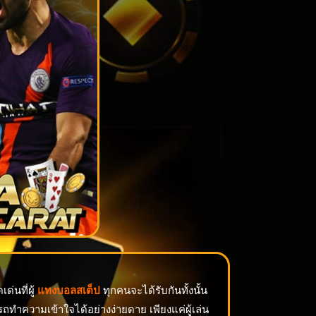
่นที่ผู้
แทงบอลสเต็ป
ทุกคนจะได้รับกันทั้งนั้น
ารถทำความเข้าใจได้อย่างง่ายดาย เพียงแค่ผู้เล่น