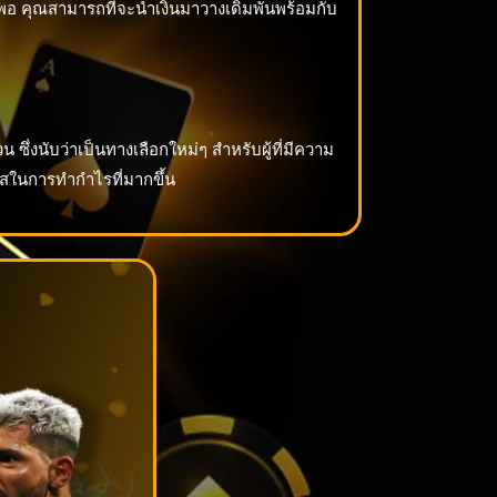
กพอ คุณสามารถที่จะนำเงินมาวางเดิมพันพร้อมกับ
น ซึ่งนับว่าเป็นทางเลือกใหม่ๆ สำหรับผู้ที่มีความ
สในการทำกำไรที่มากขึ้น