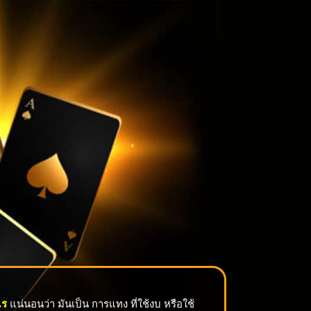
ไร
แน่นอนว่า มันเป็น การแทง ที่ใช้งบ หรือใช้