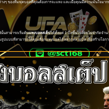
ิติต่างๆ ของทีมฟุตบอลที่คุณต้องการจะแทง และเมื่อคุณมีความมั่นใจมา
ป
นั้นสามารถเริ่มต้น
แทงบอลสเต็ป
ได้ตั้งแต่ 1 บิลขึ้นไปโดยไม่จำกัดจำนว
็นรูปแบบที่สามารถให้คุณเลือกแทงบอลได้หลากหลายบิล เพื่อสร้างโอกา