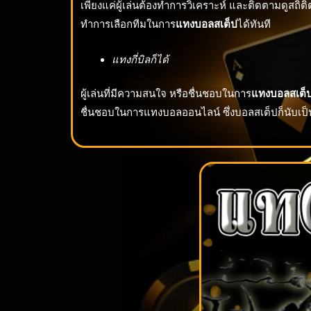
เพียงแค่ผู้เล่นต้องทำการวิเคราะห์ และติดตามดูสถ
ทำการเลือกทีมในการ
แทงบอลสเต็ป
ได้ทันที
แทงกี่บิลก็ได้
ผู้เล่นที่มีความสนใจ หรือชื่นชอบในการ
แทงบอลสเต็
ชื่นชอบในการแทงบอลออนไลน์ ซึ่งบอลสเต็ปก็นับเป