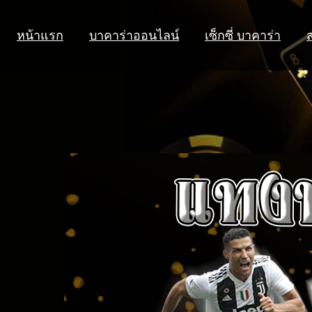
Skip
to
หน้าแรก
บาคาร่าออนไลน์
เซ็กซี่ บาคาร่า
content