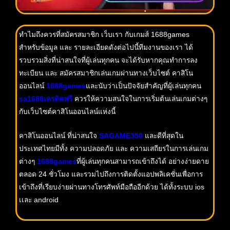
ทำไมถึงควรที่สมัครสมาชิก เว็บเรา กับเกมส์ 1688games
สำหรับข้อมูล และ รายละเอียดดังต่อไปนี้ทีมงานของเรา ได้
รวบรวมสิ่งที่น่าสนใจที่ผู้เล่นทุกคน จะได้รับหากคุณทำการลง
ทะเบียน และ สมัครสมาชิกเล่นเกมผ่านทางเว็บไซต์ คาสิโน
ออนไลน์
1688games
และนับว่าเป็นปัจจัยสำคัญที่ผู้เล่นทุกคน
sa1688เครดิตฟรี
ควรให้ความสนใจในการเริ่มต้นเล่นเกมต่างๆ
กับเว็บไซต์คาสิโนออนไลน์แห่งนี้
คาสิโนออนไลน์ ที่น่าสนใจ
SAGAME350
และดีที่สุดใน
ประเทศไทยมีทั้ง ความปลอดภัย และ ความเสถียรในการเล่นเกม
ต่างๆ
1688games
ที่ผู้เล่นทุกคนสามารถเข้าถึงได้ อย่างง่ายดาย
ตลอด 24 ชั่วโมง และรวมไปถึงการติดตั้งแอปพลิเคชั่นเพื่อการ
เข้าถึงที่เรียบง่ายผ่านทางโทรศัพท์มือถืออีกด้วย ได้ทั้งระบบ ios
เเละ android