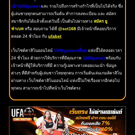
เข้า1688games
และ รวมไปถึงการสร้างกำไรที่เป็นไปได้จริง ซึ่ง
ผู้เล่นชายทุกคนสามารถเริ่มต้น ทำการลงทะเบียน และ สมัคร
สมาชิกกันได้แล้วตั้งแต่วันนี้ เป็นต้นไปผ่านทาง
สมัคร ยู
ฟ่าเบท
หรือ สอบถาม ได้ที่
@sct168
มีเจ้าหน้าที่คอยบริการ
ตลอด 24 ชั่วโมง กับ
ufabet
เว็บไซต์คาสิโนออนไลน์
1688gamesสล็อต
แห่งนี้ได้ตลอดเวลา
24 ชั่วโมง ด้วยการให้บริการที่มีคุณภาพ
1688games
พร้อมกับ
เจ้าหน้าที่ผู้ให้บริการที่มี ความรู้เฉพาะทางคอยแนะนำ ข้อมูล
ต่างๆ ที่ดีสำหรับผู้เล่นชาวไทยทุกคน การเริ่มต้นเล่นเกมส์คาสิโน
ผ่านทาง เว็บไซต์คาสิโนออนไลน์ แห่งนี้ไม่ใช่เรื่องยากอีกต่อไป
ทุกคน สามารถเข้าไปที่หน้าเว็บไซต์ตรง