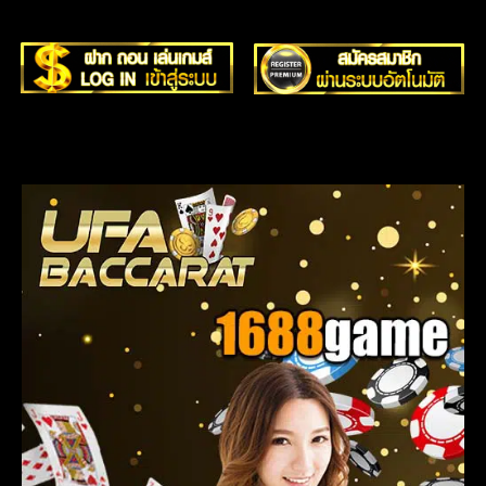
Skip
to
content