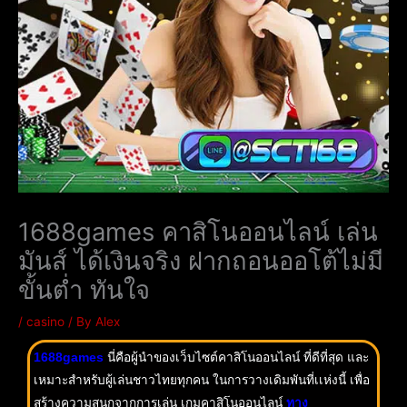
1688games คาสิโนออนไลน์ เล่น
มันส์ ได้เงินจริง ฝากถอนออโต้ไม่มี
ขั้นต่ำ ทันใจ
/
casino
/ By
Alex
1688games
นี่คือผู้นำของเว็บไซต์คาสิโนออนไลน์ ที่ดีที่สุด และ
เหมาะสำหรับผู้เล่นชาวไทยทุกคน ในการวางเดิมพันที่เเห่งนี้ เพื่อ
สร้างความสนุกจากการเล่น เกมคาสิโนออนไลน์
ทาง