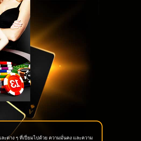
 และต่าง ๆ ที่เปี่ยมไปด้วย ความมั่นคง และความ