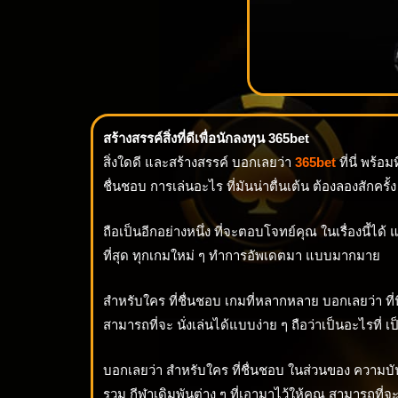
สร้างสรรค์สิ่งที่ดีเพื่อนักลงทุน
365bet
สิ่งใดดี และสร้างสรรค์ บอกเลยว่า
365bet
ที่นี่ พร้
ชื่นชอบ การเล่นอะไร ที่มันน่าตื่นเต้น ต้องลองสักคร
ถือเป็นอีกอย่างหนึ่ง ที่จะตอบโจทย์คุณ ในเรื่องนี้ไ
ที่สุด ทุกเกมใหม่ ๆ ทำการอัพเดตมา แบบมากมาย
สำหรับใคร ที่ชื่นชอบ เกมที่หลากหลาย บอกเลยว่า ที่นี่
สามารถที่จะ นั่งเล่นได้แบบง่าย ๆ ถือว่าเป็นอะไรที่
บอกเลยว่า สำหรับใคร ที่ชื่นชอบ ในส่วนของ ความบัน
รวม กีฬาเดิมพันต่าง ๆ ที่เอามาไว้ให้คุณ สามารถที่จ