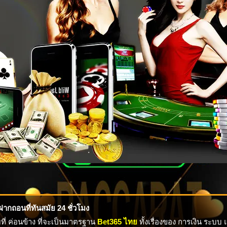
บฝากถอนที่ทันสมัย 24 ชั่วโมง
บที่ ค่อนข้าง ที่จะเป็นมาตรฐาน
Bet365 ไทย
ทั้งเรื่องของ การเงิน ระบบ