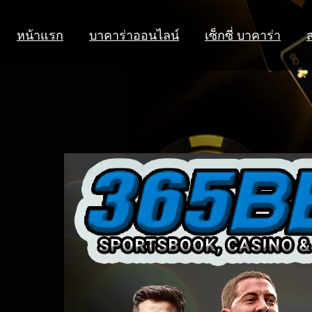
Skip
to
หน้าแรก
บาคาร่าออนไลน์
เซ็กซี่ บาคาร่า
content