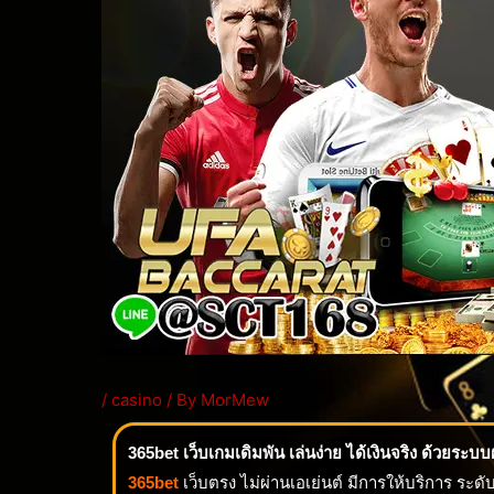
/
casino
/ By
MorMew
365bet เว็บเกมเดิมพัน เล่นง่าย ได้เงินจริง ด้วยระบ
365bet
เว็บตรง ไม่ผ่านเอเย่นต์ มีการให้บริการ ระดั