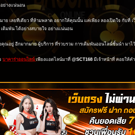
 อย่างแน่นอน
าย เลยทีเดียว ที่ห้ามพลาด อยากให้คุณนั้น แค่เพียง ลองเปิดใจ กับที่
เ
ะ เดิมพัน ได้อย่างสบายใจ อย่างแน่นอน
รอคุณอยู่ อีกมากมาย ผู้บริการ ที่รวบรวม การเดิมพันออนไลน์ชั้นนำ มาไว้ใ
็บ
บาคาร่าออนไลน์
เพียงแอดไลน์มาที่
@SCT168
มีเจ้าหน้าที่ คอยให้