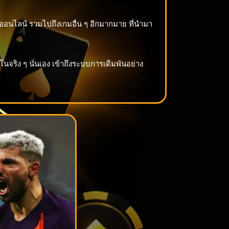
ออนไลน์ รวมไปถึงเกมอื่น ๆ อีกมากมาย ที่นำมา
โนจริง ๆ นั่นเอง เข้าถึงระบบการเดิมพันอย่าง