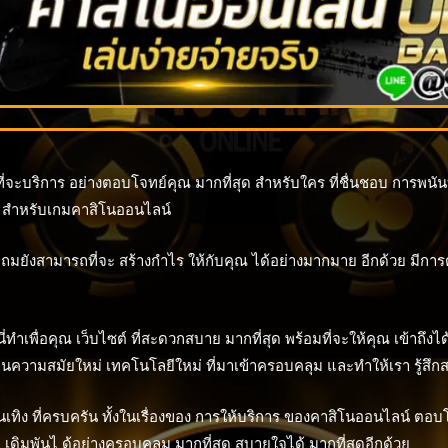
อมที่จะบริการ อย่างตอบโจทย์คุณ มากที่สุด สำหรับใคร ที่ชื่นชอบ การพนั
ั้ง สำหรับเกมคาสิโนออนไลน์
ด้ แถมยังสามารถที่จะ สร้างกำไร ให้กับคุณ ได้อย่างมากมาย อีกด้วย
มีการ
ทำเพื่อคุณ เว็บไซต์ ที่สะดวกสบาย มากที่สุด พร้อมที่จะให้คุณ เข้าถึงได้
 เป็นความสมัยใหม่ เทคโนโลยีใหม่ ที่มาเข้าครอบคลุม และทำให้เรา รู้สึก
เทิง ที่ครบครัน ทั้งในเรื่องของ การให้บริการ ของคาสิโนออนไลน์
ตอบโจ
ะ เดิมพันไ ด้อย่างครอบคลุม มากที่สุด สบายใจได้ มากที่สุดอีกด้วย