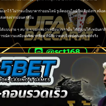
อาไว้ ไม่ว่าจะเป็นบาคาร่าออนไลน์ รูเล็ตออนไลน์ ไพ่เสือมังกร สล็อต
สดส่งตรงจากบ่อนคาสิโน
่นได้แบบง่าย ๆ สบาย ๆ บอกเลยว่าเหมือนว่าเรานั้น ได้นั่งบนโต๊ะพนันคาสิ
์ความเสมือนจริงมากที่สุด ที่นี่ถือว่าตอบโจทย์คุณอย่างแท้จริง