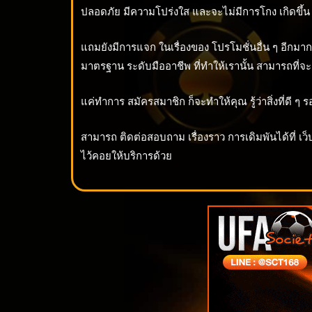
ปลอดภัย
มีความโปร่งใส และจะไม่มีการโกง เกิดขึ้น
แถมยังมีการแจก ในเรื่องของ โปรโมชั่นอื่น ๆ อีกมากม
มาตรฐาน ระดับมืออาชีพ ที่ทำให้เรานั้น สามารถที่จ
แค่ทำการ สมัครสมาชิก ก็จะทำให้คุณ รู้ว่าสิ่งที่ดี ๆ 
สามารถ ติดต่อสอบถาม เรื่องราว การเดิมพันได้ที่ เว
ไว้คอยให้บริการด้วย