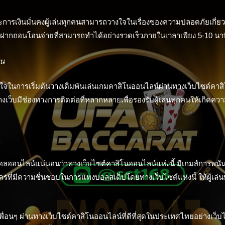
ฐานะการเงินมั่นคงผู้เล่นทุกคนสามารถวางใจในเรื่องของความปลอดภัยเกี
ของการฝากถอนโอนจ่ายที่สามารถทำได้อย่างรวดเร็วภายในเวลาเพียง 5-10 
ิน
างใจในการเริ่มต้นวางเดิมพันเล่นเกมคาสิโนออนไลน์ผ่านทางเว็บไซต์คาสิโ
างเว็บมีช่องทางการติดต่อที่หลากหลายเพื่อรองรับผู้เล่นทุกคนให้เกิดควา
อลออนไลน์แน่นอนว่าทางเว็บไซต์คาสิโนออนไลน์แห่งนี้
มีเกมส์การพนั
ใครที่มีความชื่นชอบในการแทงบอลสเต็ปโดยทางเว็บไซต์แห่งนี้ ให้ผู้เล่น
พื่อนๆ ผ่านทางเว็บไซต์คาสิโนออนไลน์ที่ดีที่สุดในประเทศไทยอย่างเว็