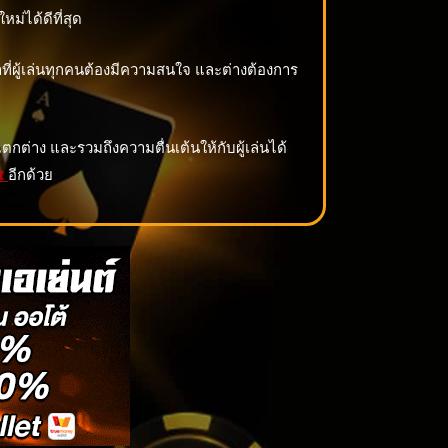
หม่ได้ดีที่สุด
าที่ผู้เล่นทุกคนต้องมีความสนใจ และต่างต้องการ
่าง และรวมถึงความตื่นเต้นให้กับผู้เล่นได้
t
อีกด้วย