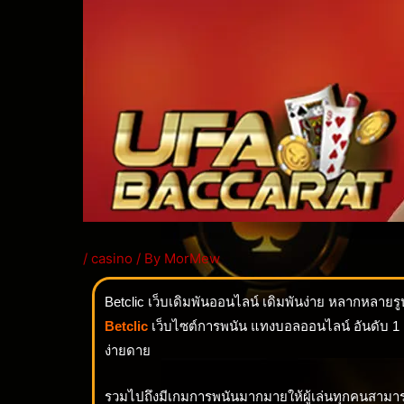
/
casino
/ By
MorMew
Betclic เว็บเดิมพันออนไลน์ เดิมพันง่าย หลากหลาย
Betclic
เว็บไซต์การพนัน แทงบอลออนไลน์ อันดับ 
ง่ายดาย
รวมไปถึงมีเกมการพนันมากมายให้ผู้เล่นทุกคนสามา