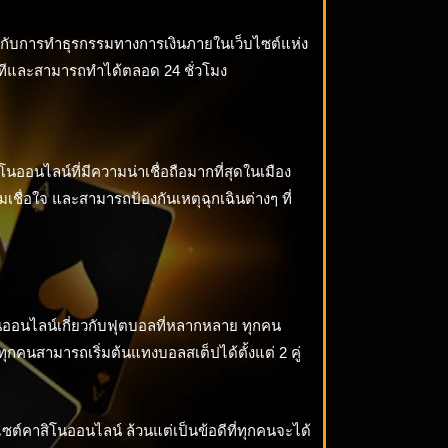
่ยวกับการทำธุรกรรมทางการเงินภายในเว็บไซต์แห่ง
นาทีและสามารถทำได้ตลอด 24 ชั่วโมง
นออนไลน์ที่มีความน่าเชื่อถือมากที่สุดในเมือง
มเชื่อใจ และสามารถป้องกันเหตุฉุกเฉินต่างๆ ที่
นออนไลน์เกี่ยวกับฟุตบอลที่หลากหลาย ทุกคน
ทุกคนสามารถเริ่มต้นแทงบอลสเต็ปได้ตั้งแต่ 2 คู่
บไซต์คาสิโนออนไลน์
ล้วนแต่เป็นข้อดีที่ทุกคนจะได้