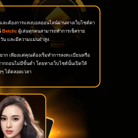
และต้องการแทงบอลออนไลน์ผ่านทางเว็บไซต์คา
น์
Betclic
ผู้เล่นทุกคนสามารถทำการเช็คราย
ุกวัน และมีความแม่นยำสูง
องยาก เพียงแต่คุณต้องเริ่มทำการลงทะเบียนหรือ
ากถอนไม่มีขั้นต่ำ
โดยทางเว็บไซต์นั้นเปิดให้
างๆ ได้ตลอดเวลา