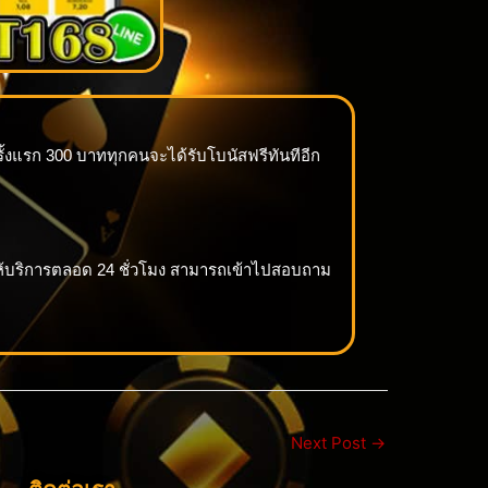
รั้งแรก 300 บาททุกคนจะได้รับโบนัสฟรีทันทีอีก
ี่ให้บริการตลอด 24 ชั่วโมง สามารถเข้าไปสอบถาม
Next Post
→