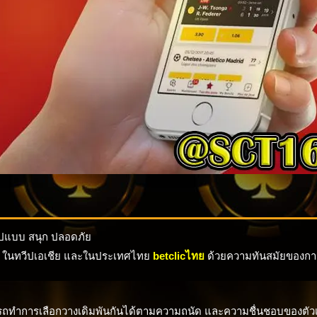
รูปแบบ สนุก ปลอดภัย
1 ในทวีปเอเชีย และในประเทศไทย
betclicไทย
ด้วยความทันสมัยของการเข
รถทำการเลือกวางเดิมพันกันได้ตามความถนัด และความชื่นชอบของตัวเอง