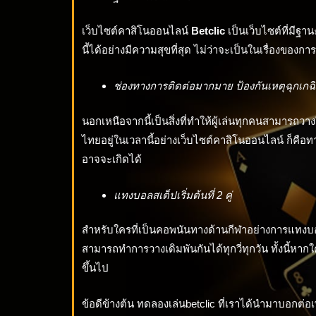
เว็บไซต์คาสิโนออนไลน์
Betclic
เป็นเว็บไซต์ที่มี
นี้ได้อย่างมีความสุขที่สุด ไม่ว่าจะเป็นในเรื่อง
ช่องทางการติดต่อมากมาย ป้องกันเหตุฉุกเกฉ
นอกเหนือจากนี้เป็นสิ่งที่ทำให้ผู้เล่นทุกคนสามารถว
ไทยอยู่ในเวลานี้อย่างเว็บไซต์คาสิโนออนไลน์
ก็คือท
อาจจะเกิดได้
แทงบอลสเต็ปเริ่มต้นที่ 2 คู่
สำหรับใครที่เป็นคอพนันทางด้านกีฬาอย่างการแทงบ
สามารถทำการวางเดิมพันกันได้ทุกวี่ทุกวัน ทั้งนี้หาก
ขึ้นไป
ข้อดีข้างต้น ทดลองเล่นbetclic
ที่เราได้นำมาบอกต่อเ