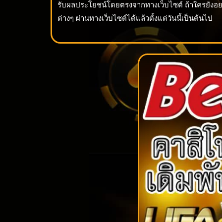
รับผลประโยชน์โดยตรงจากทางเว็บไซต์ ถ้าใครยังอยา
ต่างๆ ผ่านทางเว็บไซต์ได้แล้วตั้งแต่วันนี้เป็นต้นไป