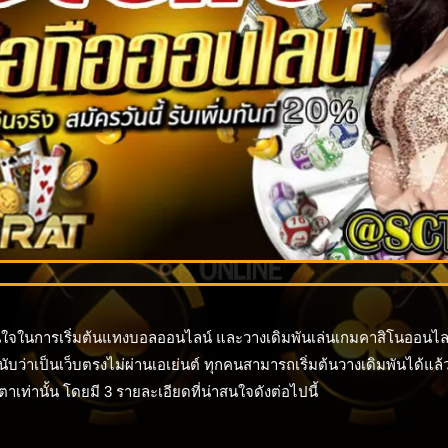
สนใจในการเริ่มต้นแทงบอลออนไลน์ และวางเดิมพันเล่นเกมคาสิโนออนไล
งนับว่าเป็นเว็บตรงไม่ผ่านเอเย่นต์ ทุกคนสามารถเริ่มต้นวางเดิมพันได้แล้
ท่านั้น โดยมี 3 รายละเอียดที่น่าสนใจดังต่อไปนี้