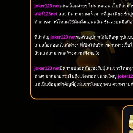
joker123 net
เล่นสล็อตง่ายๆ ไม่ผ่านแอพ เว็บที่สา
เกอร์123net
และ มีความรวดเร็วมากที่สุด เพียงเข้าส
ทำการดาวน์โหลดวิธีติดตั้งแอพพลิเคชั่น ลงบนมือถือ
ที่สำคัญ
joker123 net
รองรับอุปกรณ์มือถือทุกรูปแบ
เกมสล็อตออนไลน์ต่างๆ ที่เปิดให้บริการผ่านทางเว็บ
ล้วนแต่สามารถสร้างความพึงพอใจ
joker123 net
มีความปลอดภัยรองรับผู้เล่นชาวไทยทุก
ต่างๆ มากมายรวมไปถึงแจ็คพอตขนาดใหญ่
joker12
แต่เป็นข้อมูลสำคัญที่ผู้เล่นชาวไทยทุกคน ควรทราบก