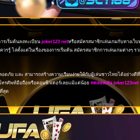
การเริ่มต้นลงทะเบียน
joker123 net
หรือสมัครสมาชิกเล่นเกมกับทางเว็บพนั
ควรรู้ ไล่ตั้งแต่ในเรื่องของการเริ่มต้น สมัครสมาชิกการเล่นเกมต่างๆ ร
ลอดภัย และ สามารถสร้างความเรียบง่ายให้กับผู้เล่นชาวไทยได้อย่างดีท
โทรศัพท์มือถือหรือคอมพิวเตอร์เลยแม้แต่น้อย
ทดลองเล่น joker123net
ี่สุด