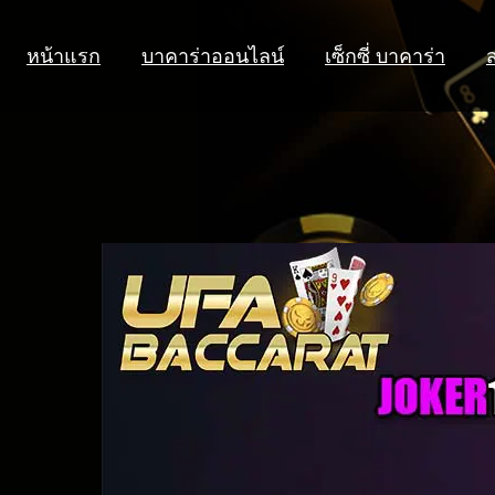
Skip
to
หน้าแรก
บาคาร่าออนไลน์
เซ็กซี่ บาคาร่า
content