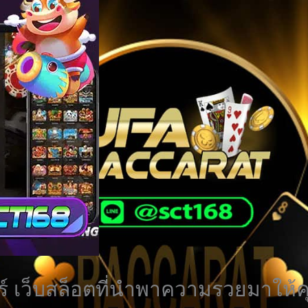
ร์ เว็บสล็อตที่นำพาความรวยมาให้ค