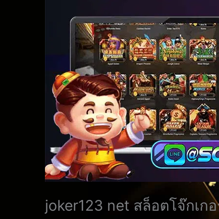
joker123 net สล็อตโจ๊กเกอ