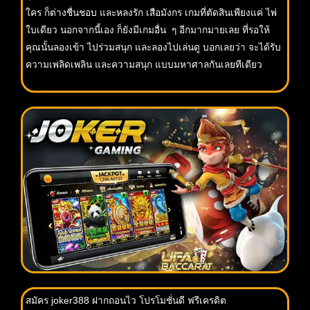
ใคร ก็ต่างชื่นชอบ และหลงรัก เสือมังกร เกมที่ตัดสินเพียงแค่ ไพ่
ใบเดียว นอกจากนี้เอง ก็ยังมีเกมอื่น ๆ อีกมากมายเลย ที่รอให้
คุณนั้นลองเข้า ไปร่วมสนุก และลองไปเล่นดู บอกเลยว่า จะได้รับ
ความเพลิดเพลิน และความสนุก แบบมหาศาลกันเลยทีเดียว
สมัคร joker388 ฝากถอนไว โปรโมชั่นดี ฟรีเครดิต