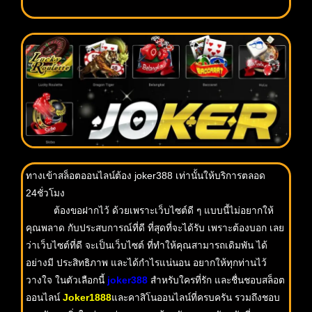
ทางเข้าสล็อตออนไลน์ต้อง joker388 เท่านั้นให้บริการตลอด
24ชั่วโมง
ต้องขอฝากไว้ ด้วยเพราะเว็บไซต์ดี ๆ แบบนี้ไม่อยากให้
คุณพลาด กับประสบการณ์ที่ดี ที่สุดที่จะได้รับ เพราะต้องบอก เลย
ว่าเว็บไซต์ที่ดี จะเป็นเว็บไซต์ ที่ทำให้คุณสามารถเดิมพัน ได้
อย่างมี ประสิทธิภาพ และได้กำไรแน่นอน อยากให้ทุกท่านไว้
วางใจ ในตัวเลือกนี้
joker388
สำหรับใครที่รัก และชื่นชอบสล็อต
ออนไลน์
Joker1888
และคาสิโนออนไลน์ที่ครบครัน รวมถึงชอบ