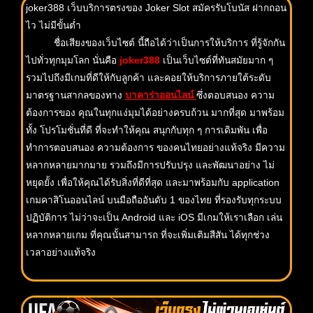
joker388 เว็บบริการตรงของ Joker Slot สมัครรับโบนัส ฝากถอน
ไว ไม่มีขั้นต่ำ
ชื่อเสียงของเว็บไซต์ นี้ถือได้ว่าเป็นการให้บริการ ที่รู้จักกัน
ไปทั่วทุกมุมโลก นั่นคือ
joker388
เป็นเว็บไซต์ที่ทันสมัยมาก ๆ
รวมไปถึงมีเกมที่ดีให้กับลูกค้า และคอยให้บริการภายใต้ระดับ
มาตรฐานสากลของทาง
บาคาร่าออนไลน์
ซึ่งตอบสนอง ความ
ต้องการของ คุณในทุกแง่มุมได้อย่างครบถ้วน มากที่สุด มาพร้อม
ทั้ง โปรโมชั่นที่ดี ที่จะทำให้คุณ สนุกกับทุก ๆ การเดิมพัน เพื่อ
ทำการตอบสนอง ความต้องการ ของคนไทยอย่างแท้จริง มีความ
หลากหลายมากมาย รวมถึงมีการปรับปรุง และพัฒนาอย่าง ไม่
หยุดยั้ง เพื่อให้คุณได้รับสิ่งที่ดีที่สุด และมาพร้อมกับ application
เกมคาสิโนออนไลน์ บนมือถืออันดับ 1 ของไทย ที่รองรับทุกระบบ
ปฏิบัติการ ไม่ว่าจะเป็น Android และ iOS มีเกมให้เราเลือก เล่น
หลากหลายเกม ที่คุณนั้นสามารถ ที่จะเพิ่มเติมสีสัน ได้ทุกช่วง
เวลาอย่างแท้จริง