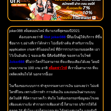
joker388 สล็อตออนไลน์ ที่มาแรงที่สุดของปี2021
ต้องบอกเลยว่าที่
Slot joker388
นี้ถือเป็นผู้ให้บริการ ที่ขึ้น
ชื่อมาก ๆ อย่างที่เราได้กล่าว ไปเมื่อข้างต้น สำหรับการเป็น
application เกมคาสิโนออนไลน์ ที่มีการรวบรวมเกมยอดฮิต เอา
ไว้เป็นอันดับ 1 ของเอเชีย นี่คือข้อดีที่สุด ของทางเว็บไซต์
Joker888
ที่ไม่ว่าใครก็ไม่สามารถ ที่จะเทียบเคียงได้เลย โดยมี
เกมมากมาย 100 เกม อาทิ
สล็อตฟาโรห์
ที่เรานั้นสามารถ ที่จะ
เพลิดเพลินใจได้ นอกจากนี้เอง
ในเรื่องของระบบการ ทำธุรกรรมทางการเงิน บอกเลยว่า ไม่แพ้
ใครที่ไหน เพราะมีการทำ การเติมเงิน และถอนเงินผ่านระบบ
อัตโนมัติ ที่มีความรวดเร็ว ทันใจ ไม่ต้องรอกรอกข้อมูลอะไรเลย
เพียงแค่เราแจ้ง ทำรายการเพียงเท่านี้ ก็สามารถ บริการให้ได้
ตลอด 24 ชั่วโมง เราก็สามารถเล่น ได้อย่างสบายใจ แถมยังมี