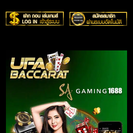
Skip
to
content