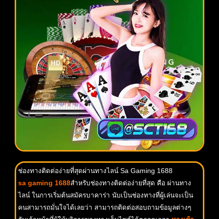
ช่องทางติดต่อง่ายที่สุดผ่านทางไลน์ Sa Gaming 1688
sa gaming 1688
สำหรับช่องทางติดต่อง่ายที่สุด คือ ผ่านทาง
ไลน์ ในการเริ่มต้นสมัครบาคาร่า นับเป็นช่องทางที่ผู้เล่นจะเป็น
คนสามารถมั่นใจได้เลยว่า สามารถติดต่อสอบถามข้อมูลต่างๆ