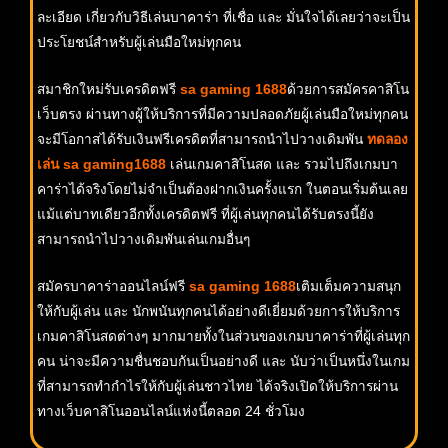
ละเอียด เกี่ยวกับวิธีเล่นบาคาร่า ที่เชื่อ และ มั่นใจได้เลยว่าจะเป็น
ประโยชน์สำหรับผู้เล่นมือใหม่ทุกคน
สมาชิกใหม่รับเครดิตฟรี
sa gaming 1688
ด้วยการสมัครคาสิโน
เว็บตรง ผ่านทางผู้ให้บริการที่มีความปลอดภัยผู้เล่นมือใหม่ทุกคน
จะมีโอกาสได้รับเงินฟรีเครดิตที่สามารถนำไปวางเดิมพัน
ทดลอง
เล่น sa gaming1688
เล่นเกมคาสิโนสด และ รวมไปถึงเกมบา
คาร่าได้จริงโดยไม่จำเป็นต้องฝากเงินครั้งแรก ในตอนเริ่มต้นเลย
แม้แต่บาทเดียวอีกทั้งเครดิตฟรี ที่ผู้เล่นทุกคนได้รับตรงนี้ยัง
สามารถนำไปวางเดิมพันเล่นเกมอื่นๆ
สมัครบาคาร่าออนไลน์ฟรี
sa gaming 1688
เติมเต็มความสนุก
ให้กับผู้เล่น และ นักพนันทุกคนได้อย่างดีเยี่ยมด้วยการให้บริการ
เกมคาสิโนสดต่างๆ มากมายทั้งในส่วนของเกมบาคาร่าที่ผู้เล่นทุก
คน น่าจะมีความชื่นชอบกันเป็นอย่างดี และ นับว่าเป็นหนึ่งในเกม
ที่สามารถทำกำไรให้กับผู้เล่นชาวไทย ได้จริงเปิดให้บริการผ่าน
ทางเว็บคาสิโนออนไลน์แห่งนี้ตลอด 24 ชั่วโมง