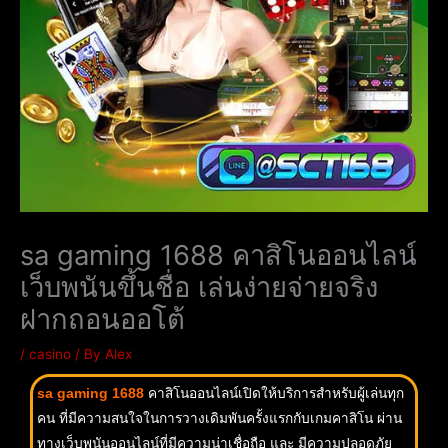
sa gaming 1688 คาสิโนออนไลน์
เว็บพนันขึ้นชื่อ เล่นง่ายจ่ายจริง
ฝากถอนออโต้
/
casino
/ By
Alex
sa gaming 1688
คาสิโนออนไลน์เปิดให้บริการสำหรับผู้เล่นทุก
คน ที่มีความสนใจในการวางเดิมพันครั้งแรกกับเกมคาสิโน ผ่าน
ทางเว็บพนันออนไลน์ที่มีความน่าเชื่อถือ และ มีความปลอดภัย