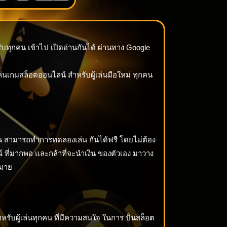
ับทุกคน เข้าไป เปิดอ่านกันได้ ผ่านทาง
Google
เล่นเกมสล็อตออนไลน์ สำหรับผู้เล่นมือใหม่ ทุกคน
ุกคน สามารถทำการทดลองเล่น กันได้ฟรี โดยไม่ต้อง
์ ที่มากพอ และกล้าที่จะนำเงิน ของตัวเอง มาวาง
กมาย
สำหรับผู้เล่นทุกคน ที่มีความสนใจ ในการ ปั่นสล็อต