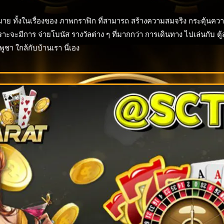
กมาย ทั้งในเรื่องของ ภาพกราฟิก ที่สามารถ สร้างความสมจริง กระตุ้นความ
ะจะมีการ จ่ายโบนัส รางวัลต่าง ๆ ที่มากกว่า การเดินทาง ไปเล่นกับ ตู้สล
ูชา ใกล้กับบ้านเรา นี่เอง