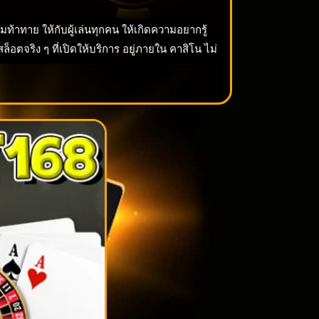
ท้าทาย ให้กับผู้เล่นทุกคน ให้เกิดความอยากรู้
็อตจริง ๆ ที่เปิดให้บริการ อยู่ภายใน คาสิโน ไม่