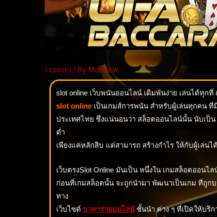
/
casino
/ By
MorMew
slot online เว็บพนันออนไลน์ เดิมพันง่าย เล่นได้ทุกที
slot online
เป็นเกมส์การพนัน สำหรับผู้เล่นทุกคน ท
ประเทศไทย ซึ่งแน่นอนว่า สล็อตออนไลน์นั้น นับเป็น
ต่ำ
เพียงแค่หลักสิบ แต่สามารถ สร้างกำไร ให้กับผู้เล่นไ
เว็บตรงSlot Online
มันเป็น หนึ่งใน เกมสล็อตออนไลน์
ก่อนที่เกมสล็อตนั้น จะถูกนำมา พัฒนาเป็นเกม ที่ถูก
ทาง
เว็บไซต์
บาคาร่าออนไลน์
ชั้นนำ ต่าง ๆ ที่เปิดให้บ