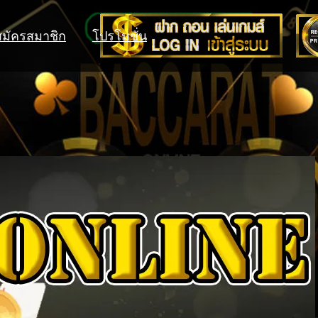
สมัครสมาชิก
โปรโมชั่น