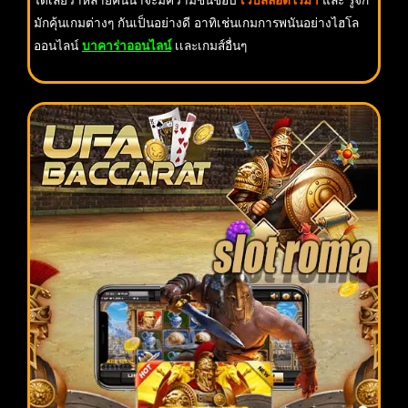
ได้เลยว่าหลายคนน่าจะมีความชื่นชอบ
เว็บสล็อตโรม่า
และ รู้จัก
มักคุ้นเกมต่างๆ กันเป็นอย่างดี อาทิเช่นเกมการพนันอย่างไฮโล
ออนไลน์
บาคาร่าออนไลน์
เเละเกมส์อื่นๆ