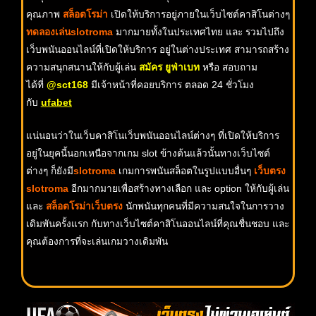
คุณภาพ
สล็อตโรม่า
เปิดให้บริการอยู่ภายในเว็บไซต์คาสิโนต่างๆ
ทดลองเล่นslotroma
มากมายทั้งในประเทศไทย และ รวมไปถึง
เว็บพนันออนไลน์ที่เปิดให้บริการ อยู่ในต่างประเทศ สามารถสร้าง
ความสนุกสนานให้กับผู้เล่น
สมัคร ยูฟ่าเบท
หรือ สอบถาม
ได้ที่
@sct168
มีเจ้าหน้าที่คอยบริการ ตลอด 24 ชั่วโมง
กับ
ufabet
แน่นอนว่าในเว็บคาสิโนเว็บพนันออนไลน์ต่างๆ ที่เปิดให้บริการ
อยู่ในยุคนี้นอกเหนือจากเกม slot ข้างต้นแล้วนั้นทางเว็บไซต์
ต่างๆ ก็ยังมี
slotroma
เกมการพนันสล็อตในรูปแบบอื่นๆ
เว็บตรง
slotroma
อีกมากมายเพื่อสร้างทางเลือก และ option ให้กับผู้เล่น
และ
สล็อตโรม่าเว็บตรง
นักพนันทุกคนที่มีความสนใจในการวาง
เดิมพันครั้งแรก กับทางเว็บไซต์คาสิโนออนไลน์ที่คุณชื่นชอบ และ
คุณต้องการที่จะเล่นเกมวางเดิมพัน