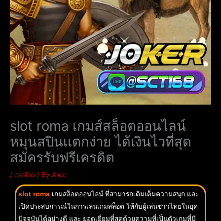
slot roma เกมส์สล็อตออนไลน์
หมุนสปินเเตกง่าย ได้เงินไวที่สุด
สมัครรับฟรีเครดิต
/
casino
/ By
Alex
slot roma
เกมสล็อตออนไลน์ ที่สามารถเติมเต็มความสนุก และ
เปิดประสบการณ์ในการเล่นเกมสล็อต ให้กับผู้เล่นชาวไทยในยุค
ปัจจุบันได้อย่างดี และ ยอดเยี่ยมที่สุดด้วยความที่เป็นตัวเกมที่มี