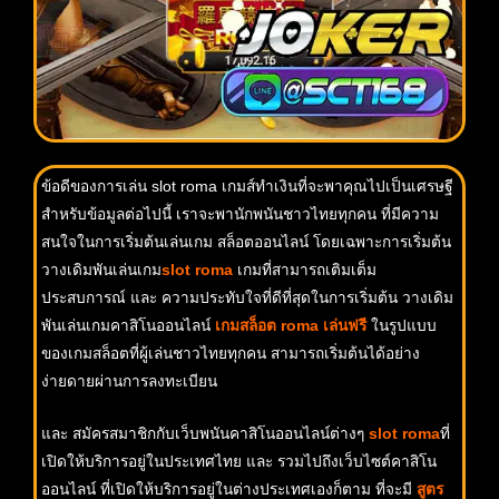
ข้อดีของการเล่น slot roma เกมส์ทำเงินที่จะพาคุณไปเป็นเศรษฐี
สำหรับข้อมูลต่อไปนี้ เราจะพานักพนันชาวไทยทุกคน ที่มีความ
สนใจในการเริ่มต้นเล่นเกม สล็อตออนไลน์ โดยเฉพาะการเริ่มต้น
วางเดิมพันเล่นเกม
slot roma
เกมที่สามารถเติมเต็ม
ประสบการณ์ และ ความประทับใจที่ดีที่สุดในการเริ่มต้น วางเดิม
พันเล่นเกมคาสิโนออนไลน์
เกมสล็อต roma เล่นฟรี
ในรูปแบบ
ของเกมสล็อตที่ผู้เล่นชาวไทยทุกคน สามารถเริ่มต้นได้อย่าง
ง่ายดายผ่านการลงทะเบียน
และ สมัครสมาชิกกับเว็บพนันคาสิโนออนไลน์ต่างๆ
slot roma
ที่
เปิดให้บริการอยู่ในประเทศไทย และ รวมไปถึงเว็บไซต์คาสิโน
ออนไลน์ ที่เปิดให้บริการอยู่ในต่างประเทศเองก็ตาม ที่จะมี
สูตร