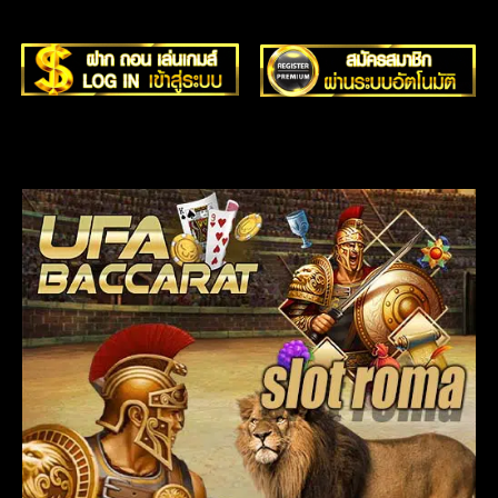
Skip
to
content