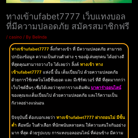
ทางเข้าufabet7777 เว็บแทงบอล
ที่มีความปลอดภัย สมัครสมาชิกฟรี
/
casino
/ By
Belinda
ทางเข้าufabet7777
ลิ้งก์ทางเข้า ที่ มีความปลอดภัย สามารถ
ปกป้องข้อมูล ความเป็นส่วนตัวต่าง ๆ ของผู้เล่นทุกคน ได้อย่างดี
ที่สุดคุณสามารถวางใจ ได้เลยว่า ลิ้งค์
ทางเข้า ทาง
เข้าufabet7777
แห่งนี้ นั้น เต็มเปี่ยมไป ด้วยความปลอดภัย
ด้วยการใช้เทคโนโลยีชั้นยอด และ มีเซิร์ฟเวอร์ ที่ดี ที่สุดมากกว่า
เว็บไซต์อื่นๆ เชื่อได้เลยว่าทุกการวางเดิมพัน
บาคาร่าออนไลน์
ของคุณจะเต็มเปี่ยมไป ด้วยความปลอดภัย และไร้ความเป็น
กังวลอย่างแน่นอน
ปัจจุบันนี้ ต้องบอกเลยว่า
ทางเข้าufabet7777 ฝากถอนไม่ มีขั้น
ต่ำ
คือหนึ่ง ในตัวเลือก ที่นักพนันหลายคน ให้ความสนใจกันอย่าง
มาก ที่สุด ด้วยรูปแบบ การแทงบอลออนไลน์ ที่ค่อนข้าง มีความ