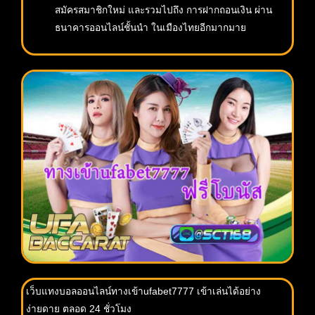
สมัครสมาชิกใหม่ และรวมไปถึง การฝากถอนเงิน ผ่าน
ธนาคารออนไลน์ชั้นนำ ในเมืองไทยอีกมากมาย
เว็บแทงบอลออนไลน์ทางเข้าufabet7777 เข้าเล่นได้อย่าง
ง่ายดาย ตลอด 24 ชั่วโมง