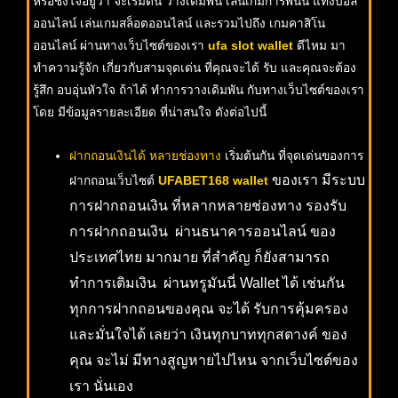
หรือชั่งใจอยู่ว่า จะเริ่มต้น วางเดิมพัน เล่นเกมการพนัน แทงบอล
ออนไลน์ เล่นเกมสล็อตออนไลน์ และรวมไปถึง เกมคาสิโน
ออนไลน์ ผ่านทางเว็บไซต์ของเรา
ufa slot wallet
ดีไหม มา
ทำความรู้จัก เกี่ยวกับสามจุดเด่น ที่คุณจะได้ รับ และคุณจะต้อง
รู้สึก อบอุ่นหัวใจ ถ้าได้ ทำการวางเดิมพัน กับทางเว็บไซต์ของเรา
โดย มีข้อมูลรายละเอียด ที่น่าสนใจ ดังต่อไปนี้
ฝากถอนเงินได้ หลายช่องทาง
เริ่มต้นกัน ที่จุดเด่นของการ
ของเรา มีระบบ
ฝากถอนเว็บไซต์
UFABET168 wallet
การฝากถอนเงิน ที่หลากหลายช่องทาง รองรับ
การฝากถอนเงิน ผ่านธนาคารออนไลน์ ของ
ประเทศไทย มากมาย ที่สำคัญ ก็ยังสามารถ
ทำการเติมเงิน ผ่านทรูมันนี่ Wallet ได้ เช่นกัน
ทุกการฝากถอนของคุณ จะได้ รับการคุ้มครอง
และมั่นใจได้ เลยว่า เงินทุกบาททุกสตางค์ ของ
คุณ จะไม่ มีทางสูญหายไปไหน จากเว็บไซต์ของ
เรา นั่นเอง