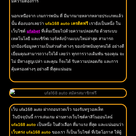
มีความต้องการ
นอกเหนือจาก เกมการพนัน ที่ มีมากมายหลากหลายประเภทแล้ว
นั้น ต้องบอกเลยว่า
ufa168 auto
เครดิตฟรี
เรายังเป็นหนึ่ง ใน
เว็บไซต์
ufabet
ที่เต็มเปี่ยมไปด้วยความปลอดภัย ด้วยระบบ
เทคโนโลยี และเซิร์ฟเวอร์หลังบ้านแบบใหม่ล่าสุด สามารถ
ปกป้องข้อมูลความเป็นส่วนตัวต่างๆ ของนักพนันทุกคนได้ อย่างดี
เยี่ยมคุณสามารถวางใจได้ เลยว่า ทุกการวางเดิมพัน ของคุณ จะ
ไม่ มีทางสูญเปล่า และคุณ ก็จะได้ รับความปลอดภัย และการ
คุ้มครองต่างๆ อย่างดี ที่สุดแน่นอน
เว็บ ufa168 auto ฝากถอนรวดเร็ว รองรับทรูวอลเล็ท
ในปัจจุบันนี้ การเล่นเกม ผ่านทางเว็บไซต์คาสิโนออนไลน์
ufa168 auto
เป็นหนึ่ง ในตัวเลือก ที่มาแรง ที่สุด และแน่นอนว่า
เว็บตรง
ufa168 auto
ของเรา ก็เป็นเว็บไซต์ ที่เปิดโอกาส ให้ผู้