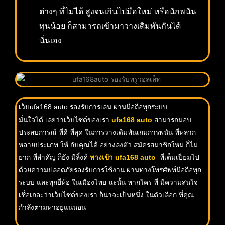
ต่างๆ ที่ไม่ได้ สูงจนเกินไปมือใหม่ หรือนักพนัน
ทุนน้อย ก็สามารถเข้ามาวางเดิมพันกันได้
นั่นเอง
เว็บufa168 auto รองรับการเล่น ผ่านมือถือทุกระบบ
มั่นใจได้ เลยว่าเว็บไซต์ของเรา
ufa168 auto
สามารถมอบ
ประสบการณ์ ที่ดี ที่สุด ในการวางเดิมพันเกมการพนัน ที่หลาก
หลายประเภท ให้ กับคุณได้ อย่างลงตัว สมัครสมาชิกใหม่ ก็ไม่
ยาก ที่สำคัญ ก็ยัง มีลิ้งค์
ทางเข้า
ufa168 auto
ที่เต็มเปี่ยมไป
ด้วยความปลอดภัยรองรับการใช้งาน ผ่านทางโทรศัพท์มือถือทุก
ระบบ และทุกยี่ห้อ ในเมืองไทย ฉะนั้น หากใคร ที่ มีความสนใจ
เชื่อเถอะว่าเว็บไซต์ของเรา ก็น่าจะเป็นหนึ่ง ในตัวเลือก ที่คุณ
กำลังตามหาอยู่แน่นอน