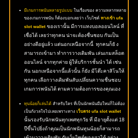
มีเกมการพนันหลายรูปแบบ
ในเรื่องของ ความหลากหลาย
ของเกมการพนัน ก็ต้องบอกเลยว่า เว็บไซต์
ทางเข้า
ufa
ของเรานั้น มีการแทงบอลออนไลน์ ที่
slot wallet
เชื่อได้ เลยว่าทุกคน น่าจะต้องชื่นชอบ กันเป็น
อย่างดีอยู่แล้ว แต่นอกเหนือจากนี้ ทุกคนก็ยั ง
สามารถเข้ามา ทำการวางเดิมพัน เล่นเกมสล็อต
ออนไลน์ จากทุกค่าย ผู้ให้บริการชั้นนำ ได้ เช่น
กัน นอกเหนือจากนี้แล้วนั้น ก็ยัง มีโต๊ะคาสิโนให้
ทุกคน เลือกวางเดิมพันสับเปลี่ยนความชื่นชอบ
เกมการพนันได้ ตามความต้องการของคุณเอง
ทุนน้อยก็เล่นได้
สำหรับใคร ที่เป็นนักพนันมือใหม่ก็ไม่ต้อง
เป็นกังวลใจไปเลยเพราะทาง
เว็บตรง
ufa slot wallet
นั้นรองรับนักพนันทุกเพศทุกวัย ที่ มีอายุตั้งแต่ 18
ปีขึ้นไปยิ่งถ้าคุณเป็นนักพนันทุนน้อยก็สามารถ
เข้ามาวางเดิมพัน กับเว็บไซต์ของเราได้ อย่าง