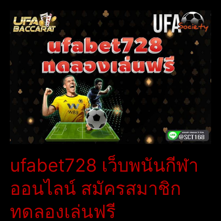
ufabet728
เว็บ
พนัน
กีฬา
ออนไลน์
สมัคร
สมาชิก
ทดลอง
เล่น
ฟรี
ufabet728 เว็บพนันกีฬา
ออนไลน์ สมัครสมาชิก
ทดลองเล่นฟรี