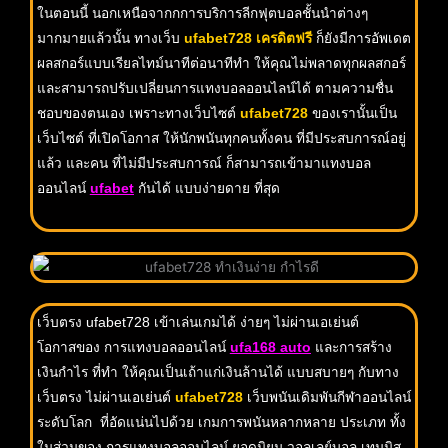
ในตอนนี้ นอกเหนือจากกการบริการลีกฟุตบอลชั้นนำต่างๆ
มากมายแล้วนั้น ทางเว็บ
ufabet728
เครดิตฟรี
ก็ยังมีการอัพเดต
ผลสกอร์แบบเรียลไทม์นาทีต่อนาทีทำ ให้คุณไม่พลาดทุกผลสกอร์
และสามารถปรับเปลี่ยนการแทงบอลออนไลน์ได้ ตามความชื่น
ชอบของตนเอง เพราะทางเว็บไซต์
u
fabet728
ของเรานั้นเป็น
เว็บไซต์ ที่เปิดโอกาส ให้นักพนันทุกคนทั้งคน ที่มีประสบการณ์อยู่
แล้ว และคน ที่ไม่มีประสบการณ์ ก็สามารถเข้ามาแทงบอล
ออนไลน์
ufabet
กันได้ แบบง่ายดาย ที่สุด
เว็บตรง ufabet728 เข้าเล่นเกมได้ ง่ายๆ ไม่ผ่านเอเย่นต์
โอกาสของ การแทงบอลออนไลน์
ufa168 auto
และการสร้าง
เงินกำไร ที่ทำ ให้คุณเป็นเถ้าแก่เงินล้านได้ แบบสบายๆ กับทาง
เว็บตรง ไม่ผ่านเอเย่นต์
u
fabet728
เว็บพนันเดิมพันกีฬาออนไลน์
ระดับโลก ที่อัดแน่นไปด้วย เกมการพนันหลากหลาย ประเภท ทั้ง
ในส่วนของ การแทงบอลออนไลน์ ยอดนิยม วอลเลย์บอล เทนนิส