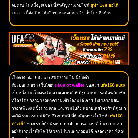
จบครบ ในหนึ่งยูสเซอร์ ที่สำคัญทางเว็บไซต์
ยูฟ่า
168
ออโต้
ของเรา ก็ยังเปิด ให้บริการตลอดเวลา 24 ชั่วโมง อีกด้วย
เว็บตรง ufa168 auto สมัครง่าย ไม่ มีขั้นต่ำ
ต้องบอกเลยว่า เว็บไซต์
ufa slot wallet
ของเรา
ufa168 auto
เป็นหนึ่ง ในเว็บตรงไม่ ผ่านเอเย่นต์ ที่ มีรูปแบบการสมัครสมาชิก
ที่ใครใคร ก็สามารถทำความเข้าใจกันได้ ภาย ในเวลาอันสั้น
กรอกเพียงแค่ชื่อนามสกุล และรวมไปถึง หมายเลขโทรศัพท์คุณ ก็
จะได้ รับการอนุมัติบัญชีโดยทันที ที่สำคัญทางเว็บไซต์
ufa168
ทางเข้า
ของเรา ก็ยัง มีระบบการฝากถอนต่างๆ ที่เป็นระบบแบบ
ออโต้รวดเร็วทันใจ ใช้เวลาไม่นานฝากถอนได้ ตลอดเวลา ที่คุณ