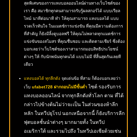
สุดพิเศษของการแทงบอลออนไลน์ผ่านทางเว็บไซต์ของ
เรา คือ สมาชิกทุกคนสามารถรับรู้ผลสกอร์ได้ แบบเรียล
ไทม์ นาทีต่อนาที ทำ ให้คุณสามารถ แทงบอลได้ แบบ
รวดเร็วทันใจ ในแมตช์การแข่งขัน ที่คุณมีความต้องการ
ที่สำคัญ ก็ยังมีลิ้งดูบอลฟรี ให้คุณไม่พลาดทุกแมตช์การ
แข่งขันของสโมสร ที่คุณชื่นชอบ และติดตามเชียร์ ซึ่งต้อง
บอกเลยว่าเว็บไซต์ของเราสามารถมอบสิทธิประโยชน์
ต่างๆ ให้ กับนักพนันทุกคนได้ แบบไม่มี ที่สิ้นสุดกันเลยที
เดียว
แทงบอลได้ ทุกลีกดัง
จุดเด่นข้อ ที่สาม ก็ต้องบอกเลยว่า
ไซต์ รองรับการ
เว็บ
ufabet728
ฝากถอนไม่มีขั้นต่ำ
แทงบอลออนไลน์ จากทุกลีกดังทั่วโลก ตาม ที่ได้
กล่าวไปข้างต้นไม่ว่าจะเป็น ในส่วนของห้าลีก
หลัก ในทวีปยุโรป นอกเหนือจากนี้ ก็ยังบริการลีก
ฟุตบอลชั้นนำต่างๆ มากมายทั้ง ในทวีป
อเมริกาใต้ และรวมไปถึง ในทวีปเอเชียด้วยเช่น