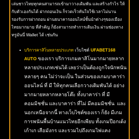
เล่นชาวไทยทุกคนสามารถเข้ามาวางเดิมพัน และสร้างกำไร ให้
กับตัวเองกันได้ ฝากถอนเงิน ก็รวดเร็วทันใจใช้เวลาไม่นาน
รองรับการฝากถอน ผ่านธนาคารออนไลน์ชั้นนำต่างๆของเมือง
ไทยมากมาย ที่สำคัญ ก็ยังสามารถทำการเติมเงิน ผ่านช่องทาง
ทรูมันนี่ Wallet ได้ เช่นกัน
บริการคาสิโนหลายประเภท
เว็บไซต์
UFABET168
ของเรา บริการเกมคาสิโนมากมายหลาก
AUTO
หลายประเภทเช่นได้ เลยว่าเป็นต้องถูกใจนักพนัน
หลายๆ คน ไม่ว่าจะเป็น ในส่วนของเกมบาคาร่า
ออนไลน์ ที่ มี ให้ทุกคนเลือกวางเดิมพันได้ อย่าง
มากมายหลากหลายโต๊ะ ทั้งบาคาร่า ที่ มี
คอมมิชชั่น และบาคาร่า ที่ไม่ มีคอมมิชชั่น และ
นอกเหนือจากนี้ ทางเว็บไซต์ของเรา ก็ยัง มีเกม
การพนันพื้นบ้านแนวไทยอีกเพียบ ทั้งเกมป๊อกเด้ง
เก้าเก เสือมังกร และรวมไปถึงเกมไพ่แคง