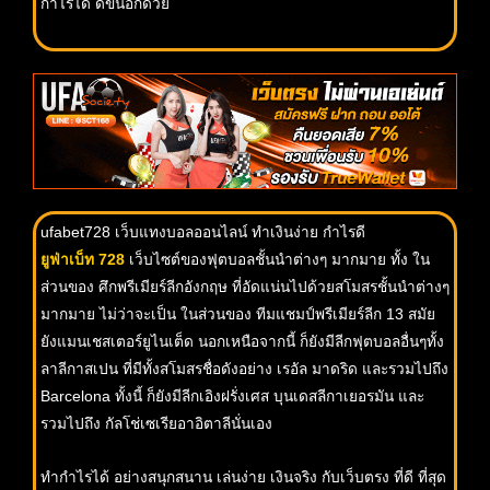
กำไรได้ ดีขึ้นอีกด้วย
ufabet728 เว็บแทงบอลออนไลน์ ทำเงินง่าย กำไรดี
ยูฟ่าเบ็ท
728
เว็บไซต์ของฟุตบอลชั้นนำต่างๆ มากมาย ทั้ง ใน
ส่วนของ ศึกพรีเมียร์ลีกอังกฤษ ที่อัดแน่นไปด้วยสโมสรชั้นนำต่างๆ
มากมาย ไม่ว่าจะเป็น ในส่วนของ ทีมแชมป์พรีเมียร์ลีก 13 สมัย
ยังแมนเชสเตอร์ยูไนเต็ด นอกเหนือจากนี้ ก็ยังมีลีกฟุตบอลอื่นๆทั้ง
ลาลีกาสเปน ที่มีทั้งสโมสรชื่อดังอย่าง เรอัล มาดริด และรวมไปถึง
Barcelona ทั้งนี้ ก็ยังมีลีกเอิงฝรั่งเศส บุนเดสลีกาเยอรมัน และ
รวมไปถึง กัลโช่เซเรียอาอิตาลีนั่นเอง
ทำกำไรได้ อย่างสนุกสนาน เล่นง่าย เงินจริง กับเว็บตรง ที่ดี ที่สุด