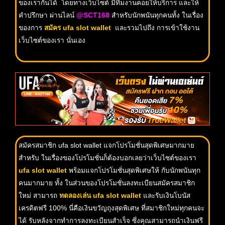
ของเรากันได้ โดยทางเว็บไซต์ มีทีมงานคอยให้บริการ และให้
คำปรึกษา ผ่านไลน์
@SCT168
สำหรับนักพนันทุกคนทั้ง ในเรื่อง
ของการ
สมัคร
ufa slot wallet
และรวมไปถึง การเข้าใช้งาน
เว็บไซต์ของเรา นั่นเอง
สมัครสมาชิก ufa slot wallet แจกโปรโมชั่นสุดพิเศษมากมาย
สำหรับ ในเรื่องของโปรโมชั่นก็ต้องบอกเลยว่าเว็บไซต์ของเรา
ufa slot wallet
พร้อมแจกโปรโมชั่นสุดพิเศษให้ กับนักพนันทุก
คนมากมาย ทั้ง ในส่วนของโปรโมชั่นลงทะเบียนสมัครสมาชิก
ใหม่ สามารถ
ทดลองเล่น
ufa slot wallet
และรับเงินโบนัส
เครดิตฟรี 100% นี่คือเงินขวัญถุงสุดพิเศษ ที่สมาชิกใหม่ทุกคนจะ
ได้ รับหลังจากทำการลงทะเบียนสำเร็จ ซึ่งคุณสามารถนำเงินฟรี