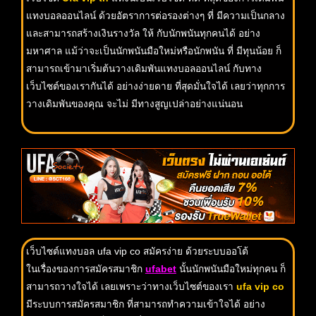
แทงบอลออนไลน์ ด้วยอัตราการต่อรองต่างๆ ที่ มีความเป็นกลาง
และสามารถสร้างเงินรางวัล ให้ กับนักพนันทุกคนได้ อย่าง
มหาศาล แม้ว่าจะเป็นนักพนันมือใหม่หรือนักพนัน ที่ มีทุนน้อย ก็
สามารถเข้ามาเริ่มต้นวางเดิมพันแทงบอลออนไลน์ กับทาง
เว็บไซต์ของเรากันได้ อย่างง่ายดาย ที่สุดมั่นใจได้ เลยว่าทุกการ
วางเดิมพันของคุณ จะไม่ มีทางสูญเปล่าอย่างแน่นอน
เว็บไซต์แทงบอล ufa vip co สมัครง่าย ด้วยระบบออโต้
ในเรื่องของการสมัครสมาชิก
ufabet
นั้นนักพนันมือใหม่ทุกคน ก็
สามารถวางใจได้ เลยเพราะว่าทางเว็บไซต์ของเรา
ufa vip co
มีระบบการสมัครสมาชิก ที่สามารถทำความเข้าใจได้ อย่าง