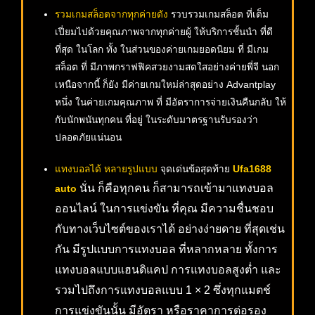
รวมเกมสล็อตจากทุกค่ายดัง
รวบรวมเกมสล็อต ที่เต็ม
เปี่ยมไปด้วยคุณภาพจากทุกค่ายผู้ ให้บริการชั้นนำ ที่ดี
ที่สุด ในโลก ทั้ง ในส่วนของค่ายเกมยอดนิยม ที่ มีเกม
สล็อต ที่ มีภาพกราฟฟิคสวยงามสดใสอย่างค่ายพี่จี นอก
เหนือจากนี้ ก็ยัง มีค่ายเกมใหม่ล่าสุดอย่าง Advantplay
หนึ่ง ในค่ายเกมคุณภาพ ที่ มีอัตราการจ่ายเงินคืนกลับ ให้
กับนักพนันทุกคน ที่อยู่ ในระดับมาตรฐานรับรองว่า
ปลอดภัยแน่นอน
แทงบอลได้ หลายรูปแบบ
จุดเด่นข้อสุดท้าย
Ufa1688
นั่น ก็คือทุกคน ก็สามารถเข้ามาแทงบอล
auto
ออนไลน์ ในการแข่งขัน ที่คุณ มีความชื่นชอบ
กับทางเว็บไซต์ของเราได้ อย่างง่ายดาย ที่สุดเช่น
กัน มีรูปแบบการแทงบอล ที่หลากหลาย ทั้งการ
แทงบอลแบบแฮนดิแคป การแทงบอลสูงต่ำ และ
รวมไปถึงการแทงบอลแบบ 1 × 2 ซึ่งทุกแมตช์
การแข่งขันนั้น มีอัตรา หรือราคาการต่อรอง