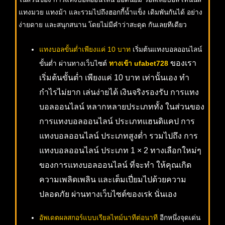
แทงมวย แทงม้า และรวมไปถึงฮอกกี้น้ำแข็ง เดิมพันกันได้ อย่าง
ง่ายดาย และสนุกสนาน โดยไม่มีคำว่าสะดุด กันเลยทีเดียว
แทงบอลขั้นต่ำเพียงแค่ 10 บาท
เริ่มต้นแทงบอลออนไลน์
ของเรา
ขั้นต่ำ ผ่านทางเว็บไซต์
ทางเข้า
ufabet728
เริ่มต้นขั้นต่ำ เพียงแค่ 10 บาท เท่านั้นเอง ทำ
กำไรไม่ยาก เล่นง่ายได้ เงินจริงรองรับ การแทง
บอลออนไลน์ หลากหลายประเภททั้ง ในส่วนของ
การแทงบอลออนไลน์ ประเภทแฮนดิแคป การ
แทงบอลออนไลน์ ประเภทสูงต่ำ รวมไปถึง การ
แทงบอลออนไลน์ ประเภท 1 × 2 ทางเลือกใหม่ๆ
ของการแทงบอลออนไลน์ ที่จะทำ ให้คุณเกิด
ความเพลิดเพลิน และเต็มเปี่ยมไปด้วยความ
ปลอดภัย ผ่านทางเว็บไซต์ของเรk นั่นเอง
อัพเดตผลสกอร์แบบเรียลไทม์นาทีต่อนาที
อีกหนึ่งจุดเด่น