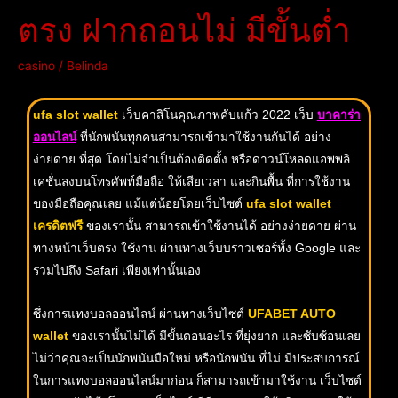
มี
ตรง ฝากถอนไม่ มีขั้นต่ำ
ขั้น
ต่ำ
casino
/
Belinda
ufa slot wallet
เว็บคาสิโนคุณภาพคับแก้ว 2022 เว็บ
บาคาร่า
ออนไลน์
ที่นักพนันทุกคนสามารถเข้ามาใช้งานกันได้ อย่าง
ง่ายดาย ที่สุด โดยไม่จำเป็นต้องติดตั้ง หรือดาวน์โหลดแอพพลิ
เคชั่นลงบนโทรศัพท์มือถือ ให้เสียเวลา และกินพื้น ที่การใช้งาน
ของมือถือคุณเลย แม้แต่น้อยโดยเว็บไซต์
ufa slot wallet
เครดิตฟรี
ของเรานั้น สามารถเข้าใช้งานได้ อย่างง่ายดาย ผ่าน
ทางหน้าเว็บตรง ใช้งาน ผ่านทางเว็บบราวเซอร์ทั้ง Google และ
รวมไปถึง Safari เพียงเท่านั้นเอง
ซึ่งการแทงบอลออนไลน์ ผ่านทางเว็บไซต์
UFABET AUTO
wallet
ของเรานั้นไม่ได้ มีขั้นตอนอะไร ที่ยุ่งยาก และซับซ้อนเลย
ไม่ว่าคุณจะเป็นนักพนันมือใหม่ หรือนักพนัน ที่ไม่ มีประสบการณ์
ในการแทงบอลออนไลน์มาก่อน ก็สามารถเข้ามาใช้งาน เว็บไซต์