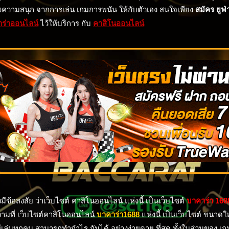
้างความสนุก จากการเล่น เกมการพนัน ให้กับตัวเอง สนใจเพียง
สมัคร ยูฟ
ร่าออนไลน์
ไว้ให้บริการ กับ
คาสิโนออนไลน์
มีข้อสงสัย ว่าเว็บไซต์ คาสิโนออนไลน์ แห่งนี้ เป็นเว็บไซต์
บาคาร่า 168
ามที่ เว็บไซต์คาสิโนออนไลน์
บาคาร่า1688
แห่งนี้ เป็นเว็บไซต์ ขนาด
่นทุกคน สามารถทำกำไร กันได้ อย่างง่ายดาย ที่สุด ทั้งในส่วนของ เ