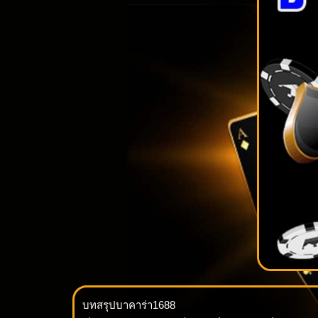
บทสรุปบาคาร่า1688