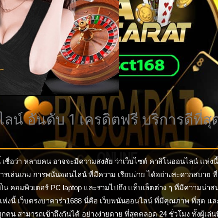
์ อันดับ 1 เครดิตฟรี บริการดีที่สุ
้
เชื่อว่า หลายคน อาจจะมีความสงสัย ว่าเว็บไซต์ คาสิโนออนไลน์ แห่งนี
ารเล่นเกม การพนันออนไลน์ ที่มีความ เรียบง่าย ได้อย่างสะดวกสบาย ที่
เป็น คอมพิวเตอร์ PC laptop และรวมไปถึง แท็บเล็ตต่าง ๆ ที่มีความน่าส
งนี้ เว็บตรงบาคาร่า1688 นี่คือ เว็บพนันออนไลน์ ที่มีคุณภาพ ที่สุด และ
กคน สามารถเข้าถึงกันได้ อย่างง่ายดาย ที่สุดตลอด 24 ชั่วโมง ทั้งผู้เล่