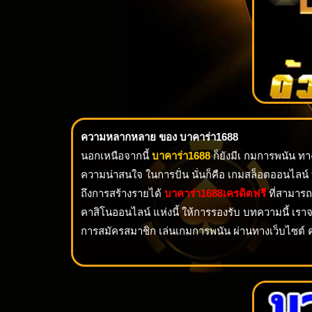
ความหลากหลาย ของ บาคาร่า1688
นอกเหนือจากนี้
บาคาร่า1688
ก็ยังมีเ กมการพนัน ทาง
ความน่าสนใจ ในการปั่น นั่นก็คือ เกมสล็อตออนไลน์ ท
ถึงการสร้างรายได้
บาคาร่า1688เครดิตฟรี
ที่สามาร
คาสิโนออนไลน์ แห่งนี้ ให้การรองรับ บทความนี้ เรา
การสมัครสมาชิก เล่นเกมการพนัน ผ่านทางเว็บไซต์ คา