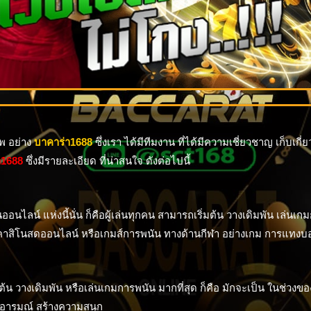
าพ อย่าง
บาคาร่า1688
ซึ่งเรา ได้มีทีมงาน ที่ได้มีความเชี่ยวชาญ เก็บเกี
า1688
ซึ่งมีรายละเอียด ที่น่าสนใจ ดังต่อไปนี้
นไลน์ แห่งนี้นั่น ก็คือผู้เล่นทุกคน สามารถเริ่มต้น วางเดิมพัน เล่นเกม
องคาสิโนสดออนไลน์ หรือเกมส์การพนัน ทางด้านกีฬา อย่างเกม การแทง
้น วางเดิมพัน หรือเล่นเกมการพนัน มากที่สุด ก็คือ มักจะเป็น ในช่วงของ 
ยอารมณ์ สร้างความสนุก