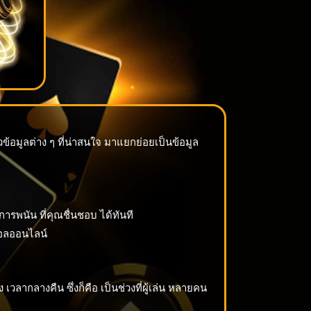
่ยวข้อมูลต่าง ๆ ที่น่าสนใจ มาแยกย่อยเป็นข้อมูล
การพนัน ที่คุณชื่นชอบ ได้ทันที
บอลออนไลน์
เวลากลางคืน ซึ่งก็คือ เป็นช่วงที่ผู้เล่น หลายคน