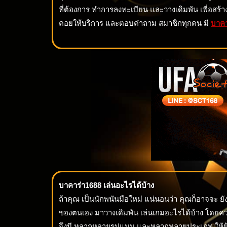
ที่ต้องการ ทำการลงทะเบียน และวางเดิมพัน เพื่อสร
คอยให้บริการ และตอบคำถาม สมาชิกทุกคน มี
บาคา
บาคาร่า1688 เล่นอะไรได้บ้าง
ถ้าคุณ เป็นนักพนันมือใหม่ แน่นอนว่า คุณก็อาจจะ ยัง
ของตนเอง มาวางเดิมพัน เล่นเกมอะไรได้บ้าง โดยคว
จึงมี หลากหลายรูปแบบ และหลากหลายประเภท ให้ผู้เล