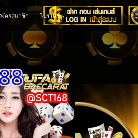
สมัครสมาชิก
โปรโมชั่น