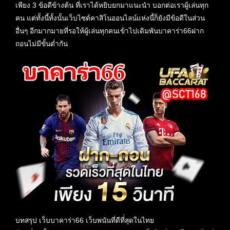
เพียง 3 ข้อดีข้างต้น ที่เราได้หยิบยกมาแนะนำ บอกต่อเราผู้เล่นทุก
คน แต่ทั้งนี้ทั้งนั้นเว็บไซต์คาสิโนออนไลน์แห่งนี้ก็ยังมีข้อดีในส่วน
อื่นๆ อีกมากมายที่รอให้ผู้เล่นทุกคนเข้าไปเดิมพันบาคาร่า66ฝาก
ถอนไม่มีขั้นต่ำกัน
บทสรุป เว็บบาคาร่า66 เว็บพนันที่ดีที่่สุดในไทย