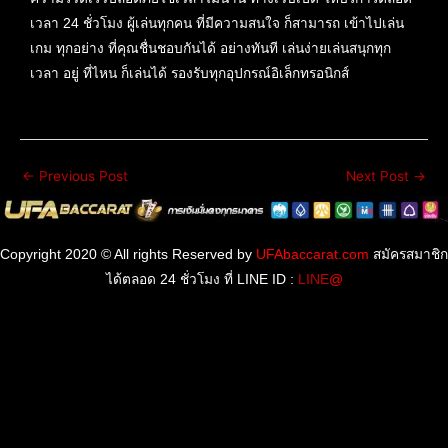
เวลา 24 ชั่วโมง ผู้เล่นทุกคน ที่มีความสนใจ ก็สามารถ เข้าไปเล่น
เกม ทุกอย่าง ที่คุณชื่นชอบกันได้ อย่างทันที เล่นง่ายเล่นสนุกทุก
เวลา อยู่ ที่ไหน ก็เล่นได้ รองรับทุกอุปกรณ์อิเล็กทรอนิกส์
←
Previous Post
Next Post
→
Copyright 2020 © All rights Reserved by
UFAbaccarat.com
สมัครสมาชิก
ได้ตลอด 24 ชั่วโมง ที่ LINE ID :
LINE
@