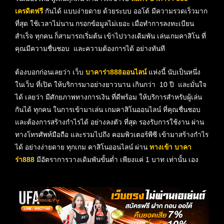
เครดิตฟรี
กันได้ แบบง่ายดาย ด้วยระบบ ออโต้ มีความรวดเร็วมาก
ที่สุด ใช้เวลาไม่นาน กรอกข้อมูลไม่เยอะ เมื่อทำการลงทะเบียน
สำเร็จ ทุกคน ก็สามารถเริ่มต้น เข้าไปวางเดิมพัน เล่นเกมคาสิโน ที่
คุณมีความชื่นชอบ และความต้องการได้ อย่างทันที
ต้องบอกก่อนเลยว่า เว็บ
บาคาร่า888ออนไลน์
แห่งนี้ นับเป็นหนึ่ง
ในเว็บ ที่เปิด ให้บริการมาอย่างยาวนาน เกินกว่า 10 ปี และมั่นใจ
ได้ เลยว่า มีศักยภาพทางการเงิน ที่ดีพร้อม ให้บริการสำหรับผู้เล่น
กันได้ ทุกคน ในการเข้ามาเล่น เกมคาสิโนออนไลน์ ที่คุณชื่นชอบ
และต้องการสร้างกำไรได้ อย่างลงตัว ที่สุด รองรับการใช้งาน ผ่าน
ทางโทรศัพท์มือถือ และรวมไปถึง คอมพิวเตอร์พีซี เข้ามาสร้างกำไร
ได้ อย่างง่ายดาย ทุกเกม คาสิโนออนไลน์ ผ่าน
ทางเข้า บาคา
ร่า888
มีอัตราการวางเดิมพันขั้นต่ำ เพียงแค่ 1 บาท เท่านั้น เอง