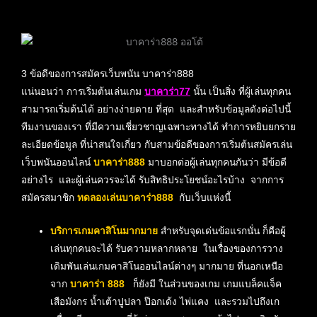
3 ข้อดีของการสมัครเว็บพนัน บาคาร่า888
แน่นอนว่า การเริ่มต้นเล่นเกม
บาคาร่า77
นั้น เป็นสิ่ง ที่ผู้เล่นทุกคน
สามารถเริ่มต้นได้ อย่างง่ายดาย ที่สุด และสำหรับข้อมูลดังต่อไปนี้
ทีมงานของเรา ที่มีความเชี่ยวชาญเฉพาะทางได้ ทำการหยิบยกราย
ละเอียดข้อมูล ที่น่าสนใจเกี่ยว กับสามข้อดีของการเริ่มต้นสมัครเล่น
เว็บพนันออนไลน์
บาคาร่า888
มาบอกต่อผู้เล่นทุกคนกันว่า มีข้อดี
อย่างไร และผู้เล่นควรจะได้ รับสิทธิประโยชน์อะไรบ้าง จากการ
สมัครสมาชิก
ทดลองเล่นบาคาร่า888
กับเว็บแห่งนี้
บริการเกมคาสิโนมากมาย
สำหรับจุดเด่นข้อแรกนั่น ก็คือผู้
เล่นทุกคนจะได้ รับความหลากหลาย ในเรื่องของการวาง
เดิมพันเล่นเกมคาสิโนออนไลน์ต่างๆ มากมาย ที่นอกเหนือ
จาก
บาคาร่า 888
ก็ยังมี ในส่วนของเกม เกมแบล็คแจ็ค
เสือมังกร น้ำเต้าปูปลา ป๊อกเด้ง ไพ่แคง และรวมไปถึงเก