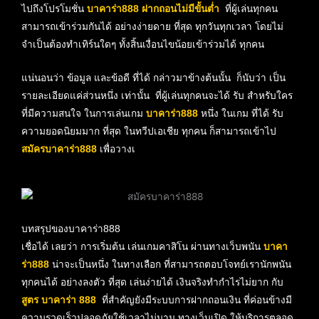
ไปถึงโปรโมชั่น
บาคาร่า888 ฝากถอนไม่มีขั้นต่ำ
ที่ผู้เล่นทุกคน
สามารถเข้าร่วมกันได้ อย่างง่ายดาย ที่สุด ทุกวันทุกเวลา โดยไม่
จำเป็นต้องทำเทิร์นใดๆ ทั้งสิ้นเงื่อนไขน้อยเข้าร่วมได้ ทุกคน
แน่นอนว่า ข้อมูล และข้อดี ที่ได้ กล่าวมาข้างต้นนั้น ก็นับว่า เป็น
รายละเอียดแค่ส่วนหนึ่ง เท่านั้น ที่ผู้เล่นทุกคนจะได้ รับ สำหรับใคร
ที่มีความสนใจ ในการเล่นเกม
บาคาร่า888
หนึ่ง ในเกม ที่ได้ รับ
ความยอดนิยมมาก ที่สุด ในทวีปเอเชีย ทุกคน ก็สามารถเข้าไป
สมัครบาคาร่า888
เพื่อวางเ
บทสรุปของบาคาร่า888
เชื่อได้ เลยว่า การเริ่มต้น เล่นเกมคาสิโน ผ่านทางเว็บพนัน
บาคา
ร่า888
น่าจะเป็นหนึ่ง ในทางเลือก ที่สามารถตอบโจทย์เรานักพนัน
ทุกคนได้ อย่างลงตัว ที่สุด เล่นง่ายได้ เงินจริงทำกำไรไม่ยาก กับ
สูตร บาคาร่า 888
ที่สำคัญยังมีระบบการฝากถอนเงิน ที่ค่อนข้างมี
ความรวดเร็วปลอดภัยใช้เวลาไม่นาน ทางเว็บเปิด ให้บริการตลอด