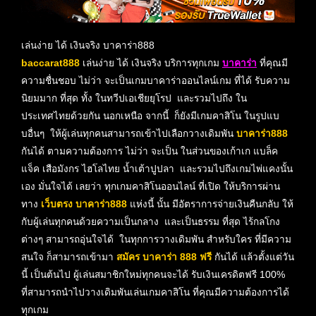
เล่นง่าย ได้ เงินจริง บาคาร่า888
baccarat888
เล่นง่าย ได้ เงินจริง บริการทุกเกม
บาคาร่า
ที่คุณมี
ความชื่นชอบ ไม่ว่า จะเป็นเกมบาคาร่าออนไลน์เกม ที่ได้ รับความ
นิยมมาก ที่สุด ทั้ง ในทวีปเอเชียยุโรป และรวมไปถึง ใน
ประเทศไทยด้วยกัน นอกเหนือ จากนี้ ก็ยังมีเกมคาสิโน ในรูปแบ
บอื่นๆ ให้ผู้เล่นทุกคนสามารถเข้าไปเลือกวางเดิมพัน
บาคาร่า888
กันได้ ตามความต้องการ ไม่ว่า จะเป็น ในส่วนของเก้าเก แบล็ค
แจ็ค เสือมังกร ไฮโลไทย น้ำเต้าปูปลา และรวมไปถึงเกมไพ่แคงนั้น
เอง มั่นใจได้ เลยว่า ทุกเกมคาสิโนออนไลน์ ที่เปิด ให้บริการผ่าน
ทาง
เว็บตรง บาคาร่า888
แห่งนี้ นั้น มีอัตราการจ่ายเงินคืนกลับ ให้
กับผู้เล่นทุกคนด้วยความเป็นกลาง และเป็นธรรม ที่สุด ไร้กลโกง
ต่างๆ สามารถอุ่นใจได้ ในทุกการวางเดิมพัน สำหรับใคร ที่มีความ
สนใจ ก็สามารถเข้ามา
สมัคร บาคาร่า 888 ฟรี
กันได้ แล้วตั้งแต่วัน
นี้ เป็นต้นไป ผู้เล่นสมาชิกใหม่ทุกคนจะได้ รับเงินเครดิตฟรี 100%
ที่สามารถนำไปวางเดิมพันเล่นเกมคาสิโน ที่คุณมีความต้องการได้
ทุกเกม