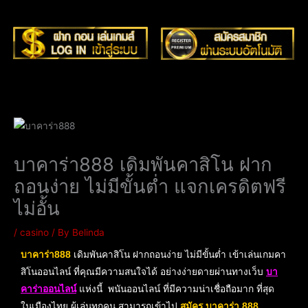
Skip
to
content
บาคาร่า888 เดิมพันคาสิโน ฝาก
ถอนง่าย ไม่มีขั้นต่ำ แจกเครดิตฟรี
ไม่อั้น
/
casino
/ By
Belinda
บาคาร่า888
เดิมพันคาสิโน ฝากถอนง่าย ไม่มีขั้นต่ำ เข้าเล่นเกมคา
สิโนออนไลน์ ที่คุณมีความสนใจได้ อย่างง่ายดายผ่านทางเว็บ
บา
คาร่าออนไลน์
แห่งนี้ พนันออนไลน์ ที่มีความน่าเชื่อถือมาก ที่สุด
ในเมืองไทย ผู้เล่นทุกคน สามารถเข้าไป
สมัคร บาคาร่า 888