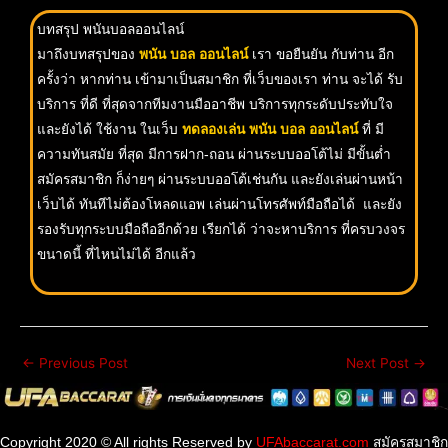
บทสรุป พนันบอลออนไลน์
มาถึงบทสรุปของ
พนัน บอล ออนไลน์
เรา ขอยืนยัน กับท่าน อีก
ครั้งว่า หากท่าน เข้ามาเป็นสมาชิก ที่เว็บของเรา ท่าน จะได้ รับ
บริการ ที่ดี ที่สุดจากทีมงานมืออาชีพ บริการทุกระดับประทับใจ
และยังได้ ใช้งาน ในเว็บ
ทดลองเล่น พนัน บอล ออนไลน์
ที่ มี
ความทันสมัย ที่สุด มีการฝาก-ถอน ผ่านระบบออโต้ไม่ มีขั้นต่ำ
สมัครสมาชิก ก็ง่ายๆ ผ่านระบบออโต้เช่นกัน และยังเล่นผ่านหน้า
เว็บได้ ทันทีไม่ต้องโหลดแอพ เล่นผ่านโทรศัพท์มือถือได้ และยัง
รองรับทุกระบบมือถืออีกด้วย เรียกได้ ว่าจะหาบริการ ที่ครบวงจร
ขนาดนี้ ที่ไหนไม่ได้ อีกแล้ว
←
Previous Post
Next Post
→
Copyright 2020 © All rights Reserved by
UFAbaccarat.com
สมัครสมาชิก