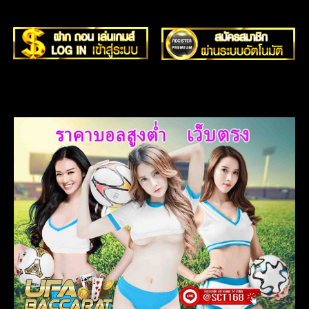
Skip
to
content