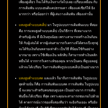
เพียงคู่เดียว ก็จะได้รับเงินรางวัลไปเลย เปรียบเหมือน กับ
การเดิมพัน แบบเฮนดิแคปธรรมดา เพียงแต่เชียร์ให้ ยิง
มากกว่า หรือน้อยกว่า ที่ผู้เล่นวางเดิมพัน เพียงเท่านั้น
แทงสูงต่ำแบบสเต็ป
มา ในรูปแบบการเดิมพันแบบ ที่สอง
คือ การแทงสูงต่ำแบบสเต็ป เป็นวิธีการ ที่เหมาะมาก
สำหรับผู้เล่น ที่ มีเงินทุนน้อย เพราะสามารถสร้างเงินก้อน
ให้ กับผู้เล่นได้ หากผู้เล่นสามารถวิเคราะห์ได้ตรงเป๊ะทุกคู่
จะได้รับเงินก้อนหลายเท่าตัว เป็นวิธี ที่นิยมใช้กันอย่าง
มากมาย เพราะใช้เพียงเงิน หลักสิบ ก็สามารถทำเงินหลัก
หมื่นได้ จากการวิเคราะห์ของคุณ หากเป็นคน ที่ดูบอลอยู่
แล้วจะได้เปรียบ ในการเดิมพันรูปแบบสเต็ปเป็นอย่างมาก
แทงสูงต่ำแบบสด
และแล้ว ก็มาถึงการเดิมพัน ในรูปแบบ
สุดท้ายนั่น ก็คือ การเดิมพันแบบสด การเดิมพัน ในรูปแบบ
นี้ จะเหมาะสำหรับคนชอบดูบอล เป็นอย่างมาก การเดิม
พันนี้จะได้เปรียบ ที่สุด เพราะคุณจะสามารถชมเกมไปด้วย
ได้ คาดการณ์แววของทั้งสองทีมว่า จะยิงกันเยอะ หรือยิง