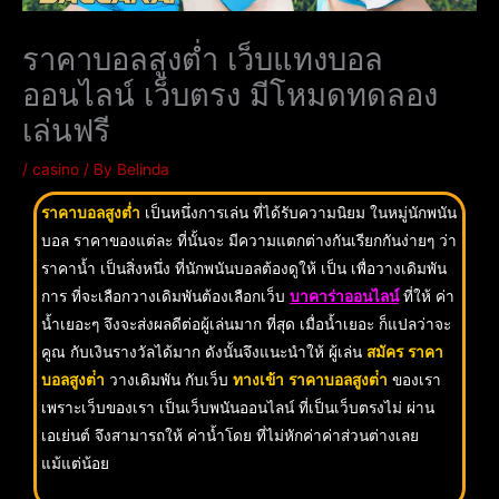
ราคาบอลสูงต่ำ เว็บแทงบอล
ออนไลน์ เว็บตรง มีโหมดทดลอง
เล่นฟรี
/
casino
/ By
Belinda
ราคาบอลสูงต่ำ
เป็นหนึ่งการเล่น ที่ได้รับความนิยม ในหมู่นักพนัน
บอล ราคาของแต่ละ ที่นั้นจะ มีความแตกต่างกันเรียกกันง่ายๆ ว่า
ราคาน้ำ เป็นสิ่งหนึ่ง ที่นักพนันบอลต้องดูให้ เป็น เพื่อวางเดิมพัน
การ ที่จะเลือกวางเดิมพันต้องเลือกเว็บ
บาคาร่าออนไลน์
ที่ให้ ค่า
น้ำเยอะๆ จึงจะส่งผลดีต่อผู้เล่นมาก ที่สุด เมื่อน้ำเยอะ ก็แปลว่าจะ
คูณ กับเงินรางวัลได้มาก ดังนั้นจึงแนะนำให้ ผู้เล่น
สมัคร ราคา
บอลสูงต่ํา
วางเดิมพัน กับเว็บ
ทางเข้า ราคาบอลสูงต่ํา
ของเรา
เพราะเว็บของเรา เป็นเว็บพนันออนไลน์ ที่เป็นเว็บตรงไม่ ผ่าน
เอเย่นต์ จึงสามารถให้ ค่าน้ำโดย ที่ไม่หักค่าค่าส่วนต่างเลย
แม้แต่น้อย