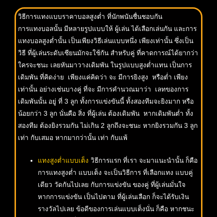
วิธีการแทงแบบราคาบอลสูงต่ำ ที่นักพนันชื่นชอบกัน
การแทงบอลนั้น มีหลายรูปแบบให้ ผู้เล่น ได้เลือกเล่นกัน และการ
แทงบอลสูงต่ำนั้น เป็นเพียงวิธีเล่นแบบหนึ่ง เพียงเท่านั้น ซึ่งเป็น
วิธี ที่ผู้เล่นระดับเซียนมักจะใช้กัน สำหรับคู่ ที่คาดการณ์ได้ยากว่า
ใครจะชนะ เลยหันมาวางเดิมพัน ในรูปแบบสูงต่ำแทน เป็นการ
เดิมพัน ที่คิดง่าย เพียงแค่คิดว่า จะ มีการยิงสูง หรือต่ำ เพียง
เท่านั้น อย่างเช่นบางคู่ ที่จะ มีการคำนวณมาว่า เลทของการ
เดิมพันนั้น อยู่ ที่ 3 ลูก ทั้งการแข่งขันนี้ ทั้งสองทีมจะยิงมาก หรือ
น้อยกว่า 3 ลูก นั่นคือ สิ่ง ที่ผู้เล่น ต้องเดิมพัน หากเดิมพันต่ำ ทั้ง
สองทีม ต้องยิงรวมกัน ไม่เกิน 2 ลูกถึงจะชนะ หากยิงรวมกัน 3 ลูก
เท่า กับเสมอ หากมากว่านั้น เท่า กับแพ้
แทงสูงต่ำแบบเต็ง
วิธีการแรก ที่เรา จะมาแนะนำนั้น ก็คือ
การแทงสูงต่ำ แบบเต็ง จะเป็นวิธีการ ที่เลือกแทง แบบคู่
เดียว วัดกันไปเลย กับการแข่งขัน ของคู่ ที่ผู้เล่นมั่นใจ
หากการแข่งขัน เป็นไปตาม ที่ผู้เล่นเลือก ก็จะได้รับเงิน
รางวัลไปเลย ข้อดีของการเล่นแบบเต็งนั่น ก็คือ หากชนะ