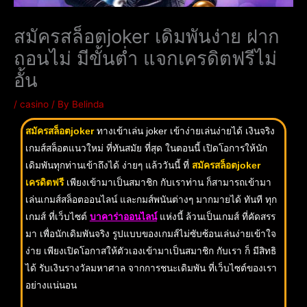
สมัครสล็อตjoker เดิมพันง่าย ฝาก
ถอนไม่ มีขั้นต่ำ แจกเครดิตฟรีไม่
อั้น
/
casino
/ By
Belinda
สมัครสล็อต
joker
ทางเข้าเล่น joker เข้าง่ายเล่นง่ายได้ เงินจริง
เกมส์สล็อตแนวใหม่ ที่ทันสมัย ที่สุด ในตอนนี้ เปิดโอการให้นัก
เดิมพันทุกท่านเข้าถึงได้ ง่ายๆ แล้ววันนี้ ที่
สมัครสล็อต
joker
เครดิตฟรี
เพียงเข้ามาเป็นสมาชิก กับเราท่าน ก็สามารถเข้ามา
เล่นเกมส์สล็อตออนไลน์ และกมส์พนันต่างๆ มากมายได้ ทันที ทุก
เกมส์ ที่เว็บไซต์
บาคาร่าออนไลน์
แห่งนี้ ล้วนเป็นเกมส์ ที่คัดสรร
มา เพื่อนักเดิมพันจริง รูปแบบของเกมส์ไม่ซับซ้อนเล่นง่ายเข้าใจ
ง่าย เพียงเปิดโอกาสให้ตัวเองเข้ามาเป็นสมาชิก กับเรา ก็ มีสิทธิ
ได้ รับเงินรางวัลมหาศาล จากการชนะเดิมพัน ที่เว็บไซต์ของเรา
อย่างแน่นอน