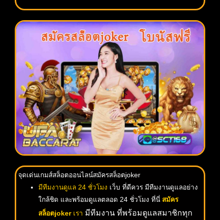
จุดเด่นเกมส์สล็อตออนไลน์สมัครสล็อตjoker
มีทีมงานดูแล 24 ชั่วโมง
เว็บ ที่ดีควร มีทีมงานดูแลอย่าง
ใกล้ชิด และพร้อมดูแลตลอด 24 ชั่วโมง ที่นี่
สมัคร
มีทีมงาน ที่พร้อมดูแลสมาชิกทุก
สล็อต
joker
เรา