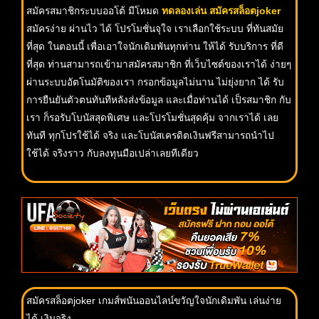
สมัครสมาชิกระบบออโต้ มีโหมด
ทดลองเล่น สมัครสล็อต
joker
สมัครง่าย ผ่านไว ได้ โปรโมชั่นจุใจ เราเลือกใช้ระบบ ที่ทันสมัย
ที่สุด ในตอนนี้ เพื่อเอาใจนักเดิมพันทุกท่าน ให้ได้ รับบริการ ที่ดี
ที่สุด ท่านสามารถเข้ามาสมัครสมาชิก ที่เว็บไซต์ของเราได้ ง่ายๆ
ผ่านระบบอัตโนมัติของเรา กรอกข้อมูลไม่นาน ไม่ยุ่งยาก ได้ รับ
การยืนยันตัวตนทันทีหลังส่งข้อมูล และเมื่อท่านได้ เป็รสมาชิก กับ
เรา ก็รอรับโบนัสสุดพิเศษ และโปรโมชั่นสุดคุ้ม จากเราได้ เลย
ทันที ทุกโปรใช้ได้ จริง และโบนัสเครดิตเงินฟรีสามารถนำไป
ใช้ได้ จริงราว กับลงทุนมือเปล่าเลยทีเดียว
สมัครสล็อตjoker เกมส์พนันออนไลน์ขวัญใจนักเดิมพัน เล่นง่าย
ได้ เงินจริง