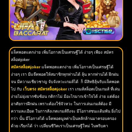
แจ็คพอตแตกง่าย เพิ่มโอกาสเป็นเศรษฐีได้ ง่ายๆ เพียง สมัคร
สล็อตjoker
สมัครสล็อตjoker
แจ็คพอตแตกง่าย เพิ่มโอกาสเป็นเศรษฐีได้
ง่ายๆ เรา มีแจ๊คพอตให้สมาชิกทุกท่านได้ ลุ้น หากท่านได้ ฝึกฝน
จน มีความเชียวชาญ จับจังหวะเกมส์ได้ ก็ มีสิทธิลุ้นรับแจ็คพอต
ไป กับ
เว็บตรง สมัครสล็อต
joker
เรา เกมส์สล็อตเป็นเกมส์ ที่เล่น
ง่ายไม่ยุ่งยากซับซ้อน กติกาไม่ มีอะไรมากเข้าใจได้ ง่าย แต่ต้อง
อาศัยการฝึกฝน เพราะต้องใช้จัวหวะ ในการเล่นเกมส์ต้อง มี
ความละเอียด ในการสังเกตเกมส์ถึงจะ มีโอกาสชนะเดิมพัน ยิ่งไป
กว่า นั้น มีโอกาสได้ แจ็คพอตมูลค่าเป็นหลักล้านมาครอบครอง
ด้วย เรียกได้ ว่า เปลี่ยนชีวิตเราเป็นเศรษฐีใหม่ ในพริบตา