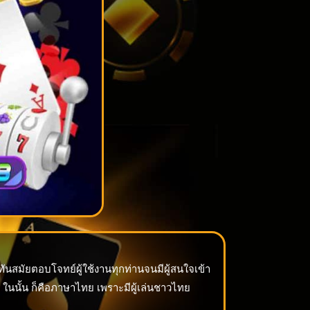
ทันสมัยตอบโจทย์ผู้ใช้งานทุกท่านจนมีผู้สนใจเข้า
ในนั้น ก็คือภาษาไทย เพราะมีผู้เล่นชาวไทย