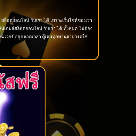
มส์ สล็อตออนไลน์ กับเรา ได้ เพราะเว็บไซต์ของเรา
่นเกมส์สล็อตออนไลน์ กับเรา ได้ ทั้งหมด ไม่ต้อง
เวอร์ อยู่ตลอดเวลา ผู้เล่นทุกท่านสามารถใช้