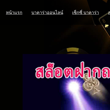
Skip
to
หน้าแรก
บาคาร่าออนไลน์
เซ็กซี่ บาคาร่า
content