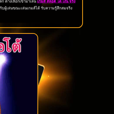
ลก ต่างเลือกเข้ามาเล่น
เกมส์ สล็อต ได้ เงิน จริง
บผู้เล่นขณะเล่นเกมส์ได้ รับความรู้สึกสมจริง