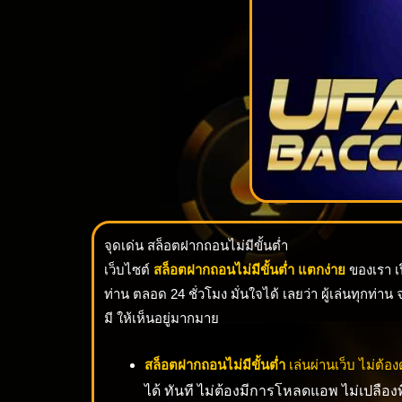
จุดเด่น สล็อตฝากถอนไม่มีขั้นต่ำ
เว็บไซต์
สล็อตฝากถอนไม่มีขั้นต่ำ แตกง่าย
ของเรา เป
ท่าน ตลอด 24 ชั่วโมง มั่นใจได้ เลยว่า ผู้เล่นทุกท่
มี ให้เห็นอยู่มากมาย
สล็อตฝากถอนไม่มีขั้นต่ำ
เล่นผ่านเว็บ ไม่ต้
ได้ ทันที ไม่ต้องมีการโหลดแอพ ไม่เปลืองพ