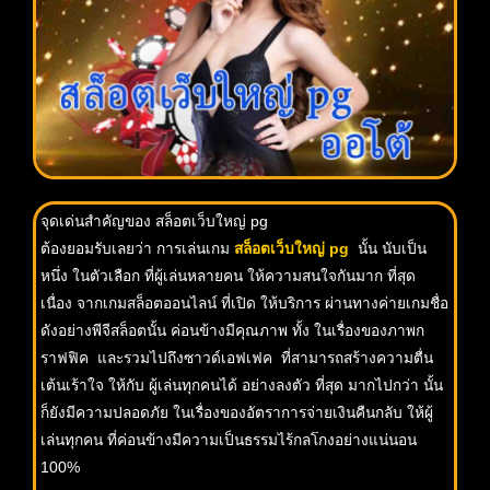
จุดเด่นสำคัญของ สล็อตเว็บใหญ่ pg
ต้องยอมรับเลยว่า การเล่นเกม
สล็อตเว็บใหญ่ pg
นั้น นับเป็น
หนึ่ง ในตัวเลือก ที่ผู้เล่นหลายคน ให้ความสนใจกันมาก ที่สุด
เนื่อง จากเกมสล็อตออนไลน์ ที่เปิด ให้บริการ ผ่านทางค่ายเกมชื่อ
ดังอย่างพีจีสล็อตนั้น ค่อนข้างมีคุณภาพ ทั้ง ในเรื่องของภาพก
ราฟฟิค และรวมไปถึงซาวด์เอฟเฟค ที่สามารถสร้างความตื่น
เต้นเร้าใจ ให้กับ ผู้เล่นทุกคนได้ อย่างลงตัว ที่สุด มากไปกว่า นั้น
ก็ยังมีความปลอดภัย ในเรื่องของอัตราการจ่ายเงินคืนกลับ ให้ผู้
เล่นทุกคน ที่ค่อนข้างมีความเป็นธรรมไร้กลโกงอย่างแน่นอน
100%