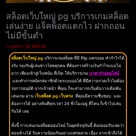
สล็อตเว็บใหญ่ pg บริการเกมสล็อต
เล่นง่าย แจ็คพ็อตแตกไว ฝากถอน
ไม่มีขั้นต่ำ
/
casino
/ By
Belinda
สล็อตเว็บใหญ่ pg
บริการเกมสล็อต ที่มี Rtp แตกบ่อย ทำกำไรได้
จริง รองรับผู้เล่นชาวไทยทุกคน ที่ต้องการสร้างเงินกำไรแบบไม่
ยาก เพียงเข้าสู่เว็บพนัน ที่เปิด ให้บริการเกม
บาคาร่าออนไลน์
และทำการสมัครสมาชิกด้วยระบบออโต้ ที่มีความรวดเร็วไม่ต้อง
รอการอนุมัติ จากเจ้าหน้า ที่คุณ ก็จะสามารถเริ่มต้นวางเดิมพัน
เล่นเกม ผ่าน
เว็บสล็อต pg เว็บตรง
ที่คุณมีความชื่นชอบ และ
ต้องการได้ อย่างทันทีทุกเวลา 24 ชั่วโมงอยู่ ที่ไหน ก็เข้าไปเล่น
กันได้ เลย
ทั้งนี้ การเล่นเกมสล็อตออนไลน์ ในยุคปัจจุบันนี้ ต้องยอมรับเลยว่า
ค่อนข้างได้ รับความนิยมกันอย่างแพร่หลาย เนื่อง จากเข้าถึงได้