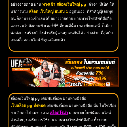
อย่างง่ายดาย ผ่าน
ทางเข้า สล็อตเว็บใหญ่ pg
ต่างๆ ที่เปิด ให้
บริการเกม
สล็อต เว็บใหญ่ อันดับ 1
อยู่นั่นเอง ที่สำคัญผู้เล่นทุก
คน ก็สามารถเข้าเล่นได้ อย่างง่ายดาย ผ่านทางโทรศัพท์มือถือ
และรวมไปถึงคอมพิวเตอร์พีซี ที่คุณมีนั้น เอง เพียงแค่นี้ ก็เพียง
พอต่อการสร้างกำไรสำหรับผู้เล่นทุกคนกันได้ อย่างง่าย ที่สุดกับ
เกมสล็อตออนไลน์ ที่คุณเลือกแล้ว
สล็อตเว็บใหญ่ pg เดิมพันสล็อต ผ่านทางมือถือ
เว็บสล็อต pg ทั้งหมด
เดิมพันสล็อต ผ่านทางมือถือ นั้น ไม่ใช่เรื่อง
ยากอีกต่อไป เพราะเกม
สล็อตโรม่า
ผ่านทางเว็บพนันออนไลน์
ส่วนใหญ่รองรับการใช้งาน ผ่านทางโทรศัพท์มือถือ ทั้งระบบ
ปฎิบัติการแอนดรอยด์ และรวมไปถึง ระบบปฏิบัติการ iOS ฉะนั้น