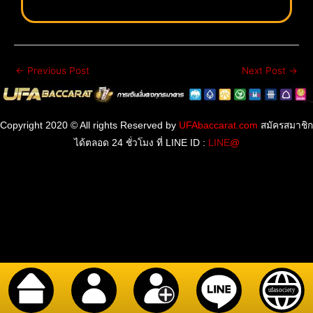
←
Previous Post
Next Post
→
Copyright 2020 © All rights Reserved by
UFAbaccarat.com
สมัครสมาชิก
ได้ตลอด 24 ชั่วโมง ที่ LINE ID :
LINE
@
ufasociety