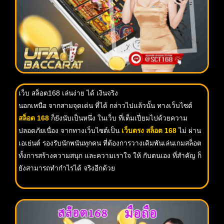
เว็บ สล็อต168 เล่นง่าย ได้ เงินจริง
นอกเหนือ จากสามจุดเด่น ที่ได้ กล่าวไปแล้วนั้น ทางเว็บไซต์
สล็อต 168
ก็ยังนับเป็นหนึ่ง ในเว็บ ที่เต็มเปี่ยมไปด้วยความ
ปลอดภัยเนื่อง จากทางเว็บไซต์เป็น
เว็บตรง สล็อต 168
ไม่ ผ่าน
เอเย่นต์ รองรับนักพนันทุกคน ที่ต้องการวางเดิมพันเล่นเกมสล็อต
ทั้งการสร้างความสนุก และความเราใจ ให้ กับตนเอง ที่สำคัญ ก็
ยังสามารถทำกำไรได้ จริงอีกด้วย