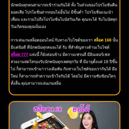
นักพนันทุกคนสามารถเข้าร่วมกันได้ ทั้ง ในส่วนของโปรโมชั่นคืน
ยอดเสีย โปรโมชั่นฝากถอนไม่อั้นไม่ มีขั้นต่ำ โปรโมชั่นแนะนำ
เพื่อน และรวมไปถึงโปรโมชั่นโบนัสวันเกิด คุณจะได้ รับโบนัสทุก
วันเกิดของคุณนั่นเอง
การเล่นเกมสล็อตออนไลน์ กับทางเว็บไซต์ของเรา
สล็อต 168
นั้น
มีแต่ข้อดี ที่นักพนันทุกคนจะได้ รับ ที่สำคัญทางด้านเว็บไซต์
สล็อต 777
แห่งนี้ ก็ยังค่อนข้าง มีความเฟรนลี่ มีอินเตอร์เฟส
สวยงามสดใสรองรับนักพนันทุกเพศทุกวัย ที่ มีอายุตั้งแต่ 18 ปีขึ้น
ไป ก็สามารถเข้ามาวางเดิมพัน กับทางเว็บไซต์ของเรากันได้ มือ
ใหม่ ก็สามารถทำความเข้าใจกันได้ โดยไม่ มีความซับซ้อนใดๆ
ทั้งสิ้น คุณสามารถเล่นเกมสล็อ