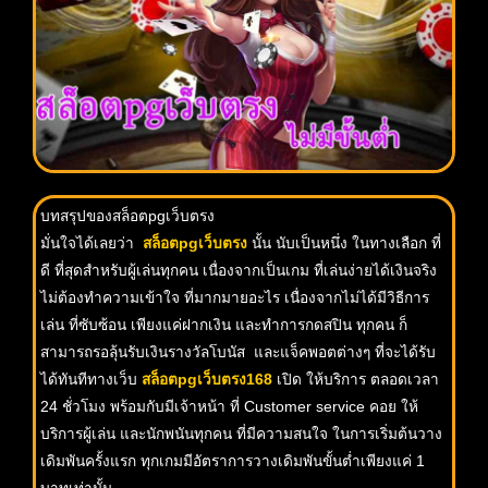
บทสรุปของสล็อตpgเว็บตรง
มั่นใจได้เลยว่า
สล็อตpgเว็บตรง
นั้น นับเป็นหนึ่ง ในทางเลือก ที่
ดี ที่สุดสำหรับผู้เล่นทุกคน เนื่องจากเป็นเกม ที่เล่นง่ายได้เงินจริง
ไม่ต้องทำความเข้าใจ ที่มากมายอะไร เนื่องจากไม่ได้มีวิธีการ
เล่น ที่ซับซ้อน เพียงแค่ฝากเงิน และทำการกดสปิน ทุกคน ก็
สามารถรอลุ้นรับเงินรางวัลโบนัส และแจ็คพอตต่างๆ ที่จะได้รับ
ได้ทันทีทางเว็บ
สล็อตpgเว็บตรง168
เปิด ให้บริการ ตลอดเวลา
24 ชั่วโมง พร้อมกับมีเจ้าหน้า ที่ Customer service คอย ให้
บริการผู้เล่น และนักพนันทุกคน ที่มีความสนใจ ในการเริ่มต้นวาง
เดิมพันครั้งแรก ทุกเกมมีอัตราการวางเดิมพันขั้นต่ำเพียงแค่ 1