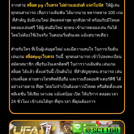
จากค่าย
สล็อต pg เว็บตรง ไม่ผ่านเอเย่นต์ แจกโบนัส
ให้ผู้เล่น
ทุกคนสามารถ เลือกวางเดิมพัน ได้มากมาย หลากหลาย 100 เกม
ที่สำคัญ ยังมีเกมใหม่ อัพเดทล่าสุด ทุกสัปดาห์ พร้อมกับมีโหมด
ทดลองเล่นฟรี ให้ผู้เล่นมือใหม่ ทุกคน เข้ามาทดลองเล่น กันได้
โดยไม่ต้องใช้เงินจริง ในตอนเริ่มต้นเลย แม้แต่บาทเดียว
สำหรับใคร ที่เป็นผู้เล่นยุคใหม่ และมีความสนใจ ในการเริ่มต้น
เล่นเกม
สล็อตpgเว็บตรง
วันนี้ ทุกคนสามารถ เข้าไปลงทะเบียน
สมัครสมาชิก เพื่อรับเงินเครดิตฟรี ในการวางเดิมพัน เล่นเกม
สล็อต ได้แล้ว ตั้งแต่วันนี้ เป็นต้นไป ที่สำคัญทุกคน สามารถ เล่น
เกมสล็อต ผ่านทางโทรศัพท์มือถือ และรวมถึงคอมพิวเตอร์พีซี ได้
อย่างง่ายดาย ที่สุด โดยไม่จำเป็นต้องดาวน์โหลด หรือติดตั้งแอพ
พลิเคชั่น ให้เสียเวลาเลย แม้แต่น้อย เปิด ให้บริการ ตลอดเวลา
24 ชั่วโมง เข้าเล่นได้ทุก ที่ทุกเวลา ที่คุณต้องการ