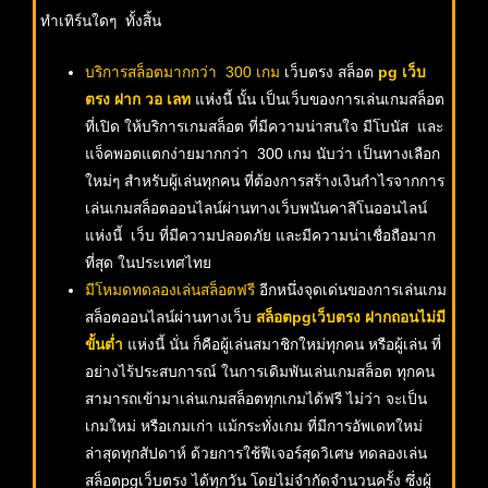
ทำเทิร์นใดๆ ทั้งสิ้น
บริการสล็อตมากกว่า 300 เกม
เว็บตรง สล็อต
pg เว็บ
ตรง ฝาก วอ เลท
แห่งนี้ นั้น เป็นเว็บของการเล่นเกมสล็อต
ที่เปิด ให้บริการเกมสล็อต ที่มีความน่าสนใจ มีโบนัส และ
แจ็คพอตแตกง่ายมากกว่า 300 เกม นับว่า เป็นทางเลือก
ใหม่ๆ สำหรับผู้เล่นทุกคน ที่ต้องการสร้างเงินกำไรจากการ
เล่นเกมสล็อตออนไลน์ผ่านทางเว็บพนันคาสิโนออนไลน์
แห่งนี้ เว็บ ที่มีความปลอดภัย และมีความน่าเชื่อถือมาก
ที่สุด ในประเทศไทย
มีโหมดทดลองเล่นสล็อตฟรี
อีกหนึ่งจุดเด่นของการเล่นเกม
สล็อตออนไลน์ผ่านทางเว็บ
สล็อตpgเว็บตรง ฝากถอนไม่มี
ขั้นต่ำ
แห่งนี้ นั่น ก็คือผู้เล่นสมาชิกใหม่ทุกคน หรือผู้เล่น ที่
อย่างไร้ประสบการณ์ ในการเดิมพันเล่นเกมสล็อต ทุกคน
สามารถเข้ามาเล่นเกมสล็อตทุกเกมได้ฟรี ไม่ว่า จะเป็น
เกมใหม่ หรือเกมเก่า แม้กระทั่งเกม ที่มีการอัพเดทใหม่
ล่าสุดทุกสัปดาห์ ด้วยการใช้ฟีเจอร์สุดวิเศษ ทดลองเล่น
สล็อตpgเว็บตรง ได้ทุกวัน โดยไม่จำกัดจำนวนครั้ง ซึ่งผู้