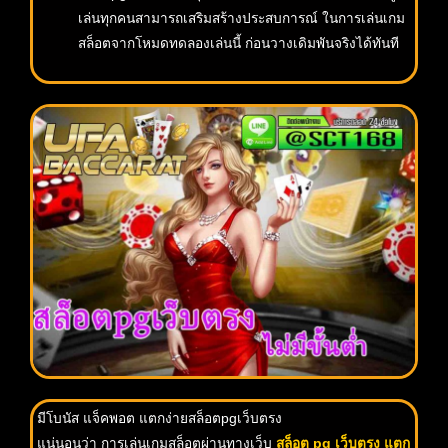
เล่นทุกคนสามารถเสริมสร้างประสบการณ์ ในการเล่นเกม
สล็อตจากโหมดทดลองเล่นนี้ ก่อนวางเดิมพันจริงได้ทันที
มีโบนัส แจ็คพอต แตกง่ายสล็อตpgเว็บตรง
แน่นอนว่า การเล่นเกมสล็อตผ่านทางเว็บ
สล็อต pg เว็บตรง แตก