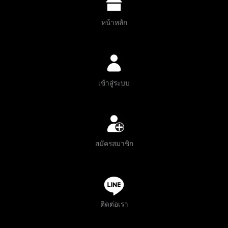
หน้าหลัก
เข้าสู่ระบบ
สมัครสมาชิก
ติดต่อเรา