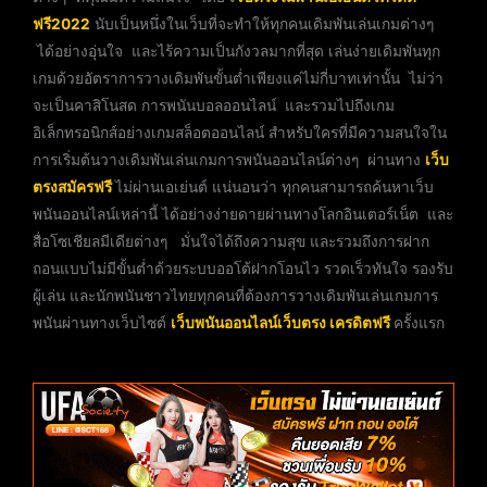
ฟรี
2022
นับเป็นหนึ่งในเว็บที่จะทำให้ทุกคนเดิมพันเล่นเกมต่างๆ
ได้อย่างอุ่นใจ และไร้ความเป็นกังวลมากที่สุด เล่นง่ายเดิมพันทุก
เกมด้วยอัตราการวางเดิมพันขั้นต่ำเพียงแค่ไม่กี่บาทเท่านั้น ไม่ว่า
จะเป็นคาสิโนสด การพนันบอลออนไลน์ และรวมไปถึงเกม
อิเล็กทรอนิกส์อย่างเกมสล็อตออนไลน์ สำหรับใครที่มีความสนใจใน
การเริ่มต้นวางเดิมพันเล่นเกมการพนันออนไลน์ต่างๆ ผ่านทาง
เว็บ
ตรงสมัครฟรี
ไม่ผ่านเอเย่นต์ แน่นอนว่า ทุกคนสามารถค้นหาเว็บ
พนันออนไลน์เหล่านี้ ได้อย่างง่ายดายผ่านทางโลกอินเตอร์เน็ต และ
สื่อโซเชียลมีเดียต่างๆ มั่นใจได้ถึงความสุข และรวมถึงการฝาก
ถอนแบบไม่มีขั้นต่ำด้วยระบบออโต้ฝากโอนไว รวดเร็วทันใจ รองรับ
ผู้เล่น และนักพนันชาวไทยทุกคนที่ต้องการวางเดิมพันเล่นเกมการ
พนันผ่านทางเว็บไซต์
เว็บพนันออนไลน์เว็บตรง เครดิตฟรี
ครั้งแรก