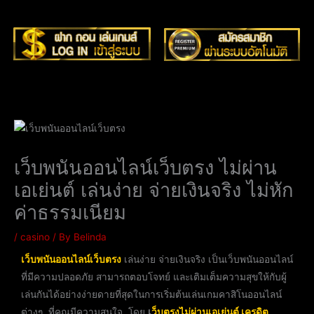
Skip
to
content
เว็บพนันออนไลน์เว็บตรง ไม่ผ่าน
เอเย่นต์ เล่นง่าย จ่ายเงินจริง ไม่หัก
ค่าธรรมเนียม
/
casino
/ By
Belinda
เว็บพนันออนไลน์เว็บตรง
เล่นง่าย จ่ายเงินจริง เป็นเว็บพนันออนไลน์
ที่มีความปลอดภัย สามารถตอบโจทย์ และเติมเต็มความสุขให้กับผู้
เล่นกันได้อย่างง่ายดายที่สุดในการเริ่มต้นเล่นเกมคาสิโนออนไลน์
ต่างๆ ที่คุณมีความสนใจ โดย
เ
ว็บตรงไม่ผ่านเอเย่นต์ เครดิต