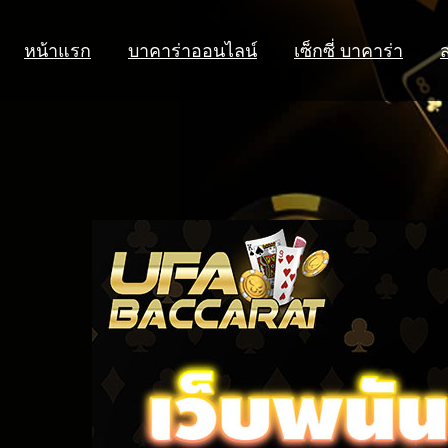
Skip
to
หน้าแรก
บาคาร่าออนไลน์
เซ็กซี่ บาคาร่า
content