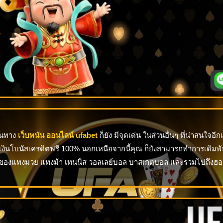
ั้นทาง
เว็บพนัน ออนไลน์ ufabet
ก็ยัง มีจุดเด่น ในส่วนอื่นๆ ที่น่าสนใจอ
รับเงินโบนัสเครดิตฟรี 100% นอกเหนือจากนี้คุณ ก็ยังสามารถทำการเดิมพัน
่วนของแทงมวย แทงม้า เทนนิส วอลเลย์บอล บาสเกตบอล และรวมไปถึงฮอก