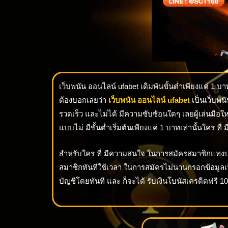
เว็บพนัน ออนไลน์ ufabet เดิมพันขั้นต่ำเพียงแค่ 1 บาท
ต้องบอกเลยว่า
เว็บพนัน ออนไลน์ ufabet
เป็นเว็บพน
รวดเร็ว และไม่ได้ มีความซับซ้อนใดๆ เลยผู้เล่นมือใ
แบบไม่ มีขั้นต่ำเริ่มต้นเพียงแค่ 1 บาทเท่านั้นใคร ที
สำหรับใคร ที่ มีความสนใจ ในการสมัครสมาชิกแทง
สมาชิกทันทีใช้เวลา ในการสมัครไม่นานกรอกข้อมูลเป
บัญชีโดยทันที และ ก็จะได้ รับเงินโบนัสเครดิตฟรี