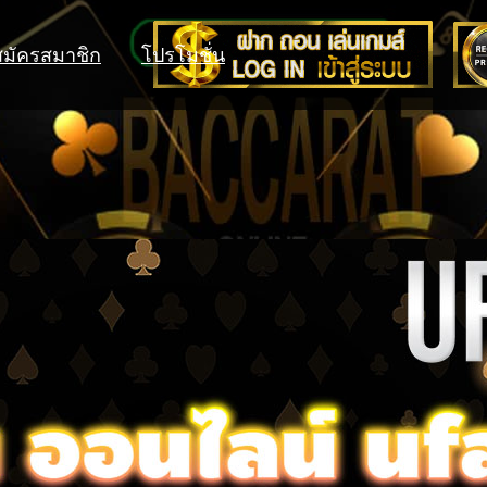
สมัครสมาชิก
โปรโมชั่น