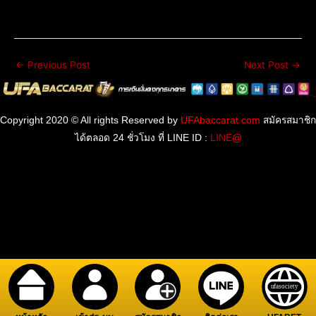
←
Previous Post
Next Post
→
Copyright 2020 © All rights Reserved by
UFAbaccarat.com
สมัครสมาชิก
ได้ตลอด 24 ชั่วโมง ที่ LINE ID :
LINE
@
ufasociety