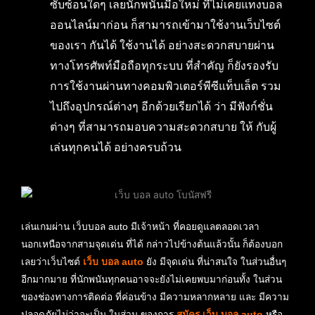
ซับซ้อนใดๆ เลยนักพนันมือใหม่ ที่ไม่เคยแทงบอล
ออนไลน์มาก่อน ก็สามารถเข้ามาใช้งานเว็บไซต์
ของเรา กันได้ ใช้งานได้ อย่างสะดวกสบายผ่าน
ทางโทรศัพท์มือถือทุกระบบ ที่สำคัญ ก็ยังรองรับ
การใช้งานผ่านทางคอมพิวเตอร์พีซีแท็บเล็ต รวม
ไปถึงอุปกรณ์ต่างๆ อีกด้วยเรียกได้ ว่า มีฟังก์ชั่น
ต่างๆ ที่สามารถมอบความสะดวกสบาย ให้ กับผู้
เล่นทุกคนได้ อย่างครบถ้วน
เล่นเกมผ่าน เว็บบอล auto มีเจ้าหน้า ที่คอยดูแลตลอดเวลา
นอกเหนือจากสามจุดเด่น ที่ได้ กล่าวไปข้างต้นแล้วนั้น ก็ต้องบอก
เลยว่าเว็บไซต์
เว็บ บอล
auto
ยัง มีจุดเด่น ที่น่าสนใจ ในส่วนอื่นๆ
อีกมากมาย ที่นักพนันทุกคนอาจจะยังไม่เคยพบมาก่อนทั้ง ในส่วน
ของช่องทางการติดต่อ ที่ค่อนข้าง มีความหลากหลาย และ มีความ
ปลอดภัยไม่ว่าจะเป็น ในส่วน ของการ
สมัคร เว็บ บอล
auto
หรือ