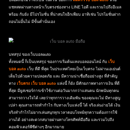
แชทสดผ่านทางหน้าเว็บตรงช่องทาง LINE ไอดี และรวมไปถึงอีเมล
พร้อม กับยัง มีโปรโมชั่น ที่น่าสนใจอีกเพียบ อาทิเช่น โปรโมชั่นฝาก
ถอนไม่อั้นไม่ มีขั้นต่ำนั่นเอง
บทสรุป ของเว็บบอลauto
ทั้งหมดนี้ ก็เป็นบทสรุป ของการเริ่มต้นแทงบอลออนไลน์ กับ
เว็บ
บอล
auto
เว็บ ที่ดี ที่สุด ในประเทศไทยเป็นเว็บตรง ไม่ผ่านเอเย่นต์
เต็มไปด้วยความปลอดภัย และ มีความน่าเชื่อถืออย่างสูง ที่สำคัญ
ทาง
เว็บตรง เว็บ บอล
auto
แห่งนี้ ก็ยัง มีศักยภาพทางการเงิน ที่ดี
ที่สุด มียูสเซอร์การเข้าใช้งานต่อวันมากกว่าแสนคน นักพนันทุกคน
สามารถวางใจได้ เลยว่าทุกการวางเดิมพัน ของคุณจะไม่ มีทางสูญ
เปล่า คุณสามารถทำกำไร กับทางเว็บแห่งนี้ ได้ จริงเล่นง่ายได้ เงิน
จริงทำกำไรไม่ยากเล่นสนุกทุกเวลาตอบโจทย์ทุกความต้องการใช้
งานได้ อย่างสะดวกสบายผ่านทางโทรศัพท์มือถือ และรวมไปถึง
คอมพิวเตอร์พีซีต่างๆ อีกมากมาย