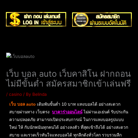
Skip
to
content
เว็บ บอล auto เว็บคาสิโน ฝากถอน
ไม่มีขั้นต่ำ สมัครสมาชิกเข้าเล่นฟรี
/
casino
/ By
Belinda
เว็บ บอล
auto
เดิมพันขั้นต่ำ 10 บาท แทงบอลได้ อย่างสะดวก
สบายผ่านทาง เว็บตรง
บาคาร่าออนไลน์
ไม่ผ่านเอเย่นต์ รับประกัน
ความปลอดภัย สามารถเปิดประสบการณ์ ในการแทงบอลรูปแบบ
ใหม่ ให้ กับนักพนันทุกคนได้ อย่างลงตัว ที่สุดเข้าถึงได้ อย่างสะดวก
สบาย และรวดเร็วทันใจแทงบอลได้ ทุกลีกดังทั่วโลก รวบรวมลีก