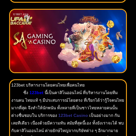
123bet บริหารงานโดยคนไทยเพื่อคนไทย
ซึ่ง
123bet
นี้เป็นคาสิโนออนไลน์ ที่บริหารงานโดยทีม
งานคน ไทยแท้ ๆ มีประสบการณ์โดยตรง ที่เรียกได้ว่ารู้ใจคนไทย
มากที่สุด จึงทำให้นักพนัน ทั้งหลายที่เป็นชาวไทยหลายคนนั้น
ต่างชื่นชอบใน บริการของ
123bet Casino
เป็นอย่างมาก กัน
เลยทีเดียว เนื่องด้วยมีความทัน สมัยที่สุดนี้เอง ทั้งยังเราจะได้ พบ
กับคาสิโนออนไลน์ ค่ายยักษ์ใหญ่จากบริษัทต่าง ๆ อีกมากมาย