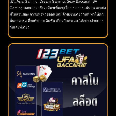
เป็น Asia Gaming, Dream Gaming, Sexy Baccarat, SA
Gaming บอกเลยว่ายังจะมีมาเพิ่มอยู่เรื่อย ๆ อย่างแน่นอน และยัง
มีในส่วนของ การแทงหวยออนไลน์ ด้วยเช่นเดียวกันที่ ทำให้คุณ
นั้นสามารถ ที่จะทำการเดิมพัน เกี่ยวกับตัวเลข ได้อย่างง่ายดาย
กันเลยทีเดียว