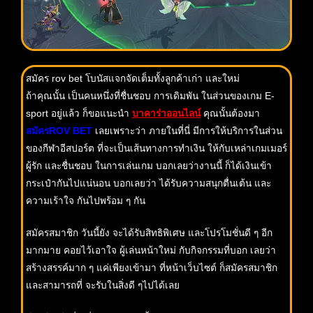
สมัคร rov bet โบนัสแจกจัดเต็มทั้งลูกค้าเก่า และใหม่
ถ้าคุณนั้น เป็นคนหนึ่งที่ชื่นชอบ การเดิมพัน ในส่วนของเกม E-
sport อยู่แล้ว ก็ขอแนะนำ
บาคาร่าออนไลน์
คุณนั้นต้องมา
สมัคร
ROV BET
เลยเพราะว่า ภายในที่นี่ มีการให้บริการในส่วน
ของกีฬาอีสปอร์ต ที่จะเป็นเส้นทางการทำเงิน ให้กับเหล่าเกมเมอร์
ผู้รัก และชื่นชอบ ในการเล่นเกม บอกเลยว่างานนี้ ก็ได้เงินเข้า
กระเป๋ากันไปแน่นอน บอกเลยว่า ได้รับความสนุกตื่นเต้น และ
ความเร้าใจ กันไปพร้อม ๆ กัน
สมัครสมาชิก วันนี้ยัง จะได้รับสิทธิพิเศษ และโปรโมชั่นดี ๆ อีก
มากมาย คอยไว้เอาใจ ผู้เล่นหน้าใหม่ กับกิจกรรมที่บอก เลยว่า
สร้างสรรค์มาก ๆ แค่เพียงเข้ามา ที่หน้าเว็บไซต์ ก็สมัครสมาชิก
และสามารถที่ จะรับในสิ่งดี ๆไปได้เลย