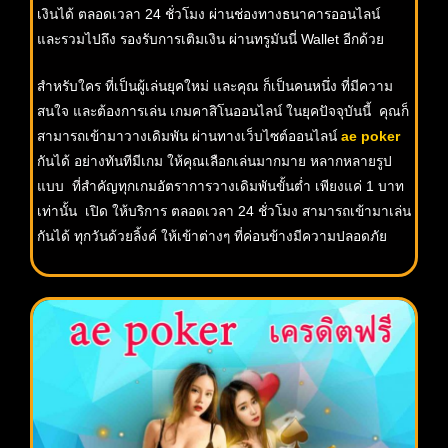
เงินได้ ตลอดเวลา 24 ชั่วโมง ผ่านช่องทางธนาคารออนไลน์
และรวมไปถึง รองรับการเติมเงิน ผ่านทรูมันนี่ Wallet อีกด้วย
สำหรับใคร ที่เป็นผู้เล่นยุคใหม่ และคุณ ก็เป็นคนหนึ่ง ที่มีความ
สนใจ และต้องการเล่น เกมคาสิโนออนไลน์ ในยุคปัจจุบันนี้ คุณก็
สามารถเข้ามาวางเดิมพัน ผ่านทางเว็บไซต์ออนไลน์
ae poker
กันได้ อย่างทันทีมีเกม ให้คุณเลือกเล่นมากมาย หลากหลายรูป
แบบ ที่สำคัญทุกเกมอัตราการวางเดิมพันขั้นต่ำ เพียงแค่ 1 บาท
เท่านั้น เปิด ให้บริการ ตลอดเวลา 24 ชั่วโมง สามารถเข้ามาเล่น
กันได้ ทุกวันด้วยลิ้งค์ ให้เข้าต่างๆ ที่ค่อนข้างมีความปลอดภัย