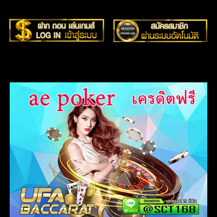
Skip
to
content