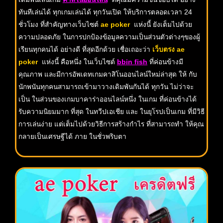
ทันทีเล่นได้ ทุกเกมเล่นได้ ทุกวันเปิด ให้บริการตลอดเวลา 24
ชั่วโมง ที่สำคัญทางเว็บไซต์
ae poker
แห่งนี้ ยังเต็มไปด้วย
ความปลอดภัย ในการปกป้องข้อมูลความเป็นส่วนตัวต่างๆของผู้
เรียนทุกคนได้ อย่างดี ที่สุดอีกด้วย เชื่อเถอะว่า
เว็บตรง ae
poker
แห่งนี้ คือหนึ่ง ในเว็บไซต์
bbin fish
ที่ค่อนข้างมี
คุณภาพ และมีการอัพเดทเกมคาสิโนออนไลน์ใหม่ล่าสุด ให้ กับ
นักพนันทุกคนสามารถเข้ามาวางเดิมพันกันได้ ทุกวัน ไม่ว่าจะ
เป็น ในส่วนของเกมบาคาร่าออนไลน์หนึ่ง ในเกม ที่ค่อนข้างได้
รับความนิยมมาก ที่สุด ในทวีปเอเชีย และ ในยุโรปเป็นเกม ที่มีวิธี
การเล่นง่าย แต่เต็มไปด้วยวิธีการสร้างกำไร ที่สามารถทำ ให้คุณ
กลายเป็นเศรษฐีได้ ภาย ในชั่วพริบตา