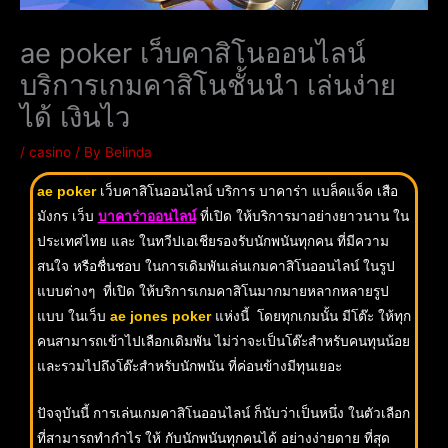
ae poker เว็บคาสิโนออนไลน์
บริการเกมคาสิโนชั้นนำ เล่นง่าย
ได้ เงินไว
/
casino
/ By
Belinda
ae poker
เว็บคาสิโนออนไลน์ บริการ บาคาร่า แบล็คแจ็ค เสือ
มังกร เว็บ
บาคาร่าออนไลน์
ที่เปิด ให้บริการมาอย่างยาวนาน ใน
ประเทศไทย และ ในทวีปเอเชียรองรับนักพนันทุกคน ที่มีความ
สนใจ หรือชื่นชอบ ในการเดิมพันเล่นเกมคาสิโนออนไลน์ ในรูป
แบบต่างๆ ที่เปิด ให้บริการเกมคาสิโนมากมายหลากหลายรูป
แบบ ในเว็บ
ae jones poker
แห่งนี้ โดยทุกเกมนั้น มีโต๊ะ ให้ทุก
คนสามารถเข้าไปเลือกเดิมพัน ไม่ว่าจะเป็นโต๊ะสำหรับคนทุนน้อย
และรวมไปถึงโต๊ะสำหรับนักพนัน ที่ค่อนข้างมีทุนเยอะ
ปัจจุบันนี้ การเล่นเกมคาสิโนออนไลน์ ก็นับว่าเป็นหนึ่ง ในตัวเลือก
ที่สามารถทำกำไร ให้ กับนักพนันทุกคนได้ อย่างง่ายดาย ที่สุด