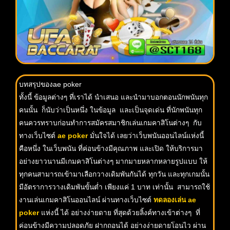
บทสรุปของae poker
ทั้งนี้ ข้อมูลต่างๆ ที่เราได้ นำเสนอ และนำมาบอกตอนนักพนันทุก
คนนั้น ก็นับว่าเป็นหนึ่ง ในข้อมูล และเป็นจุดเด่น ที่นักพนันทุก
คนควรทราบก่อนทำการสมัครสมาชิกเล่นเกมคาสิโนต่างๆ กับ
ทางเว็บไซต์
ae poker
มั่นใจได้ เลยว่าเว็บพนันออนไลน์แห่งนี้
คือหนึ่ง ในเว็บพนัน ที่ค่อนข้างมีคุณภาพ และเปิด ให้บริการมา
อย่างยาวนานมีเกมคาสิโนต่างๆ มากมายหลากหลายรูปแบบ ให้
ทุกคนสามารถเข้ามาเลือกวางเดิมพันกันได้ ทุกวัน และทุกเกมนั้น
มีอัตราการวางเดิมพันขั้นต่ำ เพียงแค่ 1 บาท เท่านั้น สามารถใช้
งานเล่นเกมคาสิโนออนไลน์ ผ่านทางเว็บไซต์
ทดลองเล่น ae
poker
แห่งนี้ ได้ อย่างง่ายดาย ที่สุดด้วยลิ้งค์ทางเข้าต่างๆ ที่
ค่อนข้างมีความปลอดภัย ฝากถอนได้ อย่างง่ายดายโอนไว ผ่าน