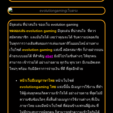
มีจุดเด่น ที่น่าสนใจ ของเว็บ evolution gaming
ทดลองเล่น evolution gaming
มีจุดเด่น ที่น่าสนใจ ที่ควร
สมัครสมาชิก และมั่นใจได้ เลยว่าคุณจะได้ รับความปลอดภัย
ในทุกการวางเดิมพันของการเล่นเกมคาสิโนออนไลน์ ผ่านทาง
เว็บไซต์
evolution gaming
แห่งนี้ สมัครสมาชิก ก็ง่ายฝากถอน
ด้วยระบบออโต้ ที่สำคัญ
ebet
ยังมีโปรโมชั่นต่างๆ ให้ทุกคน
สามารถ เข้าร่วมได้ อย่างง่ายดาย ทุกวัน ทุกเวลา มีเกมอัพเดท
ใหม่ๆ พร้อม กับมีอัตราการจ่ายเงิน ที่ดี ที่สุดอีกด้วย
หน้าเว็บมีเมนูภาษาไทย
หน้าเว็บไซต์
evolutiongaming ไทย
แห่งนี้นั้น มีเมนูการใช้งาน ที่ทำ
ให้ผู้เล่นทุกคนเกิดความเข้าใจได้ อย่างง่ายดาย ที่สุดไม่มี
ความซับซ้อนใดๆ ทั้งสิ้นด้วยเมนูการใช้งานต่างๆ ที่เป็น
ภาษาไทย และมีหน้าเว็บไซต์ ที่ค่อนข้างเฟรนลี่ผู้เล่น ที่
ไม่มีประสบการณ์ทุกคน ก็สามารถทำความเข้าใจกันได้