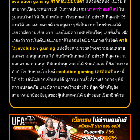
evolution gaming ฝากถอนไม่มีขั้นต่ำ
แห่งนี้คือหนึ่ง ในเว็บ ที่
สามารถเปิดประสบการณ์ ในการเล่น เกม
บาคาร่าออนไลน์
ใน
รูปแบบใหม่ ให้ กับนักพนันชาวไทยทุกคนได้ อย่างดี ที่สุดเข้าใช้
งานได้ อย่างง่ายดายด้วยเมนูต่างๆ ที่เป็นภาษาไทยรับรองได้
เลยว่ามีความเรียบง่าย และไม่มีความซับซ้อนใดๆ เลยทั้งสิ้น เชื่อ
เถอะว่าการเริ่มต้นเล่นเกมคาสิโนออนไลน์ ผ่านทางเว็บไซต์
คาสิ
โน evolution gaming
แห่งนี้จะสามารถสร้างความผ่อนคลาย
และความสนุกสนาน ให้ กับนักพนันทุกคนได้ อย่างดี ที่สุด เพราะ
นอกจากความสนุก ที่นักพนันทุกคนจะได้ รับแล้วคุณ ก็ยังสามารถ
ทำกำไร กับทางเว็บไซต์
evolution gaming เครดิตฟรี
แห่งนี้
ได้ จริง เล่นไม่ยากเข้าเล่นได้ ทุกวัน ผ่านลิ้งค์ทางเข้าต่างๆ ที่มี
ความปลอดภัย และมีความรวดเร็วอย่างถึง ที่สุด ที่สำคัญยัง
สามารถปกป้องข้อมูลของผู้เล่นทุกคนได้ อย่างยอดเยี่ยมอีกด้วย