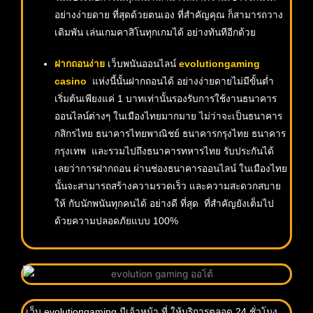
อย่างง่ายดาย ที่สุดด้วยตนเอง ที่สำคัญคุณ ก็สามารถวาง
เดิมพัน เล่นเกมคาสิโนทุกเกมได้ อย่างทันทีอีกด้วย
ฝากถอนง่าย
เว็บพนันออนไลน์
evolutiongaming
casino
แห่งนี้นั้นฝากถอนได้ อย่างง่ายดายไม่มีขั้นต่ำ
เริ่มต้นเพียงแค่ 1 บาทเท่านั้นรองรับการใช้งานธนาคาร
ออนไลน์ต่างๆ ในเมืองไทยมากมาย ไม่ว่าจะเป็นธนาคาร
กสิกรไทย ธนาคารไทยพาณิชย์ ธนาคารกรุงไทย ธนาคาร
กรุงเทพ และรวมไปถึงธนาคารทหารไทย รับประกันได้
เลยว่าการฝากถอน ผ่านช่องธนาคารออนไลน์ ในเมืองไทย
นั้นจะสามารถสร้างความรวดเร็ว และความสะดวกสบาย
ให้ กับนักพนันทุกคนได้ อย่างดี ที่สุด ที่สำคัญยังเต็มไป
ด้วยความปลอดภัยแบบ 100%
เว็บ evolutiongaming มีเจ้าหน้า ที่ ให้บริการตลอด 24 ชั่วโมง