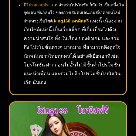
มีโปรหลายประเภท
สำหรับโปรโมชั่น ก็นับว่า เป็นหนึ่ง ใน
จุดเด่น ที่น่าสนใจ ของการเริ่มต้นเล่นเกมสล็อตออนไลน์
แห่งนี้ เนื่องจาก
ผ่านทางเว็บไซต์
king168
เครดิตฟรี
เว็บไซต์แห่งนี้ เป็นเว็บสล็อต ที่เต็มเปี่ยมไปด้วย
ความน่าสนใจ ทั้ง ในเรื่อง ของตัวเกม และรวม
ถึง โปรโมชั่นต่างๆ มากมาย ที่สามารถดึงดูดใจ
นักพนันชาวไทยทุกคนได้ อย่างดีเยี่ยมอาทิเช่น
โปรโมชั่น ฝากถอนไม่อั้นไม่ มีขั้นต่ำโปรโมชั่น
แนะนำเพื่อน และรวมไปถึง โปรโมชั่นโบนัสวัน
เกิด นั่นเอง