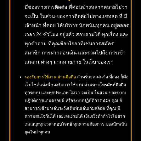
มีช่องทางการติดต่อ ที่ค่อนข้างหลากหลายไม่ว่า
จะเป็น ในส่วน ของการติดต่อไปทางแชทสด ที่ มี
เจ้าหน้า ที่คอย ให้บริการ นักพนันทุกคน อยู่ตลอด
เวลา 24 ชั่วโมง อยู่แล้ว สอบถามได้ ทุกเรื่อง และ
ทุกคำถาม ที่คุณข้องใจอาทิเช่นการสมัคร
สมาชิก การฝากถอนเงิน และรวมไปถึง การเข้า
เล่นเกมต่างๆ มากมายภาย ในเว็บ ของเรา
รองรับการใช้งาน ผ่านมือถือ
สำหรับจุดเด่นข้อ ที่สอง ก็คือ
เว็บไซต์แห่งนี้ รองรับการใช้งาน ผ่านทางโทรศัพท์มือถือ
ทุกระบบ และทุกประเภท ไม่ว่า จะเป็น ในส่วน ของระบบ
ปฎิบัติการแอนดรอยด์ หรือระบบปฏิบัติการ iOS คุณ ก็
สามารถเข้ามาเล่นระวังเดิมพันเล่นเกมสล็อต ที่คุณ มี
ความสนใจกันได้ เลยเล่นง่ายได้ เงินจริงทำกำไรไม่ยาก
เล่นสนุกทุกเวลาตอบโจทย์ ทุกความต้องการ ของนักพนัน
ยุคใหม่ ทุกคน