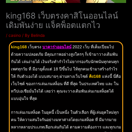
king168 เว็บตรงคาสิโนออนไลน์
เดิมพันง่าย แจ็คพ็อตแตกไว
/
casino
/ By
Belinda
king168
เว็บตรง
บาคาร่าออนไลน์
2022 เว็บ ที่เต็มเปี่ยมไป
ด้วยความปลอดภัย มีคุณภาพอย่างสูงใครๆ ก็เข้ามาวางเดิมพัน
กันได้ เล่นง่ายได้ เงินจริงทำกำไรไม่ยากรองรับนักพนันทุกคนทุก
เพศทุกวัย ที่ มีอายุตั้งแต่ 18 ปีขึ้นไป ให้ทุกคนเข้ามาสร้างกำไร
ให้ กับตัวเองได้ แบบสบายๆ ผ่านทางเว็บไซต์
คิง
168
แห่งนี้ นี่คือ
เว็บไซต์ ของการเล่นเกมสล็อน ที่ดี ที่สุด ในประเทศไทย และ ใน
ทวีปเอเชียมั่นใจได้ เลยว่า คุณจะวางเดิมพันเล่นเกมสล็อตได้
แบบอุ่นใจ ที่สุด
การเล่นเกมสล็อต ในยุคนี้ เป็นหนึ่ง ในตัวเลือก ที่ผู้เล่นยุคใหม่ทุก
คน ให้ความสนใจกันอย่างมหาศาลโดยเกมสล็อต ที่ มีมากมาย
หลากหลายประเภทเลือกเล่นกันได้ ตามความต้องการ และทุกเกม