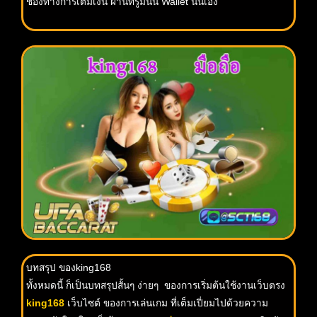
ช่องทางการเติมเงิน ผ่านทรูมันนี่ Wallet นั่นเอง
บทสรุป ของking168
ทั้งหมดนี้ ก็เป็นบทสรุปสั้นๆ ง่ายๆ ของการเริ่มต้นใช้งานเว็บตรง
king168
เว็บไซต์ ของการเล่นเกม ที่เต็มเปี่ยมไปด้วยความ