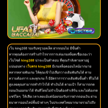
เว็บ king168 รองรับทรูวอลเล็ท ฝากถอนไม่ มีขั้นต่ำ
หากคุณต้องการสร้างกำไรจากการเล่นเกมสล็อตเชื่อเถอะว่า
เว็บไซต์
king168
น่าจะเป็นคำตอบ ที่คุณกำลังตามหาอยู่
แน่นอนทาง
เว็บตรง
king168
มีเกมสล็อตออนไลน์มากมาย
หลากหลายพันเกม ให้คุณเข้าไปเลือกวางเดิมพันกันได้ ตาม
ความต้องการ และทุกเกม ก็ มีอัตราการวางเดิมพันขั้นต่ำ ที่ไม่ได้
สูงเลยคุณสามารถทำกำไรได้ ทำเงินได้ ตามเป้า ก็สามารถกด
ถอนเงินออกมาได้ ทันทีโดยไม่จำเป็นต้องทำเทิร์น และไม่ต้องกด
แชร์ใดๆ ให้เสียเวลาเลยแม้แต่น้อยรองรับการฝากถอนเงิน ผ่าน
ธนาคารออนไลน์ชั้นนำต่างๆ ในประเทศไทยมากมายรวมไปถึง