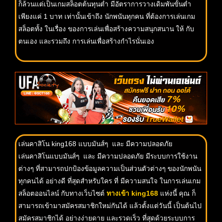
ก็ล้วนแต่เป็นเกมสล็อตต้นทุนต่ำ มีอัตราการวางเดิมพันขั้นต่ำ
เพียงแค่ 1 บาท เท่านั้นเข้าถึง นักพนันทุกคน ที่ต้องการเล่นเกม
สล็อตทั้ง ในเรื่อง ของการเล่นเพื่อสร้างความสนุกสนาน ให้ กับ
ตนเอง และรวมถึง การเล่นเพื่อสร้างกำไรนั่นเอง
เล่นคาสิโน king168 แบบมันส์ๆ และ มีความปลอดภัย
เล่นคาสิโนแบบมันส์ๆ และ มีความปลอดภัย มีระบบการใช้งาน
ต่างๆ ที่สามารถปกป้องข้อมูลความเป็นส่วนตัวต่างๆ ของนักพนัน
ทุกคนได้ อย่างดี ที่สุดสำหรับใคร ที่ มีความสนใจ ในการเล่นเกม
สล็อตออนไลน์ กับทางเว็บไซต์
ทางเข้า
king168
แห่งนี้ คุณ ก็
สามารถเข้ามาสมัครสมาชิกใหม่กันได้ แล้วตั้งแต่วันนี้ เป็นต้นไป
สมัครสมาชิกได้ อย่างง่ายดาย และรวดเร็ว ที่สุดด้วยระบบการ