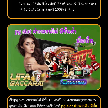
รับการอนุมัติบัญชีโดยทันที ที่สำคัญสมาชิกใหม่ทุกคนจะ
ได้ รับเงินโบนัสเครดิตฟรี 100% อีกด้วย
เว็บpg slot ฝากถอนไม่ มีขั้นต่ํา รองรับการฝากถอนทุกธนาคาร
จุดเด่นข้อ ที่สามนั่น ก็คือทางเว็บไซต์
pg slot ฝากถอนไม่ มีขั้น