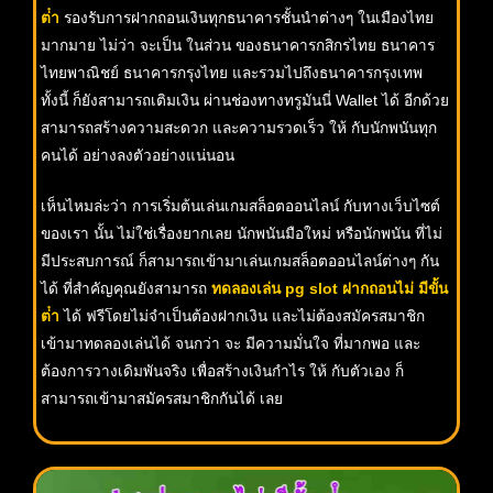
ต่ํา
รองรับการฝากถอนเงินทุกธนาคารชั้นนำต่างๆ ในเมืองไทย
มากมาย ไม่ว่า จะเป็น ในส่วน ของธนาคารกสิกรไทย ธนาคาร
ไทยพาณิชย์ ธนาคารกรุงไทย และรวมไปถึงธนาคารกรุงเทพ
ทั้งนี้ ก็ยังสามารถเติมเงิน ผ่านช่องทางทรูมันนี่ Wallet ได้ อีกด้วย
สามารถสร้างความสะดวก และความรวดเร็ว ให้ กับนักพนันทุก
คนได้ อย่างลงตัวอย่างแน่นอน
เห็นไหมล่ะว่า การเริ่มต้นเล่นเกมสล็อตออนไลน์ กับทางเว็บไซต์
ของเรา นั้น ไม่ใช่เรื่องยากเลย นักพนันมือใหม่ หรือนักพนัน ที่ไม่
มีประสบการณ์ ก็สามารถเข้ามาเล่นเกมสล็อตออนไลน์ต่างๆ กัน
ได้ ที่สำคัญคุณยังสามารถ
ทดลองเล่น pg slot ฝากถอนไม่ มีขั้น
ต่ํา
ได้ ฟรีโดยไม่จำเป็นต้องฝากเงิน และไม่ต้องสมัครสมาชิก
เข้ามาทดลองเล่นได้ จนกว่า จะ มีความมั่นใจ ที่มากพอ และ
ต้องการวางเดิมพันจริง เพื่อสร้างเงินกำไร ให้ กับตัวเอง ก็
สามารถเข้ามาสมัครสมาชิกกันได้ เลย