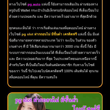
ทางเว็บไซต์
pg auto
แห่งนี้ ก็ยังสามารถเติมเงิน ผ่านช่องทาง
ทรูมันนี่ Wallet กระเป๋าเงินอิเล็กทรอนิกส์ออนไลน์ ที่เต็มเปี่ยมไป
ด้วยความปลอดภัย และ มีความรวดเร็วอย่างมาก ที่สุดอีกด้วย
ทุกคนจะเห็นได้ ว่า การเริ่มต้นเล่นเกมสล็อตออนไลน์ ผ่านทาง
เว็บไซต์
pg slot ฝากถอนไม่ มีขั้นต่ํา เครดิตฟรี
แห่งนี้ นั้น มีแต่
ข้อดีมากมายหลากหลายประเภท ไม่ว่า จะเป็น ในส่วน ของตัว
เกมต่างๆ ที่ มี ให้เลือกเล่นมากมายกว่า 3000 เกม ทั้งนี้ ก็ยัง มี
ระบบการฝากถอนเงินแบบออโต้ ที่เต็มเปี่ยมไปด้วยความรวดเร็ว
และ มีความปลอดภัยมาก ที่สุด ในประเทศไทยนอกเหนือจากนี้
สำหรับใคร ที่เป็นมือใหม่เริ่มต้นสมัครสมาชิก กับทางเว็บไซต์
ของเรา วันนี้ รับไปเลยโบนัสเครดิตฟรี 100% เดิมพันได้ ทุกเกม
สล็อคออนไลน์ ที่คุณ มีความสนใจ