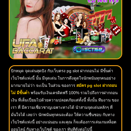
ปักหมุด จุดเด่นสุดปัง กับเว็บตรง pg slot ฝากถอนไม่ มีขั้นต่ํา
เว็บไซต์แห่งนี้ นั้น มีจุดเด่น ในการดึงดูดใจนักพนันทุกคนอย่าง
มากมายไม่ว่า จะเป็น ในส่วน ของการ
สมัคร pg slot ฝากถอน
ไม่ มีขั้นต่ํา
พร้อมรับเงินเครดิตฟรี 100% รวมไปถึงการฝากถอน
เงิน ที่เต็มเปี่ยมไปด้วยความปลอดภัยแต่ทั้งนี้ ทั้งนั้น ทีมงาน ของ
เรา ที่ มีความเชี่ยวชาญเฉพาะทางได้ นำสามจุดเด่นหลักๆ ที่
มั่นใจได้ เลยว่า นักพนันทุกคนจะต้อง ให้ความชื่นชอบ กับทาง
เว็บไซต์แห่งนี้ อย่างแน่นอน และคุณ ก็จะต้องการเล่นเกมสล็อต
ออนไลน์ กับทางเว็บไซต์ ของเรา ทันทีดังต่อไปนี้