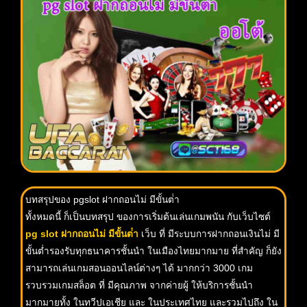
บทสรุปของ pgslot ฝากถอนไม่ มีขั้นต่ํา
ทั้งหมดนี้ ก็เป็นบทสรุป ของการเริ่มต้นเล่นเกมพนัน กับเว็บไซต์
pg slot ฝากถอนไม่ มีขั้นต่ํา
เว็บ ที่ มีระบบการฝากถอนเงินไม่ มี
ขั้นต่ำรองรับทุกธนาคารชั้นนำ ในเมืองไทยมากมาย ที่สำคัญ ก็ยัง
สามารถเล่นเกมสอนออนไลน์ต่างๆ ได้ มากกว่า 3000 เกม
รวบรวมเกมสล็อต ที่ มีคุณภาพ จากค่ายผู้ ให้บริการชั้นนำ
มากมายทั้ง ในทวีปเอเชีย และ ในประเทศไทย และรวมไปถึง ใน