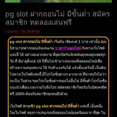
pg slot ฝากถอนไม่ มีขั้นต่ํา สมัคร
สมาชิก ทดลองเล่นฟรี
/
casino
/ By
Belinda
pg slot ฝากถอนไม่ มีขั้นต่ํา
เริ่มต้น เพียงแค่ 1 บาท เท่านั้น คุณ
ก็สามารถฝากถอนเงินเล่นเกม
บาคาร่าออนไลน์
กับทางเว็บไซต์
แห่งนี้ ได้ อย่างสะดวกสบาย ที่สุดเปิดรับนักพนันทุกคนทุกเพศทุก
วัย ที่ มีอายุตั้งแต่ 18 ปีขึ้นไปเข้ามาเล่นเกมสล็อตออนไลน์เพื่อ
สร้างความสนุกสนาน ให้ กับตัวเองกันได้ แล้วตั้งแต่วันนี้ เป็นต้น
ไปทางเว็บไซต์แห่งนี้ มีโปรโมชั่นต่างๆ มากมาย ที่น่าสนใจไม่ว่า
จะเป็น ในส่วน ของโปรโมชั่นฝากถอนไม่อั้นไม่ มีขั้นต่ำโปรโมชั่น
แนะนำเพื่อน และรวมไปถึงโปร สมัครสมาชิกใหม่รับโบนัสเครดิต
ฟรี 100% ต้อนรับสมาชิกทุกคนอีกด้วย
เว็บไซต์
ทางเข้า pg slot ฝากถอนไม่ มีขั้นต่ํา
แห่งนี้ เป็นหนึ่ง
ในเว็บไซต์ ของการเล่นเกมสล็อตออนไลน์ยอดนิยมมาก ที่สุด ใน