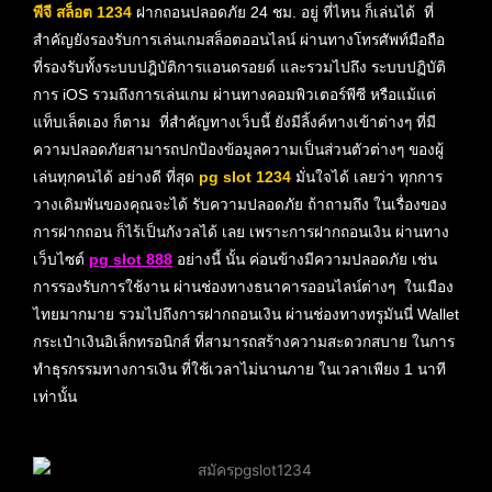
พีจี สล็อต 1234
ฝากถอนปลอดภัย 24 ชม. อยู่ ที่ไหน ก็เล่นได้ ที่
สำคัญยังรองรับการเล่นเกมสล็อตออนไลน์ ผ่านทางโทรศัพท์มือถือ
ที่รองรับทั้งระบบปฎิบัติการแอนดรอยด์ และรวมไปถึง ระบบปฏิบัติ
การ iOS รวมถึงการเล่นเกม ผ่านทางคอมพิวเตอร์พีซี หรือแม้แต่
แท็บเล็ตเอง ก็ตาม ที่สำคัญทางเว็บนี้ ยังมีลิ้งค์ทางเข้าต่างๆ ที่มี
ความปลอดภัยสามารถปกป้องข้อมูลความเป็นส่วนตัวต่างๆ ของผู้
เล่นทุกคนได้ อย่างดี ที่สุด
pg slot 1234
มั่นใจได้ เลยว่า ทุกการ
วางเดิมพันของคุณจะได้ รับความปลอดภัย ถ้าถามถึง ในเรื่องของ
การฝากถอน ก็ไร้เป็นกังวลได้ เลย เพราะการฝากถอนเงิน ผ่านทาง
เว็บไซต์
pg slot 888
อย่างนี้ นั้น ค่อนข้างมีความปลอดภัย เช่น
การรองรับการใช้งาน ผ่านช่องทางธนาคารออนไลน์ต่างๆ ในเมือง
ไทยมากมาย รวมไปถึงการฝากถอนเงิน ผ่านช่องทางทรูมันนี่ Wallet
กระเป๋าเงินอิเล็กทรอนิกส์ ที่สามารถสร้างความสะดวกสบาย ในการ
ทำธุรกรรมทางการเงิน ที่ใช้เวลาไม่นานภาย ในเวลาเพียง 1 นาที
เท่านั้น