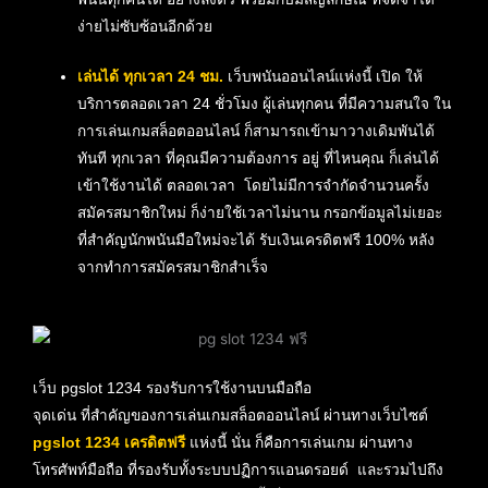
ง่ายไม่ซับซ้อนอีกด้วย
เล่นได้ ทุกเวลา 24 ชม.
เว็บพนันออนไลน์แห่งนี้ เปิด ให้
บริการตลอดเวลา 24 ชั่วโมง ผู้เล่นทุกคน ที่มีความสนใจ ใน
การเล่นเกมสล็อตออนไลน์ ก็สามารถเข้ามาวางเดิมพันได้
ทันที ทุกเวลา ที่คุณมีความต้องการ อยู่ ที่ไหนคุณ ก็เล่นได้
เข้าใช้งานได้ ตลอดเวลา โดยไม่มีการจำกัดจำนวนครั้ง
สมัครสมาชิกใหม่ ก็ง่ายใช้เวลาไม่นาน กรอกข้อมูลไม่เยอะ
ที่สำคัญนักพนันมือใหม่จะได้ รับเงินเครดิตฟรี 100% หลัง
จากทำการสมัครสมาชิกสำเร็จ
เว็บ pgslot 1234 รองรับการใช้งานบนมือถือ
จุดเด่น ที่สำคัญของการเล่นเกมสล็อตออนไลน์ ผ่านทางเว็บไซต์
pgslot 1234 เครดิตฟรี
แห่งนี้ นั่น ก็คือการเล่นเกม ผ่านทาง
โทรศัพท์มือถือ ที่รองรับทั้งระบบปฏิการแอนดรอยด์ และรวมไปถึง