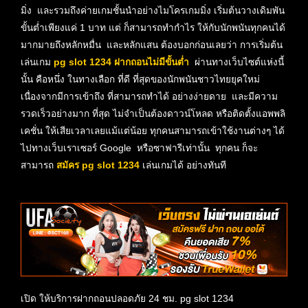
มิ่ง และรวมถึงค่ายเกมชั้นนำอย่างไมโครเกมมิ่ง เริ่มต้นวางเดิมพัน
ขั้นต่ำเพียงแค่ 1 บาท แต่ ก็สามารถทำกำไร ให้กับนักพนันทุกคนได้
มากมายถึงหลักหมื่น และหลักแสน ต้องบอกก่อนเลยว่า การเริ่มต้น
เล่นเกม
pg slot 1234 ฝากถอนไม่มีขั้นต่ำ
ผ่านทางเว็บไซต์แห่งนี้
นั้น คือหนึ่ง ในทางเลือก ที่ดี ที่สุดของนักพนันชาวไทยยุคใหม่
เนื่องจากมีการเข้าถึง ที่สามารถทำได้ อย่างง่ายดาย และมีความ
รวดเร็วอย่างมาก ที่สุด ไม่จำเป็นต้องดาวน์โหลด หรือติดตั้งแอพพลิ
เคชั่น ให้เสียเวลาเลยแม้แต่น้อย ทุกคนสามารถเข้าใช้งานต่างๆ ได้
ไปทางเว็บเราเซอร์ Google หรือซาฟารีเท่านั้น ทุกคน ก็จะ
สามารถ
สมัคร pg slot 1234
เล่นเกมได้ อย่างทันที
เปิด ให้บริการฝากถอนปลอดภัย 24 ชม. pg slot 1234