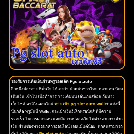
รองรับการเติมเงินผ่านทรูวอลเล็ต
Pgslotauto
อีกหนึ่งช่องทาง ที่มั่นใจ ได้เลยว่า นักพนันชาวไทย หลายคน นิยม
เติมเงิน เข้าไป เพื่อทำการ วางเดิมพัน เล่นเกมสล็อต กับทาง
เว็บไซต์ คาสิโนออนไลน์
ทาง เข้า
pg slot auto wallet
แห่งนี้
นั่นก็คือ ทรูมันนี่ Wallet กระเป๋าเงินอิเล็กทรอนิกส์ ที่มีความ
รวดเร็ว ในการฝากถอน และมีความปลอดภัย ไม่ต่างจากการฝาก
เงิน ผ่านช่องทางธนาคารออนไลน์ เลยแม้แต่น้อย ทุกคนสามารถ
มั่นใจ ได้เลยว่า
Pg slot auto
สามารถเติมเต็มความสนุก ให้กับ