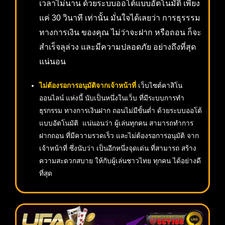
เวลาไม่นาน ด้วยระบบออโต้แบบอัตโนมัติ เพียง
แค่ 30 วินาที เท่านั้น มั่นใจได้เลยว่า การธุรรรม
ทางการเงิน ของคุณ ไม่ว่าจะฝาก หรือถอน ก็จะ
สำเร็จลุล่วง และมีความปลอดภัย อย่างถึงที่สุด
แน่นอน
ไม่ต้องรอการอนุมัติจากเจ้าหน้าที่
เว็บไซต์คาสิโน
ออนไลน์ แห่งนี้ นับเป็นหนึ่งในเว็บ ที่มีระบบการทำ
ธุรกรรม ทางการเงินฝาก ถอนไม่มีขั้นต่ำ ด้วยระบบออโต้
แบบอัตโนมัติ แน่นอนว่า ผู้เล่นทุกคน สามารถทำการ
ฝากถอน ที่มีความรวดเร็ว และไม่ต้องรอการอนุมัติ จาก
เจ้าหน้าที่ ซึ่งนับว่า เป็นอีกหนึ่งจุดเด่น ที่สามารถ สร้าง
ความสะดวกสบาย ให้กับผู้เล่นชาวไทย ทุกคน ได้อย่างดี
ที่สุด