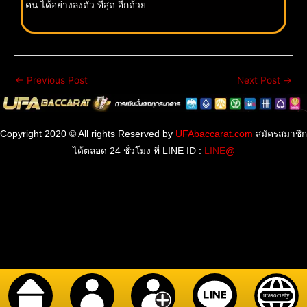
คน ได้อย่างลงตัว ที่สุด อีกด้วย
←
Previous Post
Next Post
→
Copyright 2020 © All rights Reserved by
UFAbaccarat.com
สมัครสมาชิก
ได้ตลอด 24 ชั่วโมง ที่ LINE ID :
LINE
@
ufasociety