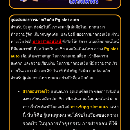
จุดเด่นของการฝากเงินกับ Pg slot auto
สำหรับข้อมูล ดังต่อไปนี้ เราจะพาผู้เล่นมือใหม่ ทุกคน มา
ทำความรู้จัก เกี่ยวกับจุดเด่น และข้อดี ของการฝากถอนเงิน ผ่าน
ทางเว็บไซต์
บาคาร่าออนไลน์
ที่เปิดให้บริการ เกมสล็อตออนไลน์
ที่มีคุณภาพดี ที่สุด ในทวีปเอเชีย และในเมืองไทย อย่าง
Pg slot
auto
เติมเต็มความสนุก ในการเล่นเกมสล็อต เข้าถึงความ
สะดวก และความเรียบง่าย ในการฝากถอนเงิน ที่มีความรวดเร็ว
ภายในเวลา เพียงแค่ 30 วินาที ที่สำคัญ ยังมีความปลอดภัย
สำหรับผู้เล่น ชาวไทย ทุกคน อย่างถึงที่สุด อีกด้วย
ฝากถอนรวดเร็ว
แน่นอนว่า จุดเด่นข้อแรก ของการเริ่มต้น
ลงทะเบียน สมัครสมาชิก เพื่อเล่นเกมสล็อตออนไลน์ ผ่าน
แห่ง
ทางเว็บไซต์คาสิโนออนไลน์
ทางเข้า
pg slot auto
นี้ นั่นก็คือ ผู้เล่นทุกคน จะได้รับในเรื่องของความ
รวดเร็ว ในทุกการทำธุรกรรม การฝากถอน ที่ใช้