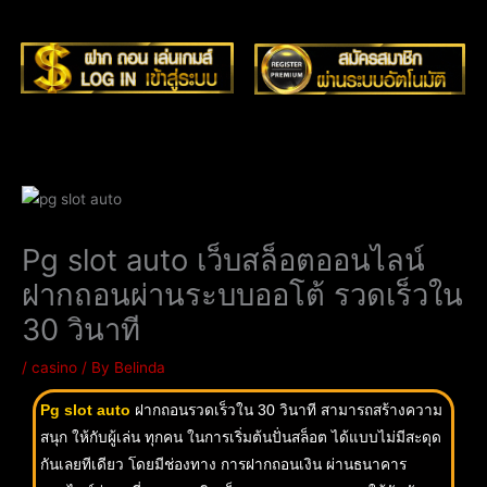
Skip
to
content
Pg slot auto เว็บสล็อตออนไลน์
ฝากถอนผ่านระบบออโต้ รวดเร็วใน
30 วินาที
/
casino
/ By
Belinda
Pg slot auto
ฝากถอนรวดเร็วใน 30 วินาที สามารถสร้างความ
สนุก ให้กับผู้เล่น ทุกคน ในการเริ่มต้นปั่นสล็อต ได้แบบไม่มีสะดุด
กันเลยทีเดียว โดยมีช่องทาง การฝากถอนเงิน ผ่านธนาคาร