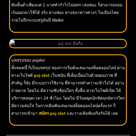
พันขั้นต่ำเพียงแค่ 1 บาททำกำไรไม่ยทก เล่นชนะ ก็สามารถถอน
เงินออกมาใช้ได้ จริง ผ่านช่อง ทางธนาคารต่างๆ ในเมืองไทย
รวมไปถึงระบบทรูมันนี่ Wallet
บทสรุปของ pxjslot
ทั้งหมดนี้ ก็เป็นบทสรุป ของการเริ่มต้นเล่นเกมสล็อตออนไลน์ ผ่าน
ทางเว็บไซต์
pxj slot
เว็บพนัน ที่เต็มเปี่ยมไปด้วยคุณภาพ ที่
สำคัญ ก็ยัง มีระบบการใช้งาน ที่สามารถทำความเข้าใจได้ อย่าง
ง่ายดาย โดยไม่ มีความซับซ้อนใดๆ ทั้งสิ้น ทางเว็บไซต์เปิด ให้
บริการตลอดเวลา 24 ชั่วโมง โดยไม่ มีวันหยุดนักขัตฤกษ์หากใคร
มีความสนใจ ในการเดิมพันเล่นเกมสล็อตออนไลน์ครั้งแรก ก็
สามารถเข้ามา
สมัคร pxj slot
และวางเดิมพันจริงกันได้ เลย