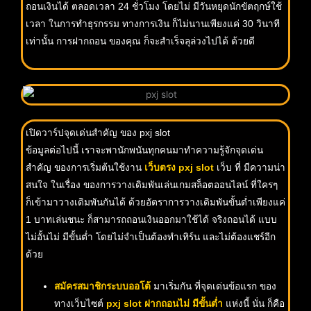
ถอนเงินได้ ตลอดเวลา 24 ชั่วโมง โดยไม่ มีวันหยุดนักขัตฤกษ์ใช้
เวลา ในการทำธุรกรรม ทางการเงิน ก็ไม่นานเพียงแค่ 30 วินาที
เท่านั้น การฝากถอน ของคุณ ก็จะสำเร็จลุล่วงไปได้ ด้วยดี
เปิดวาร์ปจุดเด่นสำคัญ ของ pxj slot
ข้อมูลต่อไปนี้ เราจะพานักพนันทุกคนมาทำความรู้จักจุดเด่น
สำคัญ ของการเริ่มต้นใช้งาน
เว็บตรง pxj slot
เว็บ ที่ มีความน่า
สนใจ ในเรื่อง ของการวางเดิมพันเล่นเกมสล็อตออนไลน์ ที่ใครๆ
ก็เข้ามาวางเดิมพันกันได้ ด้วยอัตราการวางเดิมพันขั้นต่ำเพียงแค่
1 บาทเล่นชนะ ก็สามารถถอนเงินออกมาใช้ได้ จริงถอนได้ แบบ
ไม่อั้นไม่ มีขั้นต่ำ โดยไม่จำเป็นต้องทำเทิร์น และไม่ต้องแชร์อีก
ด้วย
สมัครสมาชิกระบบออโต้
มาเริ่มกัน ที่จุดเด่นข้อแรก ของ
ทางเว็บไซต์
pxj slot ฝากถอนไม่ มีขั้นต่ำ
แห่งนี้ นั่น ก็คือ