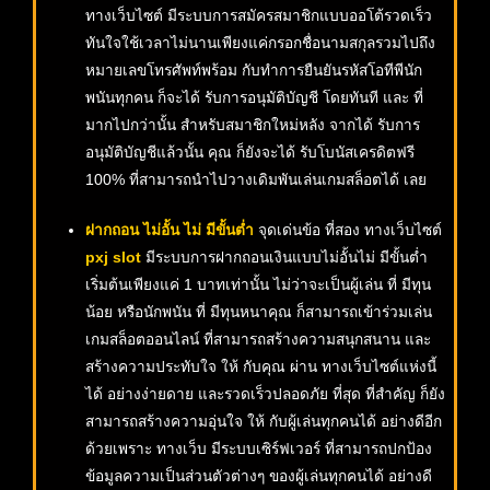
ทางเว็บไซต์ มีระบบการสมัครสมาชิกแบบออโต้รวดเร็ว
ทันใจใช้เวลาไม่นานเพียงแค่กรอกชื่อนามสกุลรวมไปถึง
หมายเลขโทรศัพท์พร้อม กับทำการยืนยันรหัสโอทีพีนัก
พนันทุกคน ก็จะได้ รับการอนุมัติบัญชี โดยทันที และ ที่
มากไปกว่านั้น สำหรับสมาชิกใหม่หลัง จากได้ รับการ
อนุมัติบัญชีแล้วนั้น คุณ ก็ยังจะได้ รับโบนัสเครดิตฟรี
100% ที่สามารถนำไปวางเดิมพันเล่นเกมสล็อตได้ เลย
ฝากถอน ไม่อั้น ไม่ มีขั้นต่ำ
จุดเด่นข้อ ที่สอง ทางเว็บไซต์
pxj slot
มีระบบการฝากถอนเงินแบบไม่อั้นไม่ มีขั้นต่ำ
เริ่มต้นเพียงแค่ 1 บาทเท่านั้น ไม่ว่าจะเป็นผู้เล่น ที่ มีทุน
น้อย หรือนักพนัน ที่ มีทุนหนาคุณ ก็สามารถเข้าร่วมเล่น
เกมสล็อตออนไลน์ ที่สามารถสร้างความสนุกสนาน และ
สร้างความประทับใจ ให้ กับคุณ ผ่าน ทางเว็บไซต์แห่งนี้
ได้ อย่างง่ายดาย และรวดเร็วปลอดภัย ที่สุด ที่สำคัญ ก็ยัง
สามารถสร้างความอุ่นใจ ให้ กับผู้เล่นทุกคนได้ อย่างดีอีก
ด้วยเพราะ ทางเว็บ มีระบบเซิร์ฟเวอร์ ที่สามารถปกป้อง
ข้อมูลความเป็นส่วนตัวต่างๆ ของผู้เล่นทุกคนได้ อย่างดี