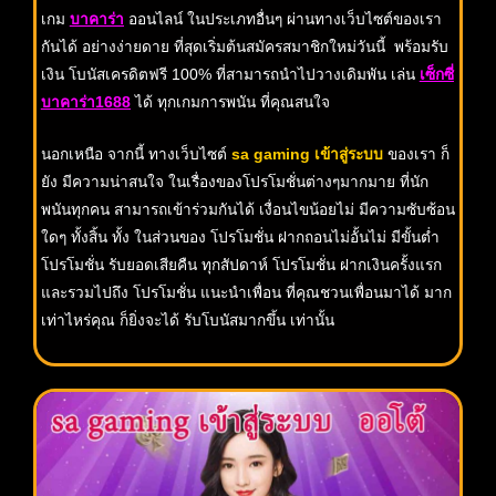
เกม
บาคาร่า
ออนไลน์ ในประเภทอื่นๆ ผ่านทางเว็บไซต์ของเรา
กันได้ อย่างง่ายดาย ที่สุดเริ่มต้นสมัครสมาชิกใหม่วันนี้ พร้อมรับ
เงิน โบนัสเครดิตฟรี 100% ที่สามารถนำไปวางเดิมพัน เล่น
เซ็กซี่
บาคาร่า1688
ได้ ทุกเกมการพนัน ที่คุณสนใจ
นอกเหนือ จากนี้ ทางเว็บไซต์
sa gaming เข้าสู่ระบบ
ของเรา ก็
ยัง มีความน่าสนใจ ในเรื่องของโปรโมชั่นต่างๆมากมาย ที่นัก
พนันทุกคน สามารถเข้าร่วมกันได้ เงื่อนไขน้อยไม่ มีความซับซ้อน
ใดๆ ทั้งสิ้น ทั้ง ในส่วนของ โปรโมชั่น ฝากถอนไม่อั้นไม่ มีขั้นต่ำ
โปรโมชั่น รับยอดเสียคืน ทุกสัปดาห์ โปรโมชั่น ฝากเงินครั้งแรก
และรวมไปถึง โปรโมชั่น แนะนำเพื่อน ที่คุณชวนเพื่อนมาได้ มาก
เท่าไหร่คุณ ก็ยิ่งจะได้ รับโบนัสมากขึ้น เท่านั้น