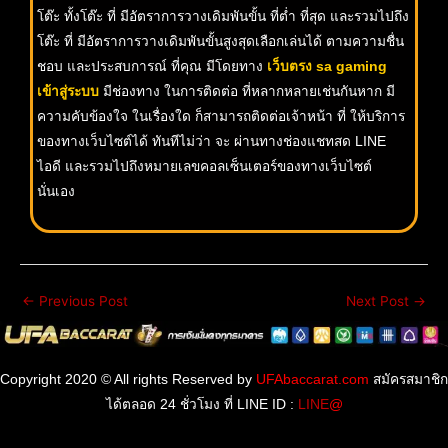
โต๊ะ ทั้งโต๊ะ ที่ มีอัตราการวางเดิมพันขั้น ที่ต่ำ ที่สุด และรวมไปถึง
โต๊ะ ที่ มีอัตราการวางเดิมพันขั้นสูงสุดเลือกเล่นได้ ตามความชื่น
ชอบ และประสบการณ์ ที่คุณ มีโดยทาง
เว็บตรง sa gaming
เข้าสู่ระบบ
มีช่องทาง ในการติดต่อ ที่หลากหลายเช่นกันหาก มี
ความคับข้องใจ ในเรื่องใด ก็สามารถติดต่อเจ้าหน้า ที่ ให้บริการ
ของทางเว็บไซต์ได้ ทันทีไม่ว่า จะ ผ่านทางช่องแชทสด LINE
ไอดี และรวมไปถึงหมายเลขคอลเซ็นเตอร์ของทางเว็บไซต์
นั่นเอง
←
Previous Post
Next Post
→
Copyright 2020 © All rights Reserved by
UFAbaccarat.com
สมัครสมาชิก
ได้ตลอด 24 ชั่วโมง ที่ LINE ID :
LINE
@