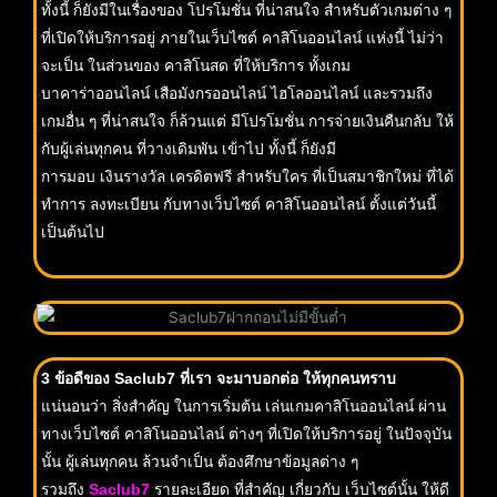
ทั้งนี้ ก็ยังมีในเรื่องของ โปรโมชั่น ที่น่าสนใจ สำหรับตัวเกมต่าง ๆ
ที่เปิดให้บริการอยู่ ภายในเว็บไซต์ คาสิโนออนไลน์ แห่งนี้ ไม่ว่า
จะเป็น ในส่วนของ คาสิโนสด ที่ให้บริการ ทั้งเกม
บาคาร่าออนไลน์ เสือมังกรออนไลน์ ไฮโลออนไลน์ และรวมถึง
เกมอื่น ๆ ที่น่าสนใจ ก็ล้วนแต่ มีโปรโมชั่น การจ่ายเงินคืนกลับ ให้
กับผู้เล่นทุกคน ที่วางเดิมพัน เข้าไป ทั้งนี้ ก็ยังมี
การมอบ เงินรางวัล เครดิตฟรี สำหรับใคร ที่เป็นสมาชิกใหม่ ที่ได้
ทำการ ลงทะเบียน กับทางเว็บไซต์ คาสิโนออนไลน์ ตั้งแต่วันนี้
เป็นต้นไป
3 ข้อดีของ
Saclub7 ที่เรา จะมาบอกต่อ ให้ทุกคนทราบ
แน่นอนว่า สิ่งสำคัญ ในการเริ่มต้น เล่นเกมคาสิโนออนไลน์ ผ่าน
ทางเว็บไซต์ คาสิโนออนไลน์ ต่างๆ ที่เปิดให้บริการอยู่ ในปัจจุบัน
นั้น ผู้เล่นทุกคน ล้วนจำเป็น ต้องศึกษาข้อมูลต่าง ๆ
รวมถึง
Saclub7
รายละเอียด ที่สำคัญ เกี่ยวกับ เว็บไซต์นั้น ให้ดี