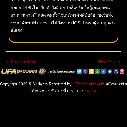
ตลอด 24 ชั่วโมงอีก ทั้งยังมี แอปพลิเคชั่น ให้ผู้เล่นทุกคน
สามารถดาวน์โหลด ติดตั้ง ไว้บนโทรศัพท์มือถือ รองรับทั้ง
ระบบ Android และรวมไปถึงระบบ iOS สำหรับผู้เล่นทุกคน
นั้นเอง
←
Previous Post
Next Post
→
Copyright 2020 © All rights Reserved by
UFAbaccarat.com
สมัครสมาชิก
ได้ตลอด 24 ชั่วโมง ที่ LINE ID :
LINE
@