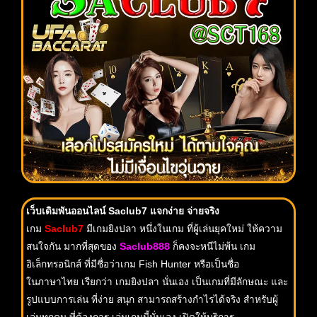
เว็บเดิมพันออนไลน์ Saclub7 แจกง่าย จ่ายจริง
เกม
Saclub7
มีเกมยิงปลา หนึ่งในเกม ที่ผู้เล่นยุคใหม่ ให้ความ
สนใจกัน มากที่สุดของ
Saclub888
ก็คงจะหนีไม่พ้น เกม
อิเล็กทรอนิกส์ ที่มีชื่อว่าเกม Fish Hunter หรือเป็นชื่อ
ในภาษาไทย เรียกว่า เกมยิงปลา นั่นเอง เป็นเกมที่มีลักษณะ และ
รูปแบบการเล่น ที่ง่าย สนุก สามารถสร้างกำไรได้จริง สำหรับผู้