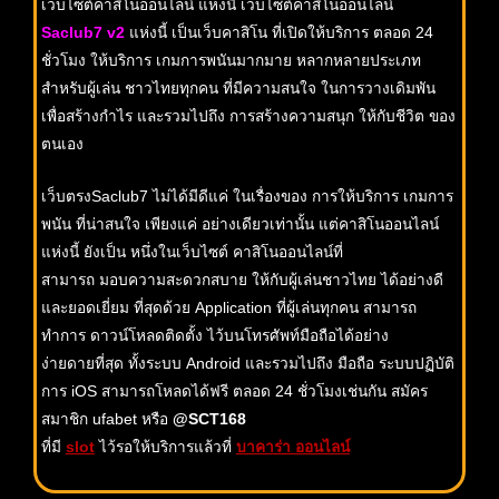
เว็บไซต์คาสิโนออนไลน์ แห่งนี้ เว็บไซต์คาสิโนออนไลน์
Saclub7 v2
แห่งนี้ เป็นเว็บคาสิโน ที่เปิดให้บริการ ตลอด 24
ชั่วโมง ให้บริการ เกมการพนันมากมาย หลากหลายประเภท
สำหรับผู้เล่น ชาวไทยทุกคน ที่มีความสนใจ ในการวางเดิมพัน
เพื่อสร้างกำไร และรวมไปถึง การสร้างความสนุก ให้กับชีวิต ของ
ตนเอง
เว็บตรงSaclub7 ไม่ได้มีดีแค่ ในเรื่องของ การให้บริการ เกมการ
พนัน ที่น่าสนใจ เพียงแค่ อย่างเดียวเท่านั้น แต่คาสิโนออนไลน์
แห่งนี้ ยังเป็น หนึ่งในเว็บไซต์ คาสิโนออนไลน์ที่
สามารถ มอบความสะดวกสบาย ให้กับผู้เล่นชาวไทย ได้อย่างดี
และยอดเยี่ยม ที่สุดด้วย Application ที่ผู้เล่นทุกคน สามารถ
ทำการ ดาวน์โหลดติดตั้ง ไว้บนโทรศัพท์มือถือได้อย่าง
ง่ายดายที่สุด ทั้งระบบ Android และรวมไปถึง มือถือ ระบบปฏิบัติ
การ iOS สามารถโหลดได้ฟรี ตลอด 24 ชั่วโมงเช่นกัน สมัคร
สมาชิก ufabet หรือ
@SCT168
ที่มี
slot
ไว้รอให้บริการแล้วที่
บาคาร่า ออนไลน์