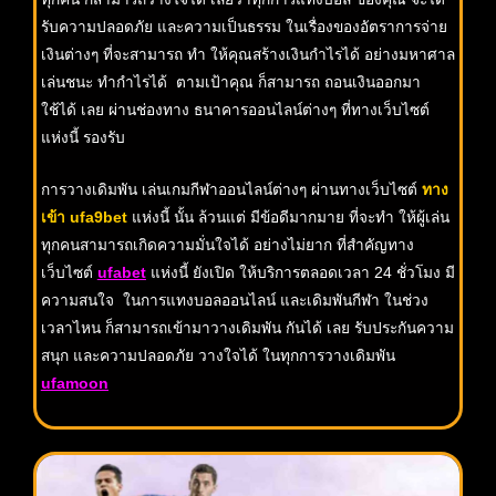
รับความปลอดภัย และความเป็นธรรม ในเรื่องของอัตราการจ่าย
เงินต่างๆ ที่จะสามารถ ทำ ให้คุณสร้างเงินกำไรได้ อย่างมหาศาล
เล่นชนะ ทำกำไรได้ ตามเป้าคุณ ก็สามารถ ถอนเงินออกมา
ใช้ได้ เลย ผ่านช่องทาง ธนาคารออนไลน์ต่างๆ ที่ทางเว็บไซต์
แห่งนี้ รองรับ
การวางเดิมพัน เล่นเกมกีฬาออนไลน์ต่างๆ ผ่านทางเว็บไซต์
ทาง
เข้า ufa9bet
แห่งนี้ นั้น ล้วนแต่ มีข้อดีมากมาย ที่จะทำ ให้ผู้เล่น
ทุกคนสามารถเกิดความมั่นใจได้ อย่างไม่ยาก ที่สำคัญทาง
เว็บไซต์
ufabet
แห่งนี้ ยังเปิด ให้บริการตลอดเวลา 24 ชั่วโมง มี
ความสนใจ ในการแทงบอลออนไลน์ และเดิมพันกีฬา ในช่วง
เวลาไหน ก็สามารถเข้ามาวางเดิมพัน กันได้ เลย รับประกันความ
สนุก และความปลอดภัย วางใจได้ ในทุกการวางเดิมพัน
ufamoon