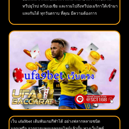
ทวีปยุโรป ทวีปเอเชีย และรวมไปถึงทวีปอเมริกาใต้เข้ามา
แทงกันได้ ทุกวันตราบ ที่คุณ มีความต้องการ
เว็บ ufa9bet เดิมพันเกมกีฬาได้ อย่างฟลากหลายชนิด
นอกเหนือ จากการแทงบอลออนไลน์แล้วนั้น ทางเว็บไซต์