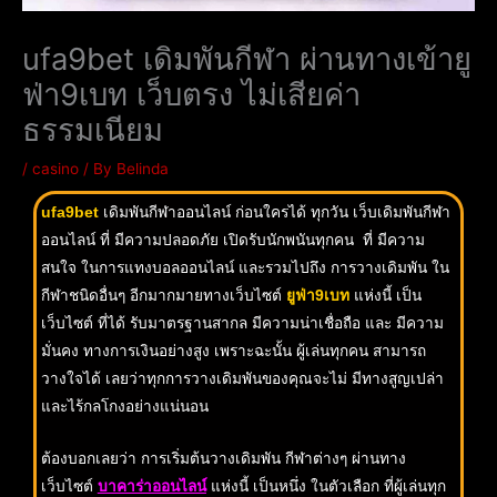
ufa9bet เดิมพันกีฬา ผ่านทางเข้ายู
ฟ่า9เบท เว็บตรง ไม่เสียค่า
ธรรมเนียม
/
casino
/ By
Belinda
ufa9bet
เดิมพันกีฬาออนไลน์ ก่อนใครได้ ทุกวัน เว็บเดิมพันกีฬา
ออนไลน์ ที่ มีความปลอดภัย เปิดรับนักพนันทุกคน ที่ มีความ
สนใจ ในการแทงบอลออนไลน์ และรวมไปถึง การวางเดิมพัน ใน
กีฬาชนิดอื่นๆ อีกมากมายทางเว็บไซต์
ยูฟ่า9เบท
แห่งนี้ เป็น
เว็บไซต์ ที่ได้ รับมาตรฐานสากล มีความน่าเชื่อถือ และ มีความ
มั่นคง ทางการเงินอย่างสูง เพราะฉะนั้น ผู้เล่นทุกคน สามารถ
วางใจได้ เลยว่าทุกการวางเดิมพันของคุณจะไม่ มีทางสูญเปล่า
และไร้กลโกงอย่างแน่นอน
ต้องบอกเลยว่า การเริ่มต้นวางเดิมพัน กีฬาต่างๆ ผ่านทาง
เว็บไซต์
บาคาร่าออนไลน์
แห่งนี้ เป็นหนึ่ง ในตัวเลือก ที่ผู้เล่นทุก