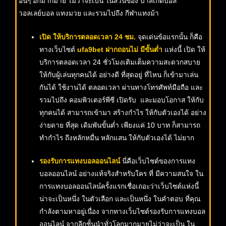
อื่นๆ อีกมากมาย ไม่ว่าจะเป็น ในส่วนของ บาสเกตบอล
วอลเลย์บอล แทงมวย และรวมไปถึง กีฬาแทงม้า
เปิด ให้บริการตลอดเวลา 24 ชม.
จุดเด่นข้อแรกนั้น ก็คือ
ทางเว็บไซต์
ufa9bet ฝากถอนไม่ มีขั้นต่ำ
แห่งนี้ เปิด ให้
บริการตลอดเวลา 24 ชั่วโมงเติมเต็มความสะดวกสบาย
ให้กับผู้เล่นทุกคนได้ อย่างดี ที่สุดอยู่ ที่ไหน ก็เข้ามาเล่น
กันได้ ใช้งานได้ ตลอดเวลา ผ่านทางโทรศัพท์มือถือ และ
รวมไปถึง คอมพิวเตอร์พีซี เปิดรับ และมอบโอกาส ให้กับ
ทุกคนได้ สามารถเข้ามา สร้างกำไร ให้กับตัวเองได้ อย่าง
ง่ายดาย ที่สุด เดิมพันขั้นต่ำ เพียงแค่ 10 บาท ก็สามารถ
ทำกำไร ถึงหลักหมื่น หลักแสน ให้กับตัวเองได้ ไม่ยาก
รองรับการแทงบอลออนไลน์
นี่คือเว็บไซต์ของการแทง
บอลออนไลน์ อย่างแท้จริงสำหรับใคร ที่ มีความสนใจ ใน
การแทงบอลออนไลน์ครั้งแรกเชื่อเถอะว่าเว็บไซต์แห่งนี้
น่าจะเป็นหนึ่ง ในตัวเลือก และเป็นหนึ่ง ในคำตอบ ที่คุณ
กำลังตามหาอยู่เนื่อง จากทางเว็บไซต์รองรับการแทงบอล
ออนไลน์ จากลีกชั้นนำทั่วโลกมากมายไม่ว่าจะเป็น ใน