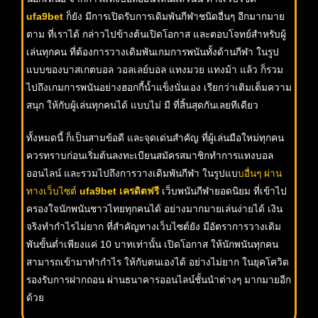
ufa9bet
ก็ยัง มีการเปิดรับการเดิมพันกีฬาชนิดอื่นๆ อีกมากมาย
ตาม ที่เราได้ กล่าวไปข้างต้นเปิดโอกาส และตอบโจทย์สำหรับผู้
เล่นทุกคน ที่ต้องการวางเดิมพันเกมการพนันทั้งด้านกีฬา ในรูป
แบบของบาสเกตบอล วอลเลย์บอล แทงมวย แทงม้า แล้ว ก็รวม
ไปถึงเกมการพนันอย่างฮอกกี้น้ำแข็งนั่นเอง เรียกว่าเติมเต็มความ
สนุก ให้กับผู้เล่นทุกคนได้ แบบไม่ มี ที่สิ้นสุดกันเลยทีเดียว
ทั้งหมดนี้ ก็เป็นสามข้อดี และจุดเด่นสำคัญ ที่ผู้เล่นมือใหม่ทุกคน
ควรทราบก่อนเริ่มต้นลงทะเบียนสมัครสมาชิกทำการแทงบอล
ออนไลน์ และรวมไปถึงการวางเดิมพันกีฬา ในรูปแบ
บอื่นๆ ผ่าน
ทางเว็บไซต์
ufa9bet เครดิตฟรี
เว็บพนันกีฬายอดนิยม ที่เข้าไป
ครองใจนักพนันชาวไทยทุกคนได้ อย่างมากมายเล่นง่ายได้ เงิน
จริงทำกำไรไม่ยาก ที่สำคัญทางเว็บไซต์ยัง มีอัตราการวางเดิม
พันขั้นต่ำเพียงแค่ 10 บาทเท่านั้น เปิดโอกาส ให้นักพนันทุกคน
สามารถเข้ามาทำกำไร ให้กับตนเองได้ อย่างไม่ยาก ในยุคโควิด
รองรับการฝากถอน ผ่านธนาคารออนไลน์ชั้นนำต่างๆ มากมายอีก
ด้วย