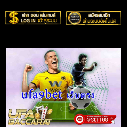
Skip
to
content