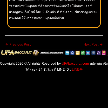
ที่ได้ รับความนิยมมาก ที่สุด ในทวีปเอเชีย และ ในประเทศไทย
รองรับนักพนันทุกคน ที่ต้องการสร้างเงินกำไร ให้กับตนเอง ที่
สำคัญทางเว็บไซต์ ก็ยัง มีเจ้าหน้า ที่ ที่ มีความเชี่ยวชาญเฉพาะ
ทางคอย ให้บริการนักพนันทุกคนอีกด้วย
←
Previous Post
Next Post
→
Copyright 2020 © All rights Reserved by
UFAbaccarat.com
สมัครสมาชิก
ได้ตลอด 24 ชั่วโมง ที่ LINE ID :
LINE
@