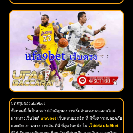
บทสรุปของufa9bet
ทั้งหมดนี้ ก็เป็นบทสรุปสำคัญของการเริ่มต้นแทงบอลออนไลน์
ผ่านทางเว็บไซต์
ufa9bet
เว็บพนันยอดฮิต ที่ มีทั้งความปลอดภัย
และศักยภาพทางการเงิน ที่ดี ที่สุดวันหนึ่ง ใน
เว็บตรง ufa9bet