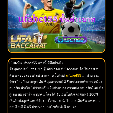
เว็บพนัน ufabet55 แห่งนี้ มีดีอย่างไร
ข้อมูลต่อไปนี้ เราจะพา ผู้เล่นทุกคน ที่ มีความสนใจ ในการเริ่ม
ต้น แทงบอลออนไลน์ ผ่านทางเว็บไซต์
ufabet55
มาทำความ
รู้จักเกี่ยวกับสามจุดเด่น ที่คุณควรจะได้ รับหลังจากทำการ สมัคร
สมาชิก สำเร็จ ไม่ว่าจะเป็น ในส่วนของ การสมัครสมาชิกใหม่ ซึ่ง
ผู้เล่น สมาชิกใหม่ ทุกคน ก็จะได้ รับเงินโบนัสเครดิตฟรี 100%
เงินโบนัสสุดพิเศษ ที่ใครๆ ก็สามารถนำไปวางเดิมพัน แทงบอล
ออนไลน์ได้ ฟรี ผ่านทาง เว็บไซต์แห่งนี้ นั่นเอง