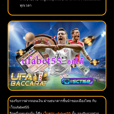
ทุกเวลา
รองรับการฝากถอนเงิน ผ่านธนาคารชั้นนำของเมืองไทย กับ
เว็บufabet55
อีกหนึ่งจุดเด่นนั่น ก็คือ
เว็บตรง ufabet55
นั้น รองรับการฝาก