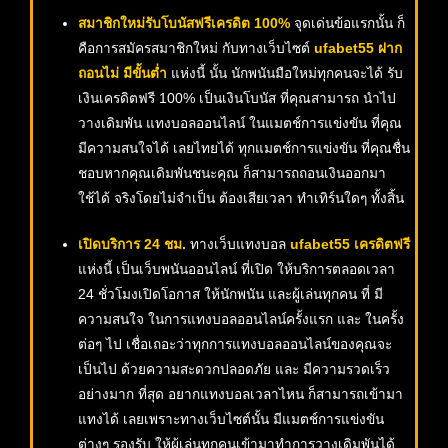
สมาชิกใหม่รับโบนัสฟรีเครดิต 100%
จุดเด่นข้อแรกนั้น ก็
คือการสมัครสมาชิกใหม่ กับทางเว็บไซต์
ufabet55 ฝาก
ถอนไม่ มีขั้นต่ำ
แห่งนี้ นั้น นักพนันมือใหม่ทุกคนจะได้ รับ
เงินเครดิตฟรี 100% เป็นเงินโบนัส ที่คุณสามารถ นำไป
วางเดิมพัน แทงบอลออนไลน์ ในแมตช์การแข่งขัน ที่คุณ
มีความสนใจได้ เลยไทยได้ ทุกแมตช์การแข่งขัน ที่คุณชื่น
ชอบหากคุณเดิมพันชนะคุณ ก็สามารถถอนเงินออกมา
ใช้ได้ จริงโดยไม่จำเป็น ต้องเสียเวลา ทำเทิร์นใดๆ ทั้งสิ้น
เปิดบริการ 24 ชม.
ทางเว็บแทงบอล
ufabet55 เครดิตฟรี
แห่งนี้ เป็นเว็บพนันออนไลน์ ที่เปิด ให้บริการตลอดเวลา
24 ชั่วโมงเปิดโอกาส ให้นักพนัน และผู้เล่นทุกคน ที่ มี
ความสนใจ ในการแทงบอลออนไลน์ครั้งแรก และ ในครั้ง
ต่อๆ ไป เชื่อเถอะว่าทุกการแทงบอลออนไลน์ของคุณจะ
เป็นไป ด้วยความสะดวกปลอดภัย และ มีความรวดเร็ว
อย่างมาก ที่สุด อยากแทงบอลเวลาไหน ก็สามารถเข้ามา
แทงได้ เลยเพราะทางเว็บไซต์นั้น มีแมตช์การแข่งขัน
ต่างๆ รองรับ ให้ผู้เล่นทุกคนเข้ามาทำการวางเดิมพันได้