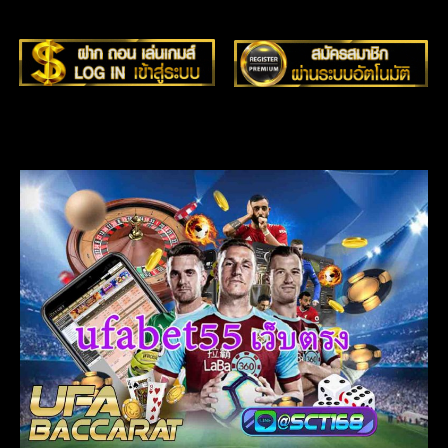
Skip
to
content