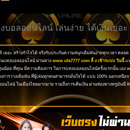
อลออนไลน์ เล่นง่าย ได้เงินเยอะ ฝ
้ เยอะ สร้างกำไรได้ จริงรับประกันความสนุกเดิมพันง่ายทุกเวลา ตลอด 
มพันแทงบอลออนไลน์ ผ่านทาง
www ufa7777 com ลิ้ ง เข้าระบบ วันนี้
แห
ันทุนน้อย ที่คุณ มีความต้องการ ในการแทงบอลออนไลน์ครั้งแรกนั้น เอง
w
งของการวางเดิมพัน ที่ผู้เล่นทุกคนสามารถมั่นใจได้ แบบ 100% นอกเหนือจ
อนไลน์ ในเมืองไทยมากมาย รวมถึงการเติมเงิน ผ่านช่องทางทรูมันนี่ Wal