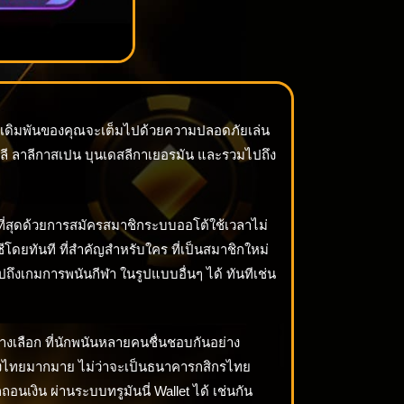
งเดิมพันของคุณจะเต็มไปด้วยความปลอดภัยเล่น
ิตาลี ลาลีกาสเปน บุนเดสลีกาเยอรมัน และรวมไปถึง
ี่สุดด้วยการสมัครสมาชิกระบบออโต้ใช้เวลาไม่
โดยทันที ที่สำคัญสำหรับใคร ที่เป็นสมาชิกใหม่
ึงเกมการพนันกีฬา ในรูปแบบอื่นๆ ได้ ทันทีเช่น
ในทางเลือก ที่นักพนันหลายคนชื่นชอบกันอย่าง
งไทยมากมาย ไม่ว่าจะเป็นธนาคารกสิกรไทย
งิน ผ่านระบบทรูมันนี่ Wallet ได้ เช่นกัน