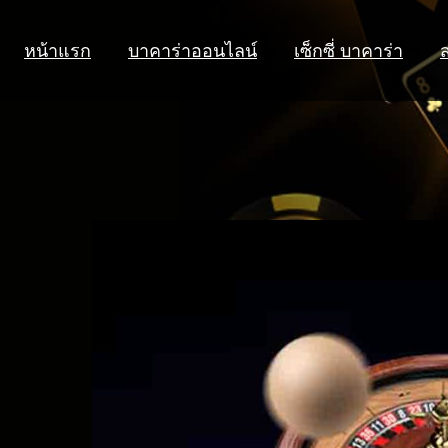
Skip
to
หน้าแรก
บาคาร่าออนไลน์
เซ็กซี่ บาคาร่า
content