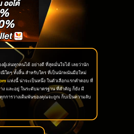
ล่นทุกคนได้ อย่างดี ที่สุดมั่นใจได้ เลยว่านัก
ดๆ ทั้งสิ้น สำหรับใคร ที่เป็นนักพนันมือใหม่
com
แห่งนี้ น่าจะเป็นหนึ่ง ในตัวเลือกแรกคำตอบ ที่
ง และอยู่ ในระดับมาตรฐาน ที่สำคัญ ก็ยัง มี
าทุกการวางเดิมพันของคุณจะถูกเ ก็บเป็นความลับ