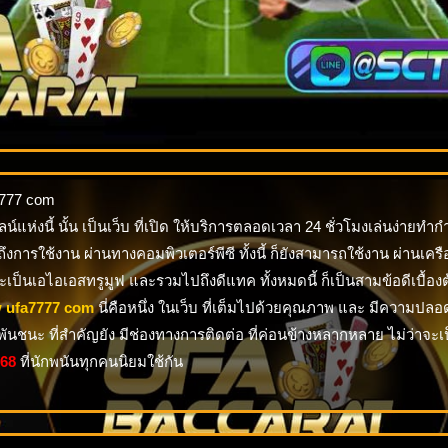
a7777 com
แห่งนี้ นั้น เป็นเว็บ ที่เปิด ให้บริการตลอดเวลา 24 ชั่วโมงเล่นง่ายทำกำ
ารใช้งาน ผ่านทางคอมพิวเตอร์พีซี ทั้งนี้ ก็ยังสามารถใช้งาน ผ่านเครือ
จะเป็นเอไอเอสทรูมูฟ และรวมไปถึงดีแทค ทั้งหมดนี้ ก็เป็นสามข้อดีเบื้
 ufa7777 com
นี่คือหนึ่ง ในเว็บ ที่เต็มไปด้วยคุณภาพ และ มีความปลอดภ
ันชนะ ที่สำคัญยัง มีช่องทางการติดต่อ ที่ค่อนข้างหลากหลาย ไม่ว่าจ
68
ที่นักพนันทุกคนนิยมใช้กัน