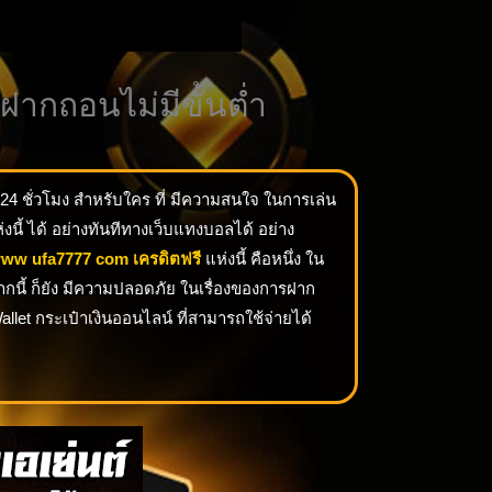
ากถอนไม่มีขั้นต่ำ
24 ชั่วโมง สำหรับใคร ที่ มีความสนใจ ในการเล่น
่งนี้ ได้ อย่างทันทีทางเว็บแทงบอลได้ อย่าง
ww ufa7777 com เครดิตฟรี
แห่งนี้ คือหนึ่ง ใน
ากนี้ ก็ยัง มีความปลอดภัย ในเรื่องของการฝาก
let กระเป๋าเงินออนไลน์ ที่สามารถใช้จ่ายได้