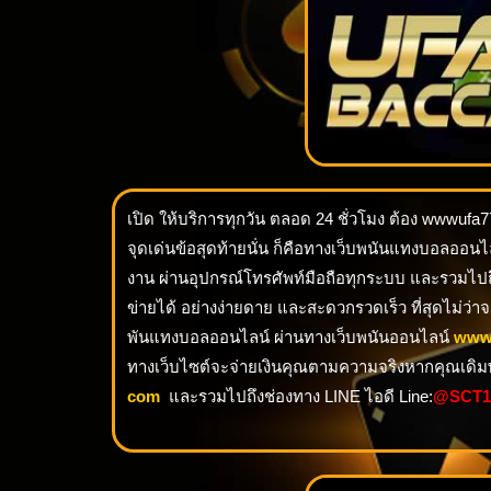
เปิด ให้บริการทุกวัน ตลอด 24 ชั่วโมง ต้อง wwwuf
จุดเด่นข้อสุดท้ายนั่น ก็คือทางเว็บพนันแทงบอลออนไลน์
งาน ผ่านอุปกรณ์โทรศัพท์มือถือทุกระบบ และรวมไปถึงก
ข่ายได้ อย่างง่ายดาย และสะดวกรวดเร็ว ที่สุดไม่ว่า
พันแทงบอลออนไลน์ ผ่านทางเว็บพนันออนไลน์
www
ทางเว็บไซต์จะจ่ายเงินคุณตามความจริงหากคุณเดิมพ
com
และรวมไปถึงช่องทาง LINE ไอดี Line:
@SCT1