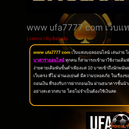
www ufa7777 com เว็บแทงบ
/
casino
/ By
Belinda
www ufa7777 com
เว็บแทงบอลออนไลน์ เล่นง่าย ได
บา
คาร่าออนไลน์
ทุกคน ก็สามารถเข้ามาใช้งานเดิ
ง่ายดายเดิมพันขั้นต่ำเพียงแค่ 10 บาทเข้าถึงนักพน
เว็บตรง ที่ไม่ ผ่านเอเย่นต์ มีความปลอดภัย ในเรื่อ
ถอนเงิน ที่รองรับการฝากถอนเงิน ผ่านธนาคารชั้นนำอ
อย่างสะดวกสบาย โดยไม่จำเป็นต้องใช้เงินสด