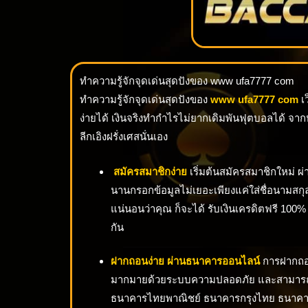
ทำความรู้จักจุดเด่นสุดปังของ www ufa7777 com
ทำความรู้จักจุดเด่นสุดปังของ
www ufa7777 com
เ
ง่ายได้ เงินจริงทำกำไรไม่ยากเดิมพันฟุตบอลได้ จาก
ลีกเอิงฝรั่งเศสนั่นเอง
สมัครสมาชิกง่าย
เริ่มต้นสมัครสมาชิกใหม่ ผ
นานกรอกข้อมูลไม่เยอะเพียงแค่ใส่ชื่อนามสกุ
แน่นอนว่าคุณ ก็จะได้ รับเงินเครดิตฟรี 10
กัน
ฝากถอนง่าย ผ่านธนาคารออนไลน์
การฝากถอ
มากมายด้วยระบบความปลอดภัย และสามารถฝา
ธนาคารไทยพาณิชย์ ธนาคารกรุงไทย ธนาคารทหา