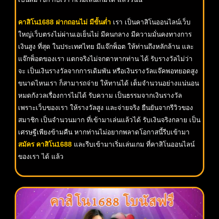
คาสิโน
1688
ฝากถอนไม่ มีขั้นต่ำ
เรา เป็นคาสิโนออนไลน์เว็บ
ใหญ่เว็บตรงไม่ผ่านเอเย็นไม่ มีคนกลาง มีความมั่นคงทางการ
เงินสูง ที่สุด ในประเทศไทย มีแจ๊กพ็อต ให้ท่านถึงหลักล้าน และ
แจ๊กพ็อตของเรา แตกจริงไม่จกตาหากท่าน ได้ รับรางวัลไม่ว่า
จะ เป็นเงินรางวัลจากการเดิมพัน หรือเงินรางวัลแจ๊คพอทยอดสูง
ขนาดไหนเรา ก็สามารถจ่าย ให้ทานได้ เต็มจำนวนอย่างแน่นอน
หมดกังวลเรื่องการไม่ได้ รับความ เป็นธรรมจากเงินรางวัล
เพราะเว็บของเรา ให้รางวัลสูง และจ่ายจริง ยืนยันจากรีวิวของ
สมาชิก เป็นจำนวนมาก ที่เข้ามาเล่นแล้วได้ รับเงินจริงกลาย เป็น
เศรษฐีเพียงข้ามคืน หากท่านไม่อยากพลาดโอกาสนี้รีบเข้ามา
สมัคร คาสิโน
1688
และรีบเข้ามาเริ่มเล่นเกม ที่คาสิโนออนไลน์
ของเรา ได้ แล้ว