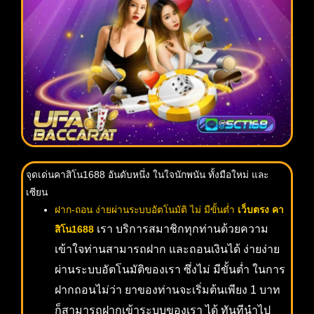
จุดเด่นคาสิโน1688 อันดับหนึ่ง ในใจนักพนัน ทั้งมือใหม่ และ
เซียน
ฝาก-ถอน ง่ายผ่านระบบอัตโนมัติ ไม่ มีขั้นต่ำ
เว็บตรง คา
เรา บริการสมาชิกทุกท่านด้วยความ
สิโน
1688
เข้าใจท่านสามารถฝาก และถอนเงินได้ ง่ายง่าย
ผ่านระบบอัตโนมัติของเรา ซึ่งไม่ มีขั้นต่ำ ในการ
ฝากถอนไม่ว่า ยาของท่านจะเริ่มต้นเพียง 1 บาท
ก็สามารถฝากเข้าระบบของเรา ได้ ทันทีนำไป