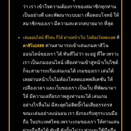
ว่า เรา เข้าใจความต้องการของสมาชิกทุกท่าน
เป็นอย่างดี และพัฒนาระบบมา เพื่อตอบโจทย์ ให้
สมาชิกของเรา มีความสะดวกสบายมาก ที่สุด
เล่นออนไลน์ ที่ไหน ก็ได้ ผ่านหน้าเว็บ ไม่ต้องโหลดแอพ
ที่
ท่านสามารถเข้าเล่นเกมคาสิโน
คาสิโน1688
ออนไลน์ของเรา ได้ ทันทีไม่ว่า จะอยู่ ที่ใด เพราะ
เรา เป็นเกมออนไลน์ เพียงท่านเข้าสู่หน้าเว็บไซต์
ก็จะสามารถเริ่มเล่นเกมได้ เกมของเรา เล่นได้
เลยผ่านหน้าเว็บไม่ต้องโหลดแอพพลิเคชั่น ให้
เปลืองเวลา และเว็บของเรา เป็นเว็บ ที่พัฒนามา
ให้ มีความเสถียรภาพสูงท่านจะได้ เล่นเกม
อย่างไรลื่นไม่ มีสะดุดไม่ติดบั๊กไม่เสียอรรถรส
ขณะเล่นอย่างแน่นอน เรา ยังรองรับทุกระบบมือ
ถือ ในประเทศไทย เพราะเกมของเรา ให้ท่านเล่น
ผ่านมือถือได้ ทันที ดังนั้นไม่ว่า ท่านจะใช้มือถือ